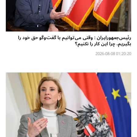
رئیس‌جمهورایران : وقتی می‌توانیم با گفت‌وگو حق خود را
بگیریم، چرا این کار را نکنیم؟
01:20:20 2026-08-08