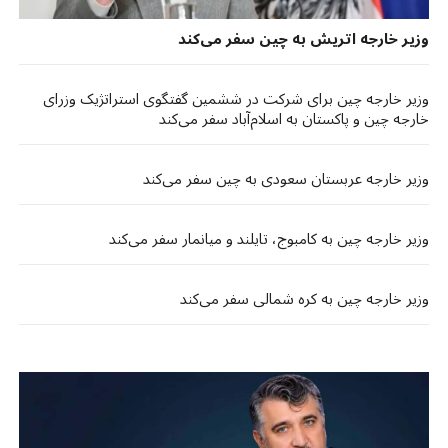
وزیر خارجه اتریش به چین سفر می‌کند
وزیر خارجه چین برای شرکت در ششمین گفتگوی استراتژیک وزرای
خارجه چین و پاکستان به اسلام‌آباد سفر می‌کند
وزیر خارجه عربستان سعودی به چین سفر می‌کند
وزیر خارجه چین به کامبوج، تایلند و میانمار سفر می‌کند
وزیر خارجه چین به کره شمالی سفر می‌کند