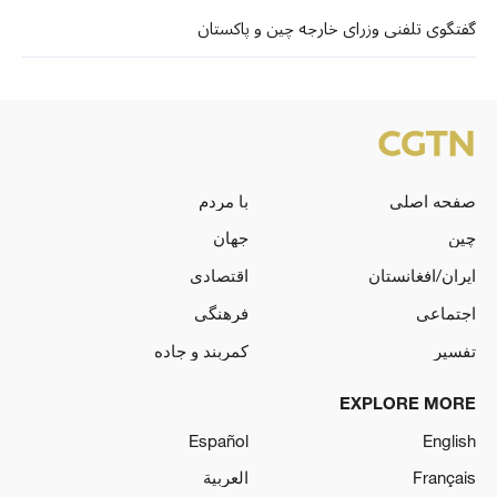
گفتگوی تلفنی وزرای خارجه چین و پاکستان
صفحه اصلی
با مردم
چین
جهان
ایران/افغانستان
اقتصادی
اجتماعی
فرهنگی
تفسیر
کمربند و جاده
EXPLORE MORE
Español
English
Français
العربية