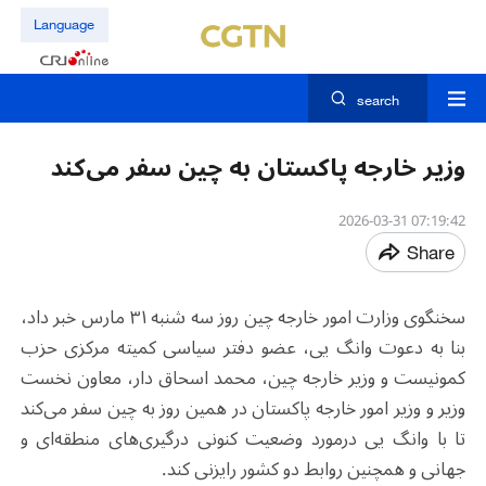
Language
search
وزیر خارجه پاکستان به چین سفر می‌کند
07:19:42 2026-03-31
Share
سخنگوی وزارت امور خارجه چین روز سه شنبه ۳۱ مارس خبر داد،
بنا به دعوت وانگ یی، عضو دفتر سیاسی کمیته مرکزی حزب
کمونیست و وزیر خارجه چین، محمد اسحاق ‌دار، معاون نخست
وزیر و وزیر امور خارجه پاکستان در همین روز به چین سفر می‌کند
تا با وانگ یی درمورد وضعیت کنونی درگیری‌های منطقه‌ای و
جهانی و همچنین روابط دو کشور رایزنی کند.