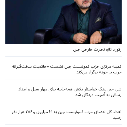
رکورد تازه تجارت خارجی چین
کمیته مرکزی حزب کمونیست چین نشست «حاکمیت سخت‌گیرانه
حزب بر خود» برگزار می‌کند
شی جین‌پینگ خواستار تلاش همه‌جانبه برای مهار سیل و امداد
رسانی به آسیب دیدگان شد
تعداد کل اعضای حزب کمونیست چین به ۱۰۱ میلیون و ۲۸۶ هزار نفر
رسید