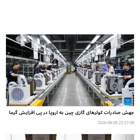
جهش صادرات کولرهای گازی چین به اروپا در پی افزایش گرما
23:57:08 2026-08-08