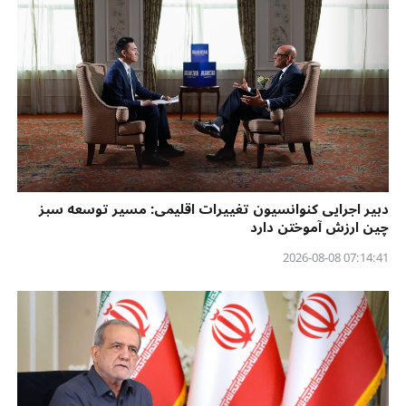
دبیر اجرایی کنوانسیون تغییرات اقلیمی: مسیر توسعه سبز
چین ارزش آموختن دارد
07:14:41 2026-08-08