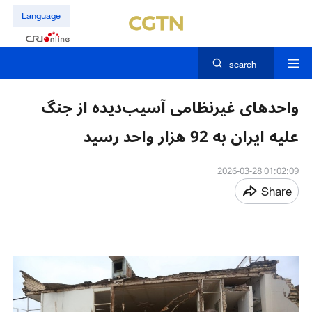
Language
search
واحدهای غیرنظامی آسیب‌دیده از جنگ
علیه ایران به 92 هزار واحد رسید
01:02:09 2026-03-28
Share