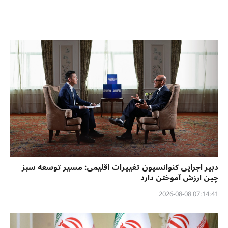
دبیر اجرایی کنوانسیون تغییرات اقلیمی: مسیر توسعه سبز
چین ارزش آموختن دارد
07:14:41 2026-08-08