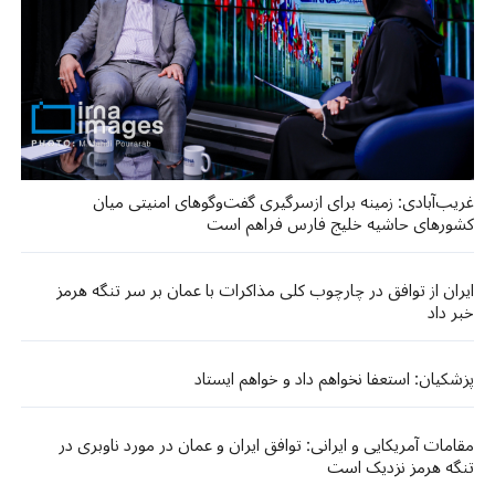
غریب‌آبادی: زمینه برای ازسرگیری گفت‌وگوهای امنیتی میان
کشورهای حاشیه خلیج فارس فراهم است
ایران از توافق در چارچوب کلی مذاکرات با عمان بر سر تنگه هرمز
خبر داد
پزشکیان: استعفا نخواهم داد و خواهم ایستاد
مقامات آمریکایی و ایرانی: توافق ایران و عمان در مورد ناوبری در
تنگه هرمز نزدیک است