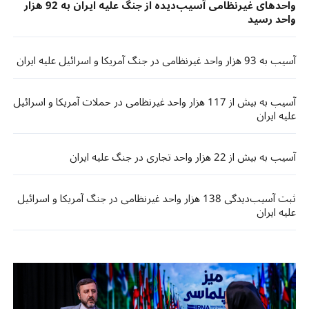
واحدهای غیرنظامی آسیب‌دیده از جنگ علیه ایران به 92 هزار
واحد رسید
آسیب به 93 هزار واحد غیرنظامی در جنگ آمریکا و اسرائیل علیه ایران
آسیب به بیش از 117 هزار واحد غیرنظامی در حملات آمریکا و اسرائیل
علیه ایران
آسیب به بیش از 22 هزار واحد تجاری در جنگ علیه ایران
ثبت آسیب‌دیدگی 138 هزار واحد غیرنظامی در جنگ آمریکا و اسرائیل
علیه ایران