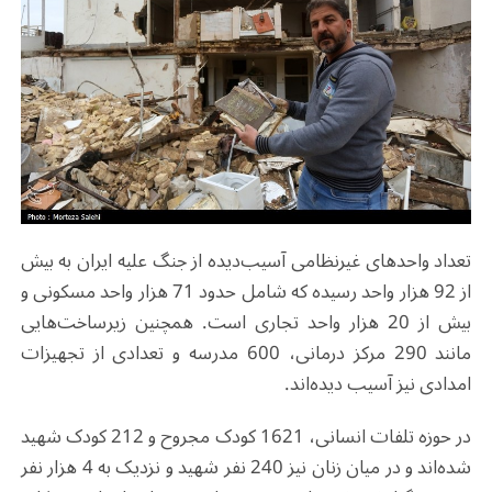
تعداد واحدهای غیرنظامی آسیب‌دیده از جنگ علیه ایران به بیش
از 92 هزار واحد رسیده که شامل حدود 71 هزار واحد مسکونی و
بیش از 20 هزار واحد تجاری است. همچنین زیرساخت‌هایی
مانند 290 مرکز درمانی، 600 مدرسه و تعدادی از تجهیزات
امدادی نیز آسیب دیده‌اند.
در حوزه تلفات انسانی، 1621 کودک مجروح و 212 کودک شهید
شده‌اند و در میان زنان نیز 240 نفر شهید و نزدیک به 4 هزار نفر