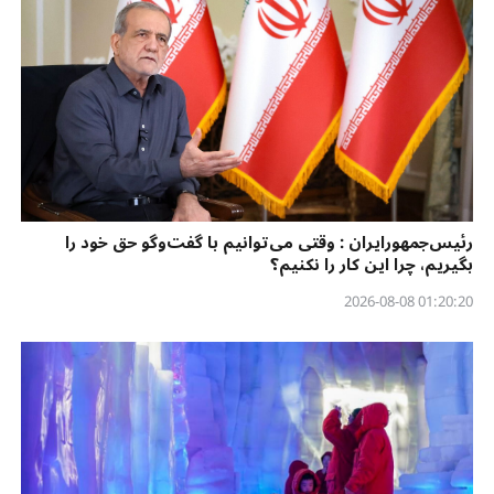
رئیس‌جمهورایران : وقتی می‌توانیم با گفت‌وگو حق خود را
بگیریم، چرا این کار را نکنیم؟
01:20:20 2026-08-08