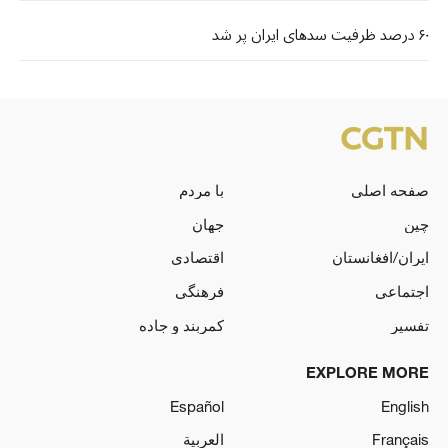
۶۰ درصد ظرفیت سدهای ایران پر شد
صفحه اصلی
با مردم
چین
جهان
ایران/افغانستان
اقتصادی
اجتماعی
فرهنگی
تفسیر
کمربند و جاده
EXPLORE MORE
Español
English
Français
العربية