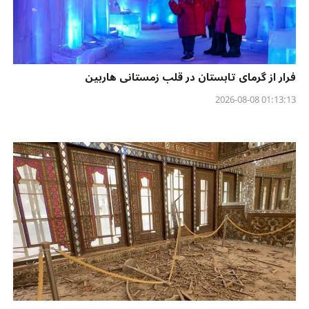
فرار از گرمای تابستان در قلب زمستانی هاربین
01:13:13 2026-08-08