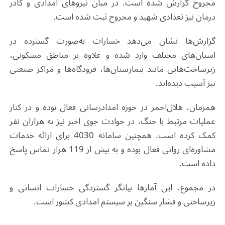
مجروح گزارش شده است. در میان نیروهای امدادی و کادر
درمان نیز تعدادی شهید و مجروح ثبت شده است.
گزارش‌ها نشان می‌دهد خسارات به‌صورت گسترده در
استان‌های مختلف وارد شده و علاوه بر مناطق مسکونی،
زیرساخت‌هایی مانند بیمارستان‌ها، فرودگاه‌ها و مراکز صنعتی
نیز آسیب دیده‌اند.
همزمان، هلال‌احمر در حوزه امدادرسانی فعال بوده و در کنار
عملیات مرتبط با جنگ، در حوادث جوی اخیر نیز به هزاران نفر
کمک کرده است. همچنین سامانه 4030 برای ارائه خدمات
مشاوره‌ای روانی فعال بوده و به بیش از 119 هزار تماس پاسخ
داده است.
در مجموع، این آمارها بیانگر گستردگی خسارات انسانی و
زیرساختی و فشار سنگین بر سیستم امدادی کشور است.