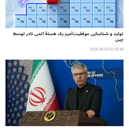
تولید و شناسایی موفقیت‌آمیز یک هستهٔ اتمی نادر توسط
چین
02:56:48 2026-08-05