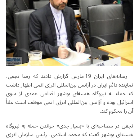
رسانه‌های ایران 19 مارس گزارش دادند که رضا نجفی،
نماینده دائم ایران در آژانس بین‌المللی انرژی اتمی اظهار داشت
که حمله به نیروگاه هسته‌ای بوشهر اقدامی عمدی از سوی
اسرائیل بوده و آژانس بین‌المللی انرژی اتمی موظف است علناً
آن را محکوم کند.
نجفی در مصاحبه‌ای با «بسیار جدی» خواندن حمله به نیروگاه
هسته‌ای بوشهر گفت که محمد اسلامی، رئیس سازمان انرژی