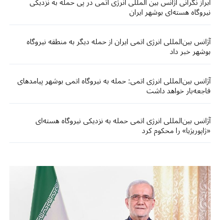
ابراز نگرانی آژانس بین المللی انرژی اتمی در پی حمله به نزدیکی
نیروگاه هسته‌ای بوشهر ایران
آژانس بین‌المللی انرژی اتمی ایران از حمله دیگر به منطقه نیروگاه
بوشهر خبر داد
آژانس بین‌المللی انرژی اتمی: حمله به نیروگاه اتمی بوشهر پیامدهای
فاجعه‌بار خواهد داشت​​
آژانس بین‌المللی انرژی اتمی حمله به نزدیکی نیروگاه هسته‌ای
«ژاپوریژیا» را محکوم کرد