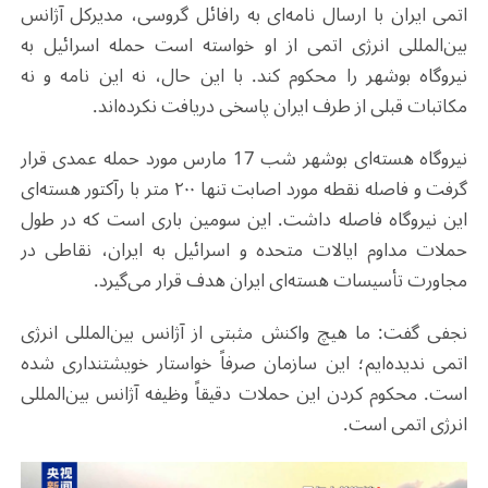
اتمی ایران با ارسال نامه‌ای به رافائل گروسی، مدیرکل آژانس
بین‌المللی انرژی اتمی از او خواسته است حمله اسرائیل به
نیروگاه بوشهر را محکوم کند. با این حال، نه این نامه و نه
مکاتبات قبلی از طرف ایران پاسخی دریافت نکرده‌اند.
نیروگاه هسته‌ای بوشهر شب 17 مارس مورد حمله عمدی قرار
گرفت و فاصله نقطه مورد اصابت تنها ۲۰۰ متر با رآکتور هسته‌ای
این نیروگاه فاصله داشت. این سومین باری است که در طول
حملات مداوم ایالات متحده و اسرائیل به ایران، نقاطی در
مجاورت تأسیسات هسته‌ای ایران هدف قرار می‌‌گیرد.
نجفی گفت: ما هیچ واکنش مثبتی از آژانس بین‌المللی انرژی
اتمی ندیده‌ایم؛ این سازمان صرفاً خواستار خویشتنداری شده
است. محکوم کردن این حملات دقیقاً وظیفه آژانس بین‌المللی
انرژی اتمی است.