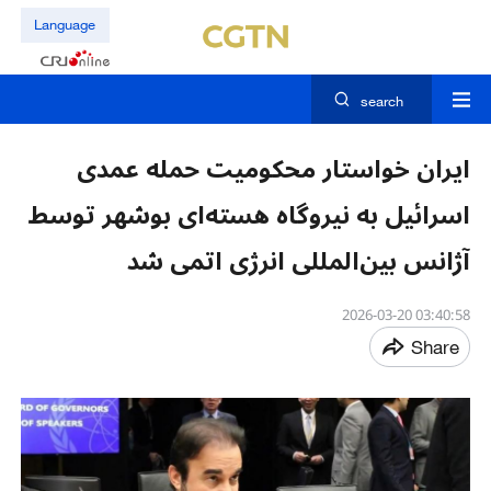
Language
search
ایران خواستار محکومیت حمله عمدی
اسرائیل به نیروگاه هسته‌ای بوشهر توسط
آژانس بین‌المللی انرژی اتمی شد
03:40:58 2026-03-20
Share