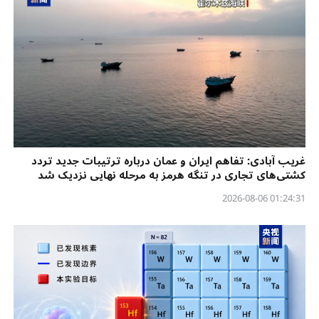
غریب آبادی: تفاهم ایران و عمان درباره ترتیبات جدید تردد
کشتی‌های تجاری در تنگه هرمز به مرحله نهایی نزدیک شد
01:24:31 2026-08-06