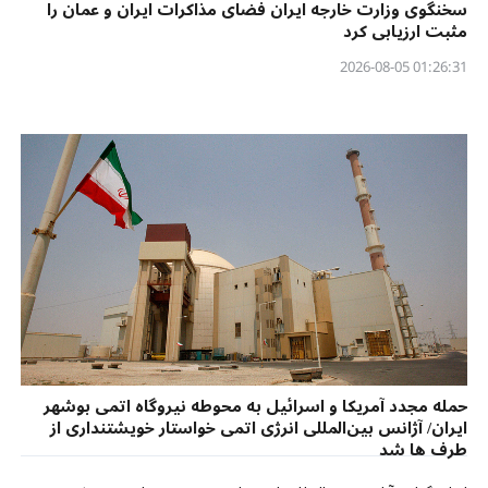
سخنگوی وزارت خارجه ایران فضای مذاکرات ایران و عمان را
مثبت ارزیابی کرد
01:26:31 2026-08-05
حمله مجدد آمریکا و اسرائیل به محوطه نیروگاه اتمی بوشهر
ایران/ آژانس بین‌المللی انرژی اتمی خواستار خویشتنداری از
طرف ها شد