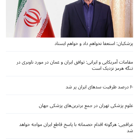
پزشکیان: استعفا نخواهم داد و خواهم ایستاد
مقامات آمریکایی و ایرانی: توافق ایران و عمان در مورد ناوبری در
تنگه هرمز نزدیک است
۶۰ درصد ظرفیت سدهای ایران پر شد
علوم پزشکی تهران در جمع برترین‌های پزشکی جهان
عراقچی: هرگونه اقدام خصمانه با پاسخ قاطع ایران مواجه خواهد
شد