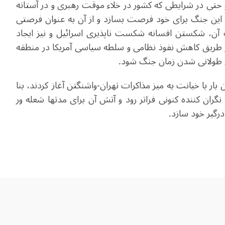
حتی در شرایطی که کشور در خلاء موقت رهبری و در آستانه
ید این جنگ برای خود فرصت بسازد و از آن به عنوان فرصتی
 آن، شکستن افسانه شکست ناپذیری اسرائیل و نیز ایجاد
از طریق کاهش نفوذ نظامی و سلطه سیاسی آمریکا در منطقه
برای طولانی شدن زمان جنگ شود.
بار با خیانت به میز مذاکرات تهران-واشنگتن آغاز کردند، بنا
نگران کننده کنونی فراتر رود و آتش آن برای مدتها شعله ور
درگیر خود سازد.