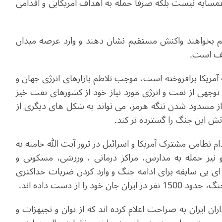
مسایه نیست بلکه صرفا حمله به اهداف آمریکایی و اقدامی
 بخواهند واکنش مستقیم نشان دهند و وارد عرصه میدان
یف است.
ریکا برافروخته است، موجب تلاطم بازارهای انرژی جهان و
هی از نفت و انرژی مورد نیاز خود از کشورهای نفت خیز
 از مسدود شدن تنگه هرمز، می تواند به شکل های دیگری از
تش این جنگ را گسترده تر کند.
نظامی مشترک آمریکا و اسرائیل در ترور آیت الله خامنه به
یز حمله به مدارس، مراکز درمانی ، ورزشی، مسکونی و
ه ای بی سابقه برای ادامه جنگ و وارد کردن ضربات حداکثری
ا از دست داده اند.
ن ایران به صراحت اعلام کرده اند که از توان و تجیهزات و