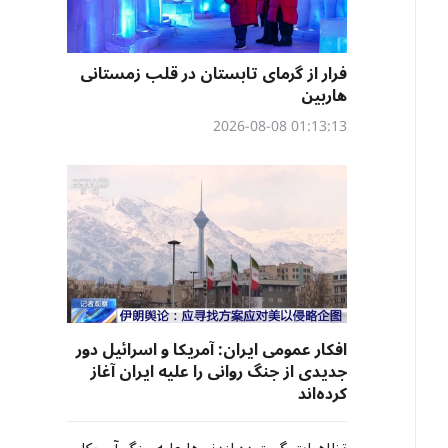
فرار از گرمای تابستان در قلب زمستانی
هاربین
01:13:13 2026-08-08
افکار عمومی ایران: آمریکا و اسرائیل دور
جدیدی از جنگ روانی را علیه ایران آغاز
کرده‌اند