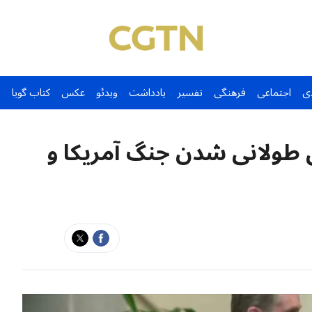
ی
اجتماعی
فرهنگی
تفسیر
یادداشت
ویدئو
عکس
کتاب گویا
ل طولانی شدن جنگ آمریکا و