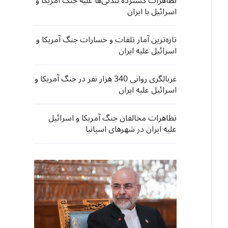
تظاهرات گسترده لندنی‌ها علیه جنگ آمریکا و
اسرائیل با ایران
تازه‌ترین آمار تلفات و خسارات جنگ آمریکا و
اسرائیل علیه ایران
غربالگری روانی 340 هزار نفر در جنگ آمریکا و
اسرائیل علیه ایران
تظاهرات مخالفان جنگ آمریکا و اسرائیل
علیه ایران در شهرهای اسپانیا