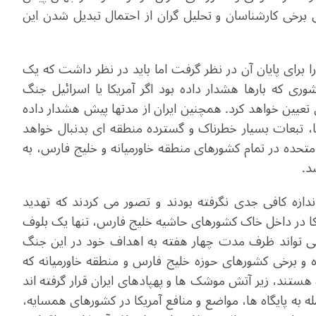
ی برخی کارشناسان و تحلیل گران از احتمال تبدیل شدن این
ا برای پایان آن در نظر گرفت اما باید در نظر داشت که یک
 که بارها هشدار داده بود اگر آمریکا یا اسرائیل جنگ
ان تعیین خواهد کرد. همچنین ایران از مدتها پیش هشدار داده
کا، تبعات بسیار خطرناک و گسترده منطقه ای بدنبال خواهد
ت متحده در تمام کشورهای منطقه خاورمیانه و خلیج فارس، به
د.
اندازه کافی جدی نگرفته بودند و تصور می کردند که تهدید
ریکا در داخل خاک کشورهای حاشیه خلیج فارس، تنها یک بلوف
ی تواند ظرف مدت چهار هفته به اهداف خود در این جنگ
ه و برخی کشورهای حوزه خلیج فارس و منطقه خاورمیانه که
ه هستند، زیر آتش موشک ها و پهپادهای ایران قرار گرفته اند
 به پایگاه ها، مواضع و منافع آمریکا در کشورهای همسایه،