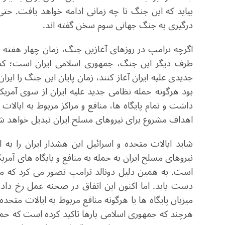
بیاید که این جنگ تا چه زمانی ادامه خواهد یافت. حت
درگیری به جنگ جهانی سوم سخن گفته اند.
اگرچه ترامپ در روزهای آغازین جنگ، زمان چهار هفته ر
طرف دیگر این جنگ، جمهوری اسلامی ایران است؛ کشوری
جدیدی علیه ایران آغاز کنند، زمان پایان این جنگ را ایر
بود هرگونه حمله نظامی جدید علیه ایران از سوی آمری
داشت و تمام پایگاه ها، منافع و مراکز مربوط به ایالا
اهداف مشروع برای نیروهای مسلح ایران تبدیل خواهد ش
شاید ایالات متحده و اسرائیل این هشدار ایران را به 
نیروهای مسلح ایران به حمله به منافع و پایگاه های آم
است. به همین دلیل دونالد ترامپ تصور می کرد که م
دست یابد. اما اکنون این اتفاق در صحنه عمل رخ داد
میزبان پایگاه ها یا هرگونه منافع مربوط به ایالات متحد
هرچند که جمهوری اسلامی بارها تاکید کرده است که حمله