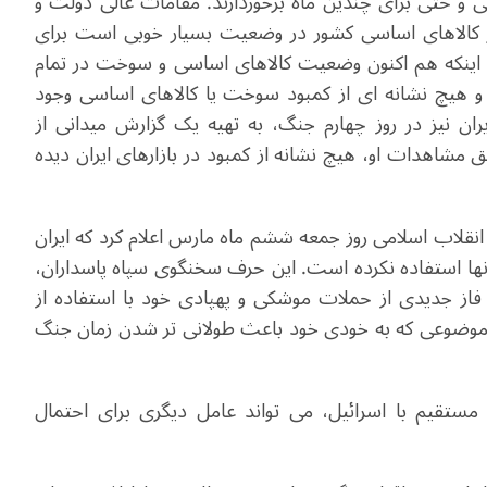
 و حتی برای چندین ماه برخوردارند. مقامات عالی دولت و
ذخایر کالاهای اساسی کشور در وضعیت بسیار خوبی است برای
ن اینکه هم اکنون وضعیت کالاهای اساسی و سوخت در تمام
و هیچ نشانه ای از کمبود سوخت یا کالاهای اساسی وجود
یران نیز در روز چهارم جنگ، به تهیه یک گزارش میدانی از
مشاهدات او، هیچ نشانه از کمبود در بازارهای ایران دیده
انقلاب اسلامی روز جمعه ششم ماه مارس اعلام کرد که ایران
آنها استفاده نکرده است. این حرف سخنگوی سپاه پاسداران،
 فاز جدیدی از حملات موشکی و پهپادی خود با استفاده از
؛ موضوعی که به خودی خود باعث طولانی تر شدن زمان جنگ
ستقیم با اسرائیل، می تواند عامل دیگری برای احتمال