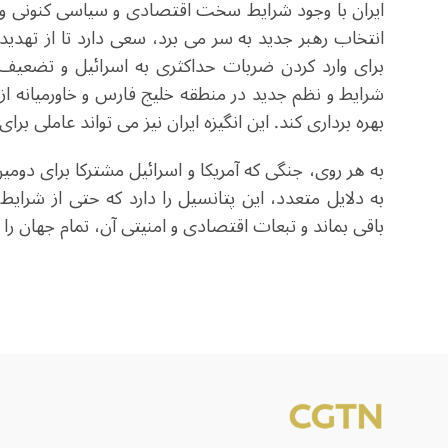
ایران با وجود شرایط سخت اقتصادی و سیاسی کنونی و 
انتخاب رهبر جدید به سر می برد، سعی دارد تا از تهد
برای وارد کردن ضربات حداکثری به اسرائیل و تضعیف
شرایط و نظم جدید در منطقه خلیج فارس و خاورمیانه 
بهره برداری کند. این انگیزه ایران نیز می تواند عاملی 
به هر روی، جنگی که آمریکا و اسرائیل مشترکا برای دومین 
به دلایل متعدد، این پتانسیل را دارد که حتی از شرایط 
باقی بماند و تبعات اقتصادی و امنیتی آن، تمام جهان را 