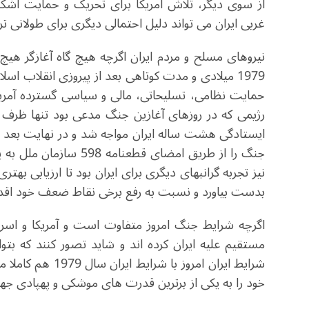
از سوی دیگر، تلاش آمریکا برای تحریک و حمایت آشکا
غربی ایران می تواند دلیل احتمالی دیگری برای طولانی 
نیروهای مسلح و مردم ایران اگرچه هیچ گاه آغازگر هیچ 
1979 میلادی و مدت کوتاهی بعد از پیروزی انقلاب ا
رژیمی که در روزهای آغازین جنگ مدعی بود تنها ظرف چ
ایستادگی هشت ساله ایران مواجه شد و در نهایت بعد ا
نیز تجربه گرانبهای دیگری برای ایران بود تا ارزیابی ب
بدست بیاورد و نسبت به رفع برخی نقاط ضعف خود اقدا
اگرچه شرایط جنگ امروز متفاوت است و آمریکا و اسرائ
مستقیم علیه ایران کرده اند و شاید تصور کنند که بتوا
شرایط ایران امروز
خود را به یکی از برترین قدرت های موشکی و پهپادی جهان