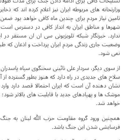
تسلیحات کافی برای ادامه دادن جنگ برای مدت طولانی
وزارتخانه های مربوطه ایران نیز اعلام کرده اند که 
تامین نیاز مردم برای چندین ماه کافی خواهد بود ضم
شهرها و مناطق ایران به انداز کافی در دسترس است 
ندارد. خبرنگار شبکه تلویزیونی سی ان ان مستقر در ا
وضعیت جاری زندگی مردم ایران پرداخت و اذعان که طبق 
نمی شود.
از سوی دیگر، سردار علی نائینی سخنگوی سپاه پاسدران 
سلاح های جدیدی در راه دارد که هنوز بطور گسترده از 
نشان دهنده آن است که ایران احتمالا قصد دارد وارد
موشک ها و پهپادهای جدید با قابلیت های بالاتر شود
خواهد شد.
همچنین ورود گروه مقاومت حزب الله لبنان به جنگ م
فرسایشی شدن این جنگ باشد.