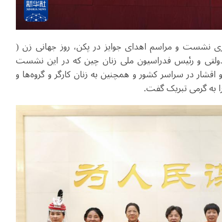
 روز دوشنبه ۲ مارس با برگزاری نشست و مراسم اهدای جوایز در پکن، روز جهانی زن (
ولتی و رئیس فدراسیون ملی زنان چین که در این نشست
قشار در سراسر کشور و همچنین به زنان کارگر و گروه‌ها و
 را به گرمی تبریک گفت.