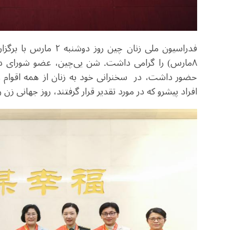
فدراسیون ملی زنان چین
۸مارس) را گرامی داشت. شن یی‌چین، عضو شورای د
حضور داشت، در سخنرانی خود به زنان از همه اقوام و ا
افراد پیشرو که در مورد تقدیر قرار گرفتند، روز جهانی زن