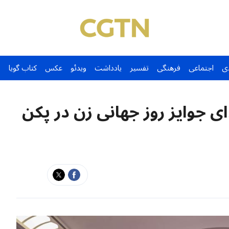
ی
اجتماعی
فرهنگی
تفسیر
یادداشت
ویدئو
عکس
کتاب گویا
 جوایز روز جهانی زن در پکن