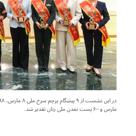
مارس و ۶۰۰ پست تمدن ملی زنان تقدیر شد.