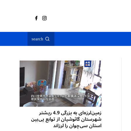
search
زمین‌لرزه‌ای به بزرگی 4.9 ریشتر
شهرستان گائوشیان از توابع یی‌بین
استان سی‌چوان را لرزاند