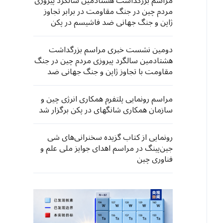
مراسم بزرگداشت هشتادمین سالگرد پیروزی
مردم چین در جنگ مقاومت در برابر تجاوز
ژاپن و جنگ جهانی ضد فاشیسم در پکن
برگزار شد
دومین نشست خبری مراسم بزرگداشت
هشتادمین سالگرد پیروزی مردم چین در جنگ
مقاومت با تجاوز ژاپن و جنگ جهانی ضد
فاشیسم برگزار شد
مراسم رونمایی پلتفرم همکاری انرژی چین و
سازمان همکاری شانگهای در پکن برگزار شد
رونمایی از کتاب گزیده سخنرانی‌های شی
جین‌پینگ در مراسم اهدای جوایز ملی علم و
فناوری چین