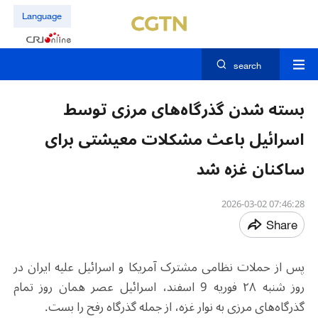
Language
search
بسته شدن گذرگاه‌های مرزی توسط
اسرائیل باعث مشکلات معیشتی برای
ساکنان غزه شد
07:46:28 2026-03-02
Share
پس از حملات نظامی مشترک آمریکا و اسرائیل علیه ایران در
روز شنبه ۲۸ فوریه 9 اسفند، اسرائیل عصر همان روز تمام
گذرگاه‌های مرزی به نوار غزه، از جمله گذرگاه رفح را بست.