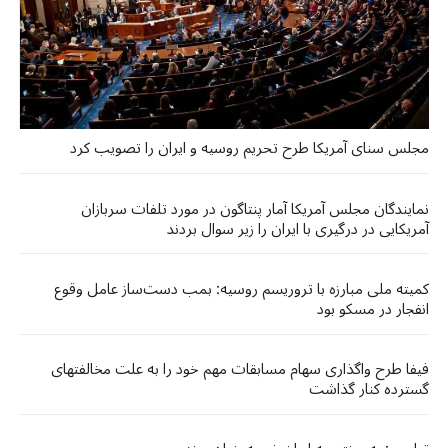
مجلس سنای آمریکا طرح تحریم روسیه و ایران را تصویب کرد
نمایندگان مجلس آمریکا آمار پنتاگون در مورد تلفات سربازان
آمریکایی در درگیری با ایران را زیر سوال بردند
کمیته ملی مبارزه با تروریسم روسیه: بمب دست‌ساز عامل وقوع
انفجار در مسکو بود
فیفا طرح واگذاری سهام مسابقات مهم خود را به علت مخالفتهای
گسترده کنار گذاشت