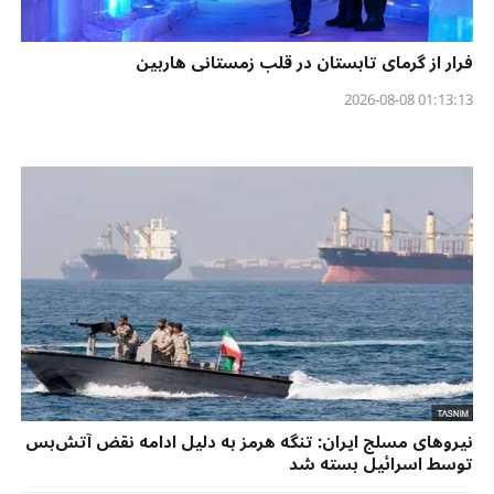
فرار از گرمای تابستان در قلب زمستانی هاربین
01:13:13 2026-08-08
نیروهای مسلج ایران: تنگه هرمز به دلیل ادامه نقض آتش‌بس
توسط اسرائیل بسته شد