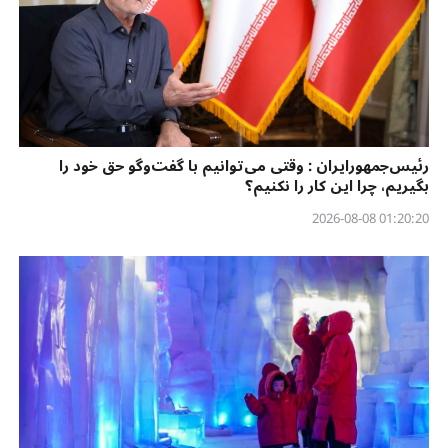
رئیس‌جمهورایران : وقتی می‌توانیم با گفت‌وگو حق خود را
بگیریم، چرا این کار را نکنیم؟
01:20:20 2026-08-08