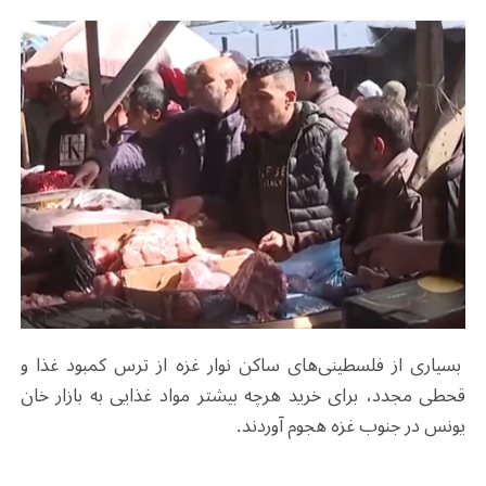
بسیاری از فلسطینی‌های ساکن نوار غزه از ترس کمبود غذا و
قحطی مجدد، برای خرید هرچه بیشتر مواد غذایی به بازار خان
یونس در جنوب غزه هجوم آوردند.