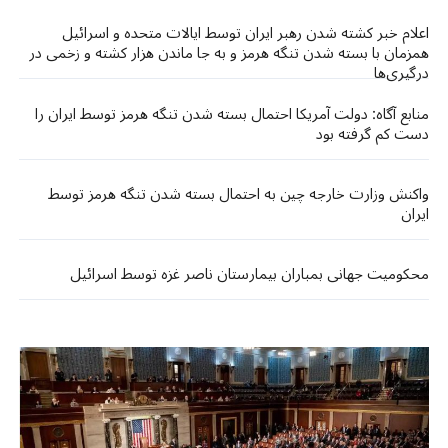
اعلام خبر کشته شدن رهبر ایران توسط ایالات متحده و اسرائیل
همزمان با بسته شدن تنگه هرمز و به جا ماندن هزار کشته و زخمی در
درگیری‌ها
منابع آگاه: دولت آمریکا احتمال بسته شدن تنگه هرمز توسط ایران را
دست کم گرفته بود
واکنش وزارت خارجه چین به احتمال بسته شدن تنگه هرمز توسط
ایران
محکومیت جهانی بمباران بیمارستان ناصر غزه توسط اسرائیل