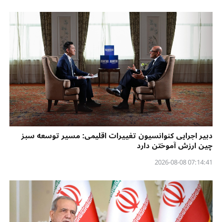
دبیر اجرایی کنوانسیون تغییرات اقلیمی: مسیر توسعه سبز
چین ارزش آموختن دارد
07:14:41 2026-08-08