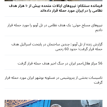
فرمانده سنتکام: نیروهای ایالات متحده بیش از ۱۰ هزار هدف
نظامی را در ایران مورد حمله قرار داده‌اند
نیروهای مسلح حوثی: یک هدف نظامی در تل آویو را مورد حمله قرار
دادیم
گزارش زنده از تل آویو | چندین ساختمان در پایتخت اسرائیل هدف
حمله قرار گرفت/ حدود 60 زخمی
56 مرکز هلال‌احمر ایران در جنگ اخیر هدف حمله قرار گرفت
تاسیسات بخشی از پتروشیمی در عسلویه بوشهر ایران مورد حمله قرار
گرفت