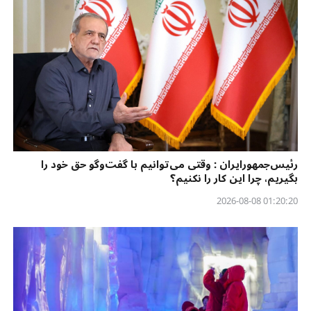
رئیس‌جمهورایران : وقتی می‌توانیم با گفت‌وگو حق خود را
بگیریم، چرا این کار را نکنیم؟
01:20:20 2026-08-08