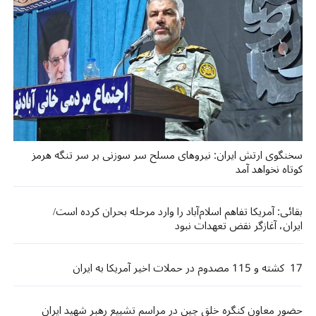
سخنگوی ارتش ایران: نیروهای مسلح سر سوزنی بر سر تنگه هرمز
کوتاه نخواهد آمد
بقائی: آمریکا تفاهم اسلام‌آباد را وارد مرحله بحران کرده است/
ایران، آغازگر نقض تعهدات نبود
17 کشته و 115 مصدوم در حملات اخیر آمریکا به ایران
حضور معاون کنگره خلق چین در مراسم تشییع رهبر شهید ایران