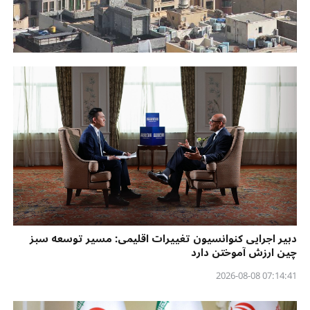
دبیر اجرایی کنوانسیون تغییرات اقلیمی: مسیر توسعه سبز
چین ارزش آموختن دارد
07:14:41 2026-08-08