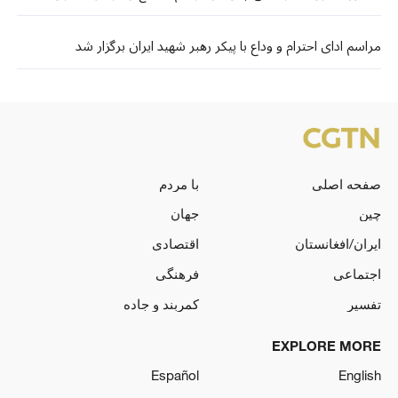
مراسم ادای احترام و وداع با پیکر رهبر شهید ایران برگزار شد
صفحه اصلی
با مردم
چین
جهان
ایران/افغانستان
اقتصادی
اجتماعی
فرهنگی
تفسیر
کمربند و جاده
EXPLORE MORE
Español
English