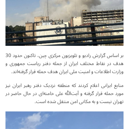
بر اساس گزارش رادیو و تلویزیون مرکزی چین، تاکنون حدود 30
هدف در نقاط مختلف ایران از جمله دفتر ریاست جمهوری و
وزارت اطلاعات و امنیت ملی ایران هدف حمله قرار گرفته‌اند.
منابع ایرانی اعلام کردند که منطقه نزدیک دفتر رهبر ایران نیز
مورد حمله قرار گرفته و آیت‌الله علی خامنه‌ای در حال حاضر در
تهران نیست و به مکانی امن منتقل شده است.