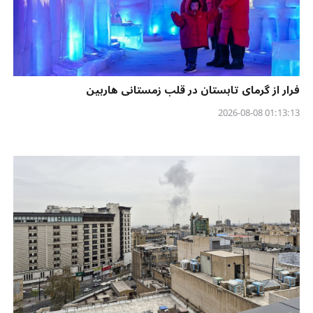
فرار از گرمای تابستان در قلب زمستانی هاربین
01:13:13 2026-08-08