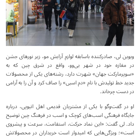
ویوین لی، صادرکننده باسابقه لوازم آرایش مو، زیر نورهای جشن
در مغازه خود در شهر یی‌وو، واقع در شرق چین که به
«سوپرمارکت جهان» شهرت دارد، رشته‌های یکی از محصولات
جدید خط تولیدش با نام «دم اسبی» را صاف کرد و آن را به‌ آرامی
در دست چرخاند
.
او در گفت‌وگو با یکی از مشتریان قدیمی اهل اتیوپی، درباره
جایگاه فرهنگی اسب‌های کوچک و اسب در فرهنگ چین توضیح
داد. لی گفت: «این نماد حرکت، استقامت، سرعت و پیشروی
است»؛ ویژگی‌هایی که امیدوار است خریداران در محصولاتش