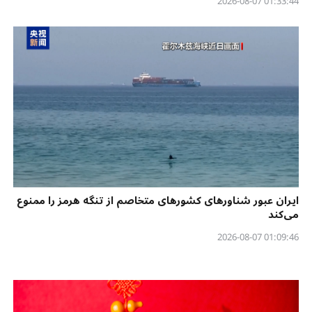
01:33:44 2026-08-07
ایران عبور شناورهای کشورهای متخاصم از تنگه هرمز را ممنوع
می‌کند
01:09:46 2026-08-07