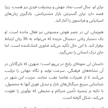
برای او، سال اسب نماد جهش و پیشرفت فردی نیز هست، زیرا
قصد دارد برای گسترش بازار مشتریانش، یادگیری زبان‌های
اسپانیایی و فرانسوی را آغاز کند
.
هم‌زمان، لی در عصر هوش مصنوعی نیز فعال مانده است. او
یک دستیار زبانی دیجیتال خریده که می‌تواند به 36 زبان ارتباط
برقرار کند. با این حال تأکید می‌کند فناوری کمک‌کننده است، اما
جای درک انسانی را نمی‌گیرد
.
داستان لی نمونه‌ای رایج در یی‌وو است؛ شهری که بازرگانان در
آن نشانه‌های فرهنگی، سرعت تولید و نگاه جهانی را ترکیب
می‌کنند تا از تغییرات تقاضا عقب نمانند. مزیت این شهر در
شناسایی سریع سیگنال‌های بازار و تبدیل فوری آنها به محصول،
با تکیه بر زنجیره تأمین متراکم و محیطی که نوآوری را تقویت
می‌کند، شکل گرفته است
.