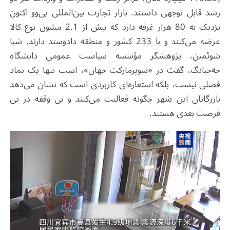
رشد قابل توجهی داشتند. بازار تجارت بین‌المللی یی‌وو اکنون
نزدیک به 80 هزار غرفه دارد که بیش از 2.1 میلیون نوع کالا
عرضه می‌کنند و با 233 کشور و منطقه دادوستد دارند. شیا
شوئمین، پژوهشگر مؤسسه سیاست عمومی دانشگاه
جه‌جیانگ، گفت در «سوپرمارکت جهان»، اسب تنها یک نماد
فصلی نیست، بلکه استعاره‌ای کاربردی است که نشان می‌دهد
بازرگانان این شهر چگونه فعالیت می‌کنند و بی ‌وقفه در پی
فرصت بعدی هستند
.