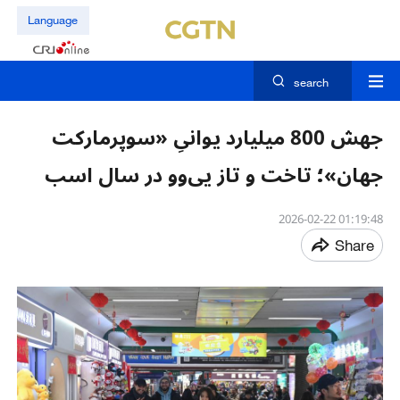
Language
search
جهش 800 میلیارد یوانیِ «سوپرمارکت
جهان»؛ تاخت و تاز یی‌وو در سال اسب
01:19:48 2026-02-22
Share