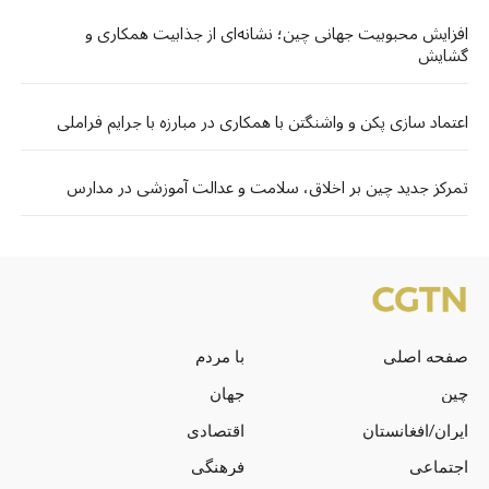
افزایش محبوبیت جهانی چین؛ نشانه‌ای از جذابیت همکاری و
گشایش
اعتماد سازی پکن و واشنگتن با همکاری در مبارزه با جرایم فراملی
تمرکز جدید چین بر اخلاق، سلامت و عدالت آموزشی در مدارس
صفحه اصلی
با مردم
چین
جهان
ایران/افغانستان
اقتصادی
اجتماعی
فرهنگی