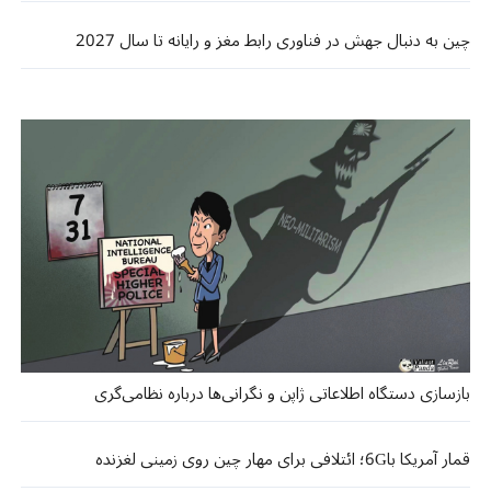
چین به دنبال جهش در فناوری رابط مغز و رایانه تا سال 2027
بازسازی دستگاه اطلاعاتی ژاپن و نگرانی‌ها درباره نظامی‌گری
قمار آمریکا با6G؛ ائتلافی برای مهار چین روی زمینی لغزنده