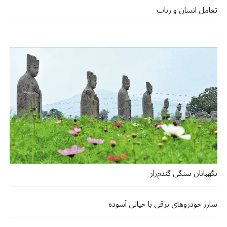
تعامل انسان و ربات
نگهبانان سنگی گندم‌زار
شارژ خودروهای برقی با خیالی آسوده