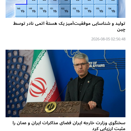
تولید و شناسایی موفقیت‌آمیز یک هستهٔ اتمی نادر توسط
چین
02:56:48 2026-08-05
سخنگوی وزارت خارجه ایران فضای مذاکرات ایران و عمان را
مثبت ارزیابی کرد