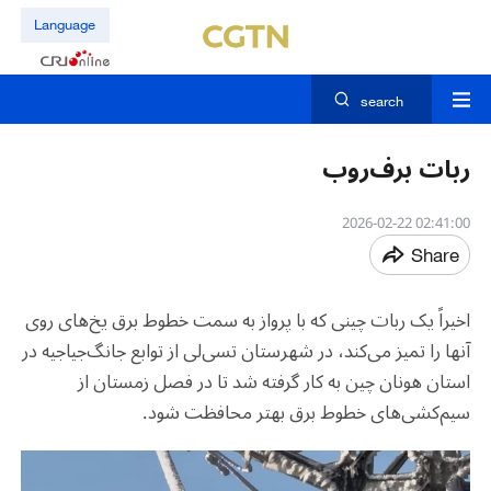
Language
search
ربات برف‌روب
02:41:00 2026-02-22
Share
اخیراً یک ربات چینی که با پرواز به سمت خطوط برق یخ‌های روی
آنها را تمیز می‌کند، در شهرستان تسی‌لی از توابع جانگ‌جیاجیه در
استان هونان چین به کار گرفته شد تا در فصل زمستان از
سیم‌کشی‌های خطوط برق بهتر محافظت شود.