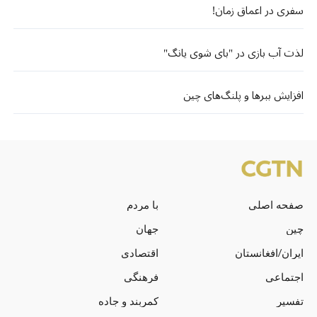
سفری در اعماق زمان!
لذت آب بازی در "بای شوی یانگ"
افزایش ببرها و پلنگ‌های چین
صفحه اصلی
با مردم
چین
جهان
ایران/افغانستان
اقتصادی
اجتماعی
فرهنگی
تفسیر
کمربند و جاده