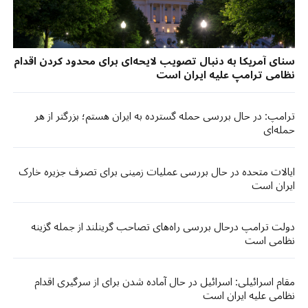
سنای آمریکا به دنبال تصویب لایحه‌ای برای محدود کردن اقدام
نظامی ترامپ علیه ایران است
ترامپ: در حال بررسی حمله گسترده به ایران هستم؛ بزرگتر از هر
حمله‌ای
ایالات متحده در حال بررسی عملیات زمینی برای تصرف جزیره خارک
ایران است
دولت ترامپ درحال بررسی راه‌های تصاحب گرینلند از جمله گزینه
نظامی است
مقام اسرائیلی: اسرائیل در حال آماده شدن برای از سرگیری اقدام
نظامی علیه ایران است