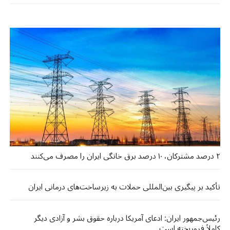
۲ درصد مشترکان، ۱۰ درصد برق خانگی ایران را مصرف می‌کنند
تأکید بر پیگیری بین‌المللی حملات به زیرساخت‌های درمانی ایران
رئیس‌جمهور ایران: ادعای آمریکا درباره حقوق بشر و آزادی دیگر
کاملاً فروریخته است