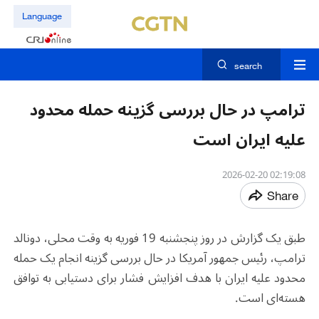
Language
search
ترامپ در حال بررسی گزینه حمله محدود
علیه ایران است
02:19:08 2026-02-20
Share
طبق یک گزارش در روز پنجشنبه 19 فوریه به وقت محلی، دونالد
ترامپ، رئیس ‌جمهور آمریکا در حال بررسی گزینه انجام یک حمله
محدود علیه ایران با هدف افزایش فشار برای دستیابی به توافق
هسته‌ای است.