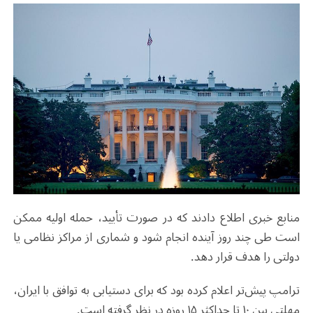
منابع خبری اطلاع دادند که در صورت تأیید، حمله اولیه ممکن
است طی چند روز آینده انجام شود و شماری از مراکز نظامی یا
دولتی را هدف قرار دهد.
ترامپ پیش‌تر اعلام کرده بود که برای دستیابی به توافق با ایران،
مهلتی بین ۱۰ تا حداکثر ۱۵ ‌روزه در نظر گرفته است.