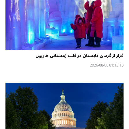
فرار از گرمای تابستان در قلب زمستانی هاربین
01:13:13 2026-08-08