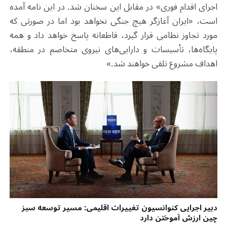
اجرای اقدام فوری» در مقابل این سخنان شد. در این نامه آمده
است، «ایران آغازگر هیچ جنگی نخواهد بود اما در صورتی که
مورد تجاوز نظامی قرار گیرد، قاطعانه پاسخ خواهد داد و همه
پایگاه‌ها، تأسیسات و دارایی‌های نیروی متخاصم در منطقه،
اهداف مشروع تلقی خواهند شد.»
دبیر اجرایی کنوانسیون تغییرات اقلیمی: مسیر توسعه سبز
چین ارزش آموختن دارد