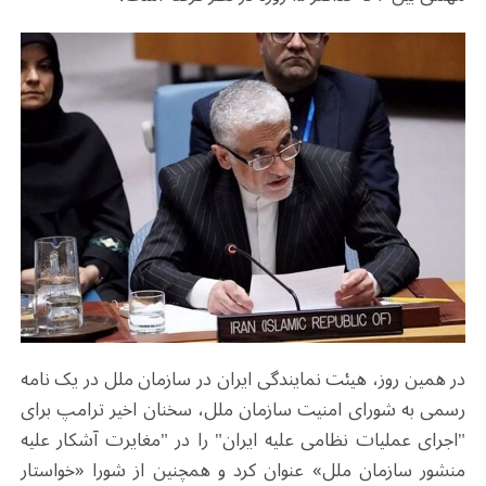
در همین روز، هیئت نمایندگی ایران در سازمان ملل در یک نامه
رسمی به شورای امنیت سازمان ملل، سخنان اخیر ترامپ برای
"اجرای عملیات نظامی علیه ایران" را در "مغایرت آشکار علیه
منشور سازمان ملل» عنوان کرد و همچنین از شورا «خواستار