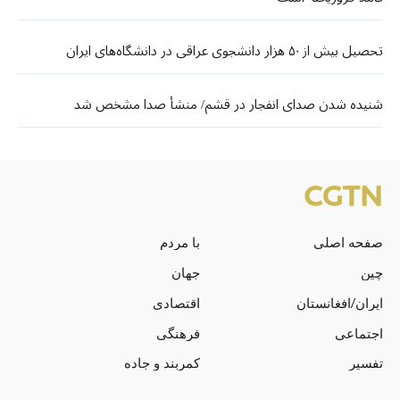
تحصیل بیش از ۵۰ هزار دانشجوی عراقی در دانشگاه‌های ایران
شنیده شدن صدای انفجار در قشم/ منشأ صدا مشخص شد
صفحه اصلی
با مردم
چین
جهان
ایران/افغانستان
اقتصادی
اجتماعی
فرهنگی
تفسیر
کمربند و جاده