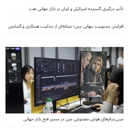
تأثیر درگیری گسترده اسرائیل و ایران بر بازار جهانی نفت ​​
افزایش محبوبیت جهانی چین؛ نشانه‌ای از جذابیت همکاری و گشایش
مینی‌درام‌های هوش مصنوعی چین در مسیر فتح بازار جهانی