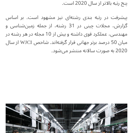
پنج رتبه بالاتر از سال 2020 است
.
پیشرفت در رتبه ‌بندی رشته‌ای نیز مشهود است. بر اساس
گزارش، مجلات چینی در 31 رشته، از جمله زمین‌شناسی و
مهندسی، عملکرد قوی داشته و بیش از 10 مجله در هر رشته در
میان 50 درصد برتر جهانی قرار گرفته‌اند. شاخص
WJCI
از سال
2020 به صورت سالانه منتشر می‌شود
.