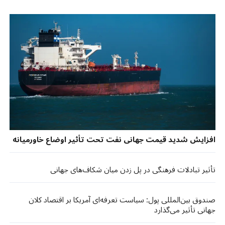
افزایش شدید قیمت جهانی نفت تحت تأثیر اوضاع خاورمیانه
تأثیر تبادلات فرهنگی در پل زدن میان شکاف‌های جهانی
صندوق بین‌المللی پول: سیاست تعرفه‌ای آمریکا بر اقتصاد کلان
جهانی تأثیر می‌گذارد