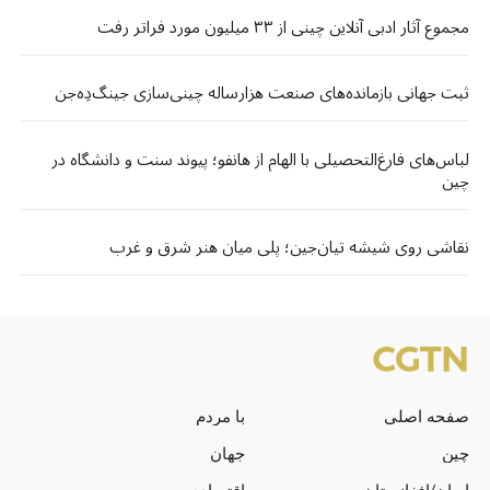
مجموع آثار ادبی آنلاین چینی از ۳۳ میلیون مورد فراتر رفت
ثبت جهانی بازمانده‌های صنعت هزارساله چینی‌سازی جینگ‌دِه‌جن
لباس‌های فارغ‌التحصیلی با الهام از هانفو؛ پیوند سنت و دانشگاه در
چین
نقاشی روی شیشه تیان‌جین؛ پلی میان هنر شرق و غرب
صفحه اصلی
با مردم
چین
جهان
ایران/افغانستان
اقتصادی