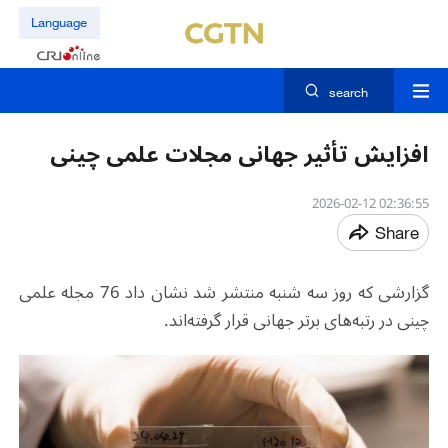
Language
search
افزایش تأثیر جهانی مجلات علمی چینی
02:36:55 2026-02-12
Share
گزارشی که روز سه‌ شنبه منتشر شد نشان داد 76 مجله علمی
چینی در رتبه‌های برتر جهانی قرار گرفته‌اند
.