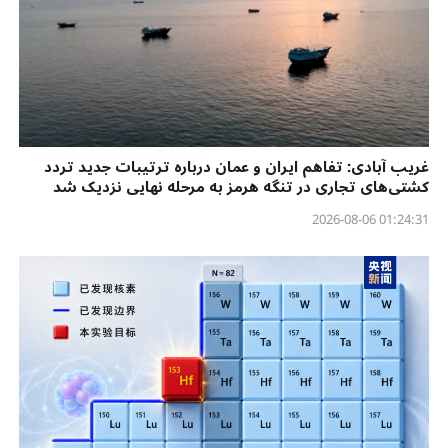
غریب آبادی: تفاهم ایران و عمان درباره ترتیبات جدید تردد
کشتی‌های تجاری در تنگه هرمز به مرحله نهایی نزدیک شد
01:24:31 2026-08-06