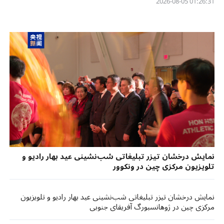
01:26:31 2026-08-05
نمایش درخشان تیزر تبلیغاتی شب‌نشینی عید بهار رادیو و
تلویزیون مرکزی چین در ونکوور
نمایش درخشان تیزر تبلیغاتی شب‌نشینی عید بهار رادیو و تلویزیون
مرکزی چین در ژوهانسبورگ آفریقای جنوبی