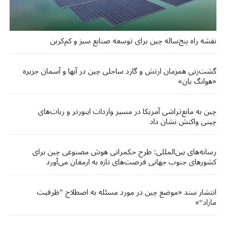
نقشه راه پنج‌ساله چین برای توسعه صنایع سبز و کم‌کربن
گشت‌زنی‌ همزمان ارتش و گارد ساحلی چین در آبها و آسمان جزیره
«هوانگ‌ یان»
چین به مانع‌تراشی آمریکا در مسیر واردات اینورتر و ربات‌های
چینی واکنش نشان داد
رسانه‌های بین‌المللی: طرح حکمرانی هوش مصنوعی چین برای
کشورهای جنوب جهانی فرصت‌های تازه‌ به ارمغان می‌آورد
انتشار سند «موضع چین در مورد مسئله به اصطلاح ”ظرفیت
مازاد“»