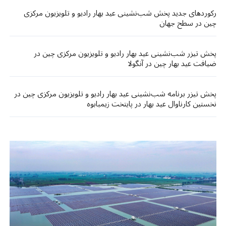
رکوردهای جدید پخش شب‌نشینی عید بهار رادیو و تلویزیون مرکزی
چین در سطح جهان
پخش تیزر شب‌نشینی عید بهار رادیو و تلویزیون مرکزی چین در
ضیافت عید بهار چین در آنگولا
پخش تیزر برنامه شب‌نشینی عید بهار رادیو و تلویزیون مرکزی چین در
نخستین کارناوال عید بهار در پایتخت زیمبابوه