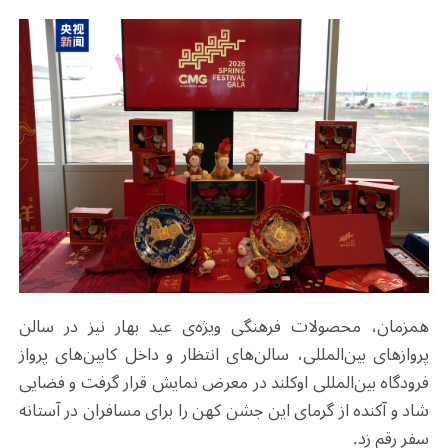
همزمان، محصولات فرهنگی ویژه‌ی عید بهار نیز در سالن
پروازهای بین‌المللی، سالن‌های انتظار و داخل کابین‌های پرواز
فرودگاه بین‌المللی اوکلند در معرض نمایش قرار گرفت و فضایی
شاد و آکنده از گرمای این جشن کهن را برای مسافران در آستانه
سفر رقم زد.