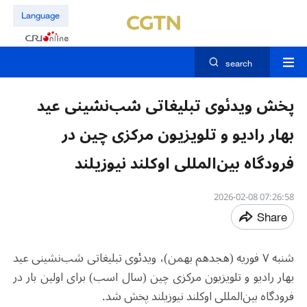
Language
search
پخش ویدئوی تبلیغاتی شب‌نشینی عید
بهار رادیو و تلویزیون مرکزی چین در
فرودگاه بین‌المللی اوکلند نیوزیلند
07:26:58 2026-02-08
Share
شنبه ۷ فوریه (هجدهم بهمن)، ویدئوی تبلیغاتی شب‌نشینی عید
بهار رادیو و تلویزیون مرکزی چین (سال اسب) برای اولین بار در
فرودگاه بین‌المللی اوکلند نیوزیلند پخش شد.