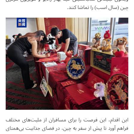
چین (سال اسب) را تماشا کنند.
این اقدام، این فرصت را برای مسافران از ملیت‌های مختلف
فراهم آورد تا پیش از سفر به چین، در فضای جذابیت بی‌همتای