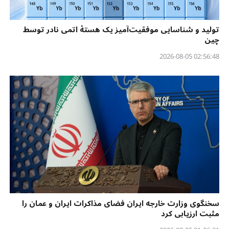
تولید و شناسایی موفقیت‌آمیز یک هستهٔ اتمی نادر توسط
چین
02:56:48 2026-08-05
سخنگوی وزارت خارجه ایران فضای مذاکرات ایران و عمان را
مثبت ارزیابی کرد