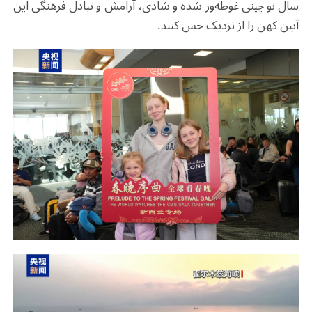
سال نو چینی غوطه‌ور شده و شادی، آرامش و تبادل فرهنگی این
آیین کهن را از نزدیک حس کنند.