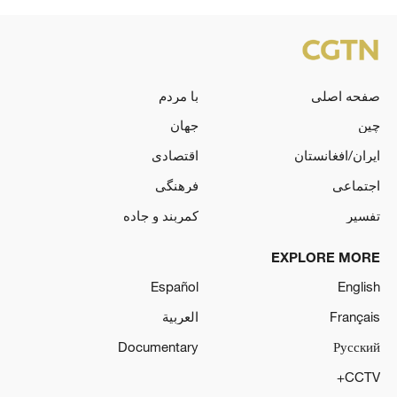
صفحه اصلی
با مردم
چین
جهان
ایران/افغانستان
اقتصادی
اجتماعی
فرهنگی
تفسیر
کمربند و جاده
EXPLORE MORE
Español
English
Français
العربية
Documentary
Русский
CCTV+