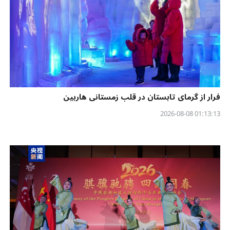
فرار از گرمای تابستان در قلب زمستانی هاربین
01:13:13 2026-08-08