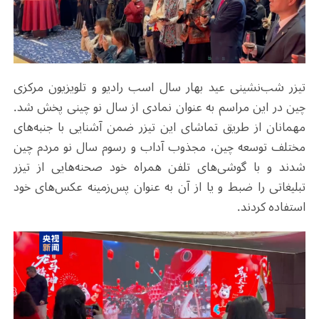
تیزر شب‌نشینی عید بهار سال اسب رادیو و تلویزیون مرکزی
چین در این مراسم به عنوان نمادی از سال نو چینی پخش شد.
مهمانان از طریق تماشای این تیزر ضمن آشنایی با جنبه‌های
مختلف توسعه چین، مجذوب آداب و رسوم سال نو مردم چین
شدند و با گوشی‌های تلفن همراه خود صحنه‌هایی از تیزر
تبلیغاتی را ضبط و یا از آن به عنوان پس‌زمینه عکس‌های خود
استفاده کردند.