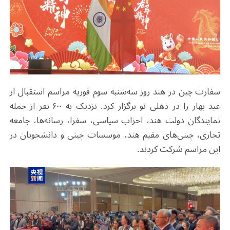
سفارت چین در هند روز سه‌شنبه سوم فوریه مراسم استقبال از
عید بهار را در دهلی نو برگزار کرد. نزدیک به ۶۰۰ نفر از جمله
نمایندگان دولت هند، احزاب سیاسی، سفرا، رسانه‌ها، جامعه
تجاری، چینی‌های مقیم هند، موسسات چینی و دانشجویان در
این مراسم شرکت کردند.