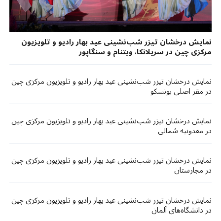
نمایش درخشان تیزر شب‌نشینی عید بهار رادیو و تلویزیون
مرکزی چین در سریلانکا، ویتنام و سنگاپور
نمایش درخشان تیزر شب‌نشینی عید بهار رادیو و تلویزیون مرکزی چین
در مقر اصلی یونسکو
نمایش درخشان تیزر شب‌نشینی عید بهار رادیو و تلویزیون مرکزی چین
در مقدونیه شمالی
نمایش درخشان تیزر شب‌نشینی عید بهار رادیو و تلویزیون مرکزی چین
در مجارستان
نمایش درخشان تیزر شب‌نشینی عید بهار رادیو و تلویزیون مرکزی چین
در دانشگاه‌های آلمان