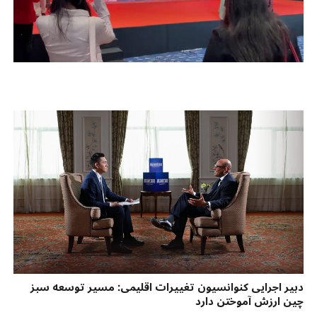
دبیر اجرایی کنوانسیون تغییرات اقلیمی: مسیر توسعه سبز
چین ارزش آموختن دارد