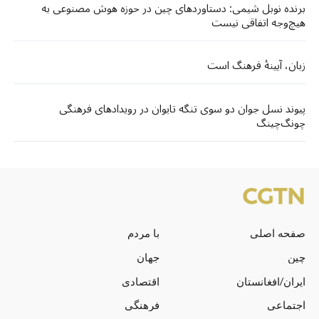
برنده نوبل شیمی: دستاوردهای چین در حوزه هوش مصنوعی به
هیچ‌وجه اتفاقی نیست
زبان، آیینهٔ فرهنگ است
پیوند نسل جوان دو سوی تنگه تایوان در رویدادهای فرهنگی
چونگ‌چینگ
صفحه اصلی
با مردم
چین
جهان
ایران/افغانستان
اقتصادی
اجتماعی
فرهنگی