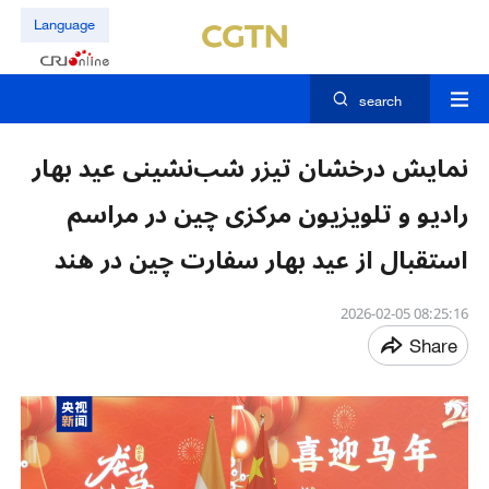
Language
search
نمایش درخشان تیزر شب‌نشینی عید بهار
رادیو و تلویزیون مرکزی چین در مراسم
استقبال از عید بهار سفارت چین در هند
08:25:16 2026-02-05
Share