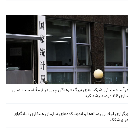
درآمد عملیاتی شرکت‌های بزرگ فرهنگی چین در نیمهٔ نخست سال
جاری ۴.۶ درصد رشد کرد
برگزاری اجلاس رسانه‌ها و اندیشکده‌های سازمان همکاری شانگهای
در بیشکک