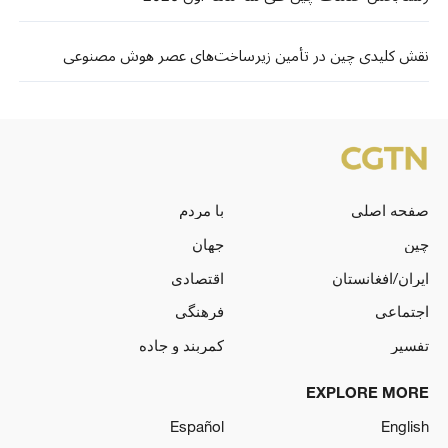
نقش کلیدی چین در تأمین زیرساخت‌های عصر هوش مصنوعی
صفحه اصلی
با مردم
چین
جهان
ایران/افغانستان
اقتصادی
اجتماعی
فرهنگی
تفسیر
کمربند و جاده
EXPLORE MORE
Español
English