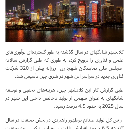
کلانشهر شانگهای
در سال گذشته به طور گسترده‌ای نوآوری‌های
علمی و فناوری را ترویج کرد، به طوری که طبق گزارش سالانه
مجلس ملی نمایندگان
شهرداری، روزانه بیش از 320 شرکت
فناوری جدید در سراسر این شهر در شرق چین تأسیس شد
.
طبق گزارش کار این کلانشهر چین، هزینه‌های تحقیق و توسعه
شانگهای
به عنوان سهمی از تولید ناخالص داخلی این شهر در
سال 2025 به حدود 4.5 درصد رسید
.
ارزش کل تولید صنایع نوظهور راهبردی در بخش صنعت در سال
گذشته 6.5 درصد افزایش یافت و مقیاس ترکیبی سه صنعت