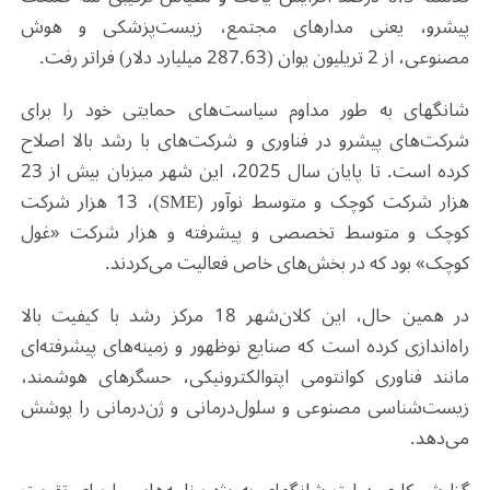
پیشرو، یعنی مدارهای مجتمع، زیست‌پزشکی و هوش
مصنوعی، از 2 تریلیون یوان (287.63 میلیارد دلار) فراتر رفت
.
شانگهای
به طور مداوم سیاست‌های حمایتی خود را برای
شرکت‌های پیشرو در فناوری و شرکت‌های با رشد بالا اصلاح
کرده است. تا پایان سال 2025، این شهر میزبان بیش از 23
هزار شرکت کوچک و متوسط نوآور
(SME)
، 13 هزار
شرکت
کوچک و متوسط تخصصی و پیشرفته و هزار شرکت «غول
کوچک» بود که در بخش‌های خاص فعالیت می‌کردند
.
در همین حال، این کلان‌شهر 18 مرکز رشد با کیفیت بالا
راه‌اندازی کرده است که صنایع نوظهور و زمینه‌های پیشرفته‌ای
مانند فناوری کوانتومی اپتوالکترونیکی، حسگرهای هوشمند،
زیست‌شناسی مصنوعی و سلول‌درمانی و ژن‌درمانی را پوشش
می‌دهد
.