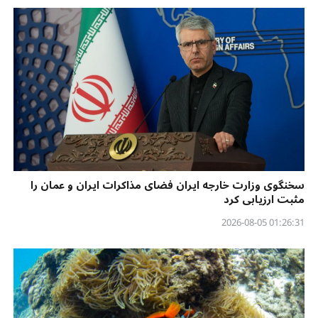
سخنگوی وزارت خارجه ایران فضای مذاکرات ایران و عمان را
مثبت ارزیابی کرد
01:26:31 2026-08-05