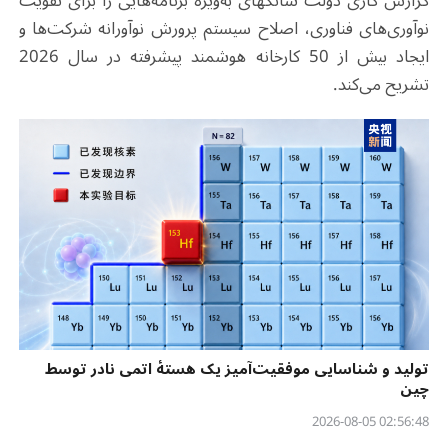
گزارش کاری دولت
شانگهای
به‌ویژه برنامه‌هایی را برای تقویت
نوآوری‌های فناوری، اصلاح سیستم پرورش نوآورانه شرکت‌ها و
ایجاد بیش از 50 کارخانه هوشمند پیشرفته در سال 2026
تشریح می‌کند
.
تولید و شناسایی موفقیت‌آمیز یک هستهٔ اتمی نادر توسط
چین
02:56:48 2026-08-05