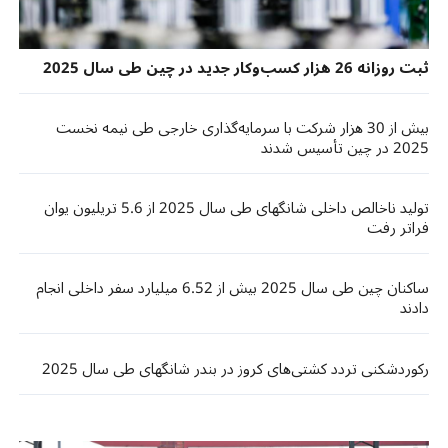
ثبت روزانه 26 هزار کسب‌وکار جدید در چین طی سال 2025
بیش از 30 هزار شرکت با سرمایه‌گذاری خارجی طی نیمه نخست
2025 در چین تأسیس شدند
تولید ناخالص داخلی شانگهای طی سال 2025 از 5.6 تریلیون یوان
فراتر رفت
ساکنان چین طی سال 2025 بیش از 6.52 میلیارد سفر داخلی انجام
دادند
رکوردشکنی تردد کشتی‌های کروز در بندر شانگهای طی سال 2025