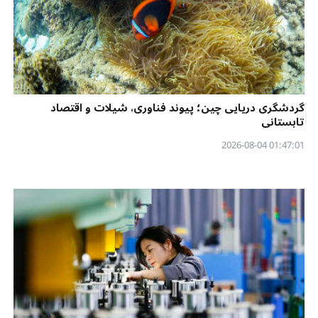
گردشگری دریایی چین؛ پیوند فناوری، شیلات و اقتصاد
تابستانی
01:47:01 2026-08-04