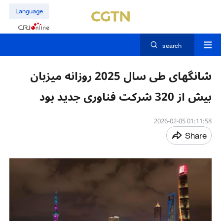
Language
search
شانگهای طی سال 2025 روزانه میزبان
بیش از 320 شرکت فناوری جدید بود
01:11:58 2026-02-05
Share