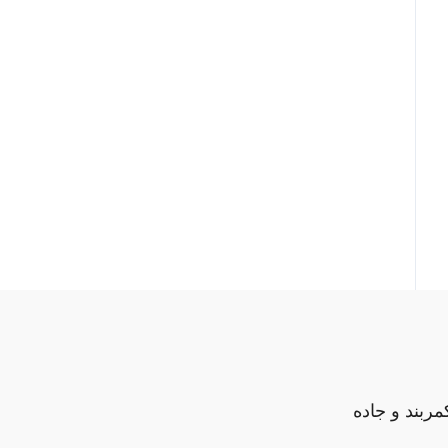
مربند و جاده