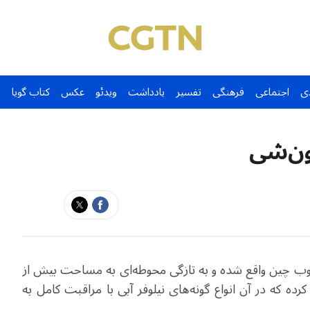
ی
اجتماعی
فرهنگی
تفسیر
یادداشت
ویدئو
عکس
کتاب گویا
ون‌شی
جنوب چین واقع شده و به تازگی محوطه‌ای به مساحت بیش از
اح کرده که در آن انواع گونه‌های نیلوفر آبی با مراقبت کامل به