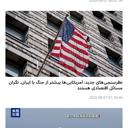
06:47:36 2026-08-07
نظرسنجی‌‌های جدید: آمریکایی‌ها بیشتر از جنگ با ایران، نگران
مسائل اقتصادی هستند
01:33:44 2026-08-07