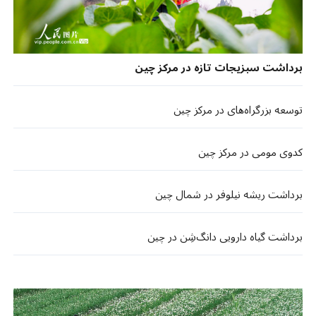
برداشت سبزیجات تازه در مرکز چین
توسعه بزرگراه‌های در مرکز چین
کدوی مومی در مرکز چین
برداشت ریشه نیلوفر در شمال چین
برداشت گیاه دارویی دانگ‌شِن در چین