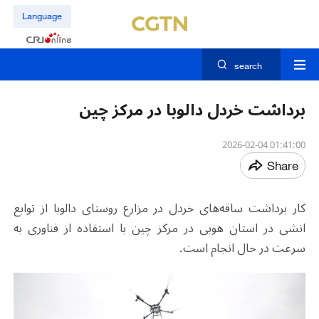
Language
search
برداشت خردل دالوبا در مرکز چین
01:41:00 2026-02-04
Share
کار برداشت ساقه‌‌های خردل‌ در مزارع روستای دالوبا از توابع
انشی در استان هوبی در مرکز چین با استفاده از فناوری به
سرعت در حال انجام است.