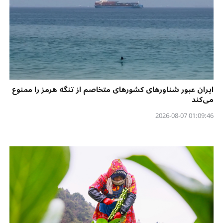
ایران عبور شناورهای کشورهای متخاصم از تنگه هرمز را ممنوع
می‌کند
01:09:46 2026-08-07