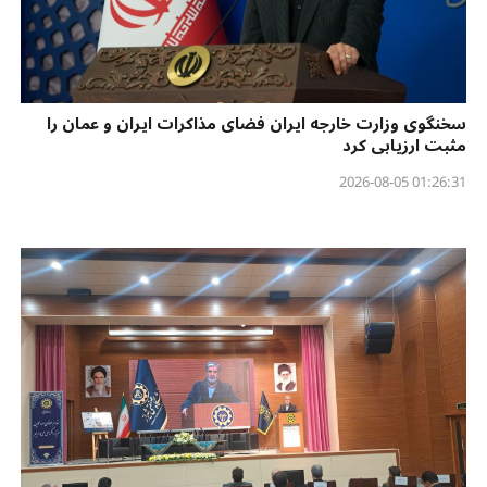
سخنگوی وزارت خارجه ایران فضای مذاکرات ایران و عمان را
مثبت ارزیابی کرد
01:26:31 2026-08-05