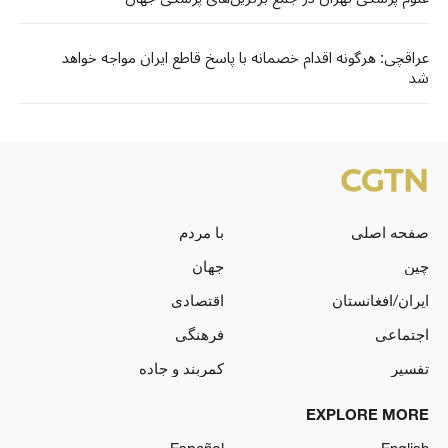
عراقچی: هرگونه اقدام خصمانه با پاسخ قاطع ایران مواجه خواهد
شد
صفحه اصلی
با مردم
چین
جهان
ایران/افغانستان
اقتصادی
اجتماعی
فرهنگی
تفسیر
کمربند و جاده
EXPLORE MORE