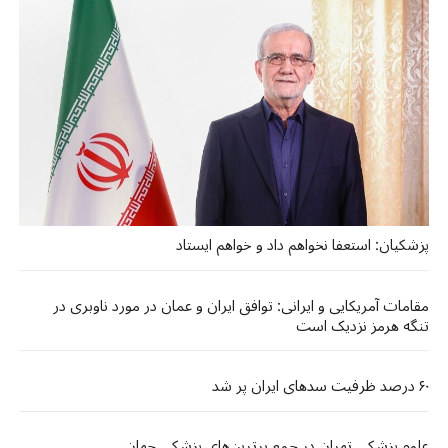
پزشکیان: استعفا نخواهم داد و خواهم ایستاد
مقامات آمریکایی و ایرانی: توافق ایران و عمان در مورد ناوبری در
تنگه هرمز نزدیک است
۶۰ درصد ظرفیت سدهای ایران پر شد
علوم پزشکی تهران در جمع برترین‌های پزشکی جهان