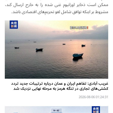
ممکن است ذخایر اورانیوم غنی شده را به خارج ارسال کند،
مشروط بر اینکه توافق شامل لغو تحریم‌های اقتصادی باشد
.
غریب آبادی: تفاهم ایران و عمان درباره ترتیبات جدید تردد
کشتی‌های تجاری در تنگه هرمز به مرحله نهایی نزدیک شد
01:24:31 2026-08-06