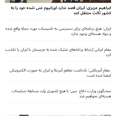
ابراهیم عزیزی: ایران قصد ندارد اورانیوم غنی شده خود را به
کشور ثالث منتقل کند
ایران: هیچ برنامه‌ای برای دسترسی به تاسیسات مورد حمله واقع شده
و مواد هسته‌ای وجود ندارد
مقام ایرانی ارتباط پرتابه‌های شلیک شده به عربستان با ایران را تکذیب
کرد
مقام آمریکایی: یادداشت تفاهم آمریکا و ایران به صورت الکترونیکی
امضا شده است
سخنگوی وزارت دفاع چین: با هیچ کشوری وارد مسابقه تسلیحات
هسته‌ای نخواهیم شد