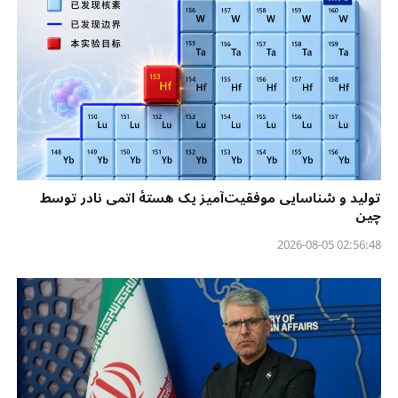
تولید و شناسایی موفقیت‌آمیز یک هستهٔ اتمی نادر توسط
چین
02:56:48 2026-08-05