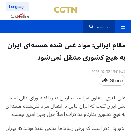
Language
search
مقام ایرانی: مواد غنی شده هسته‌ای ایران
به هیچ کشوری منتقل نمی‌شود
13:01:42 2026-02-02
Share
علی باقری، معاون سیاست خارجی دبیرخانه شورای عالی امنیت
ملی ایران گفت که ایران بنایی بر انتقال مواد غنی‌شده هسته‌ای
به هیچ کشوری ندارد و مذاکرات اصلاً حول چنین امری نیست
.
لازم به ذکر است که برخی رسانه‌ها مدعی شده بودند که تهران