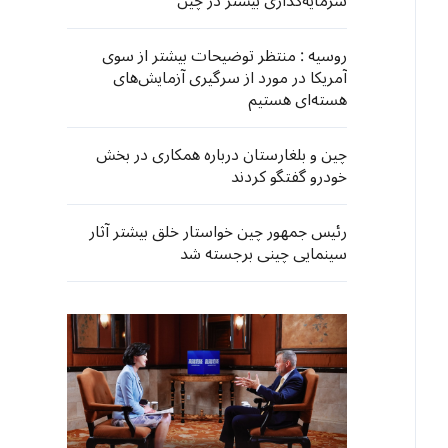
سرمایه‌گذاری بیشتر در چین
روسیه : منتظر توضیحات بیشتر از سوی
آمریکا در مورد از سرگیری آزمایش‌های
هسته‌ای هستیم
چین و بلغارستان درباره همکاری در بخش
خودرو گفتگو کردند
رئیس جمهور چین خواستار خلق بیشتر آثار
سینمایی چینی برجسته شد