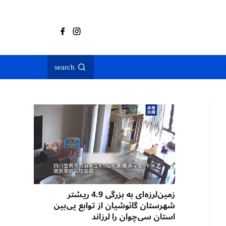
search
زمین‌لرزه‌ای به بزرگی 4.9 ریشتر
شهرستان گائوشیان از توابع یی‌بین
استان سی‌چوان را لرزاند