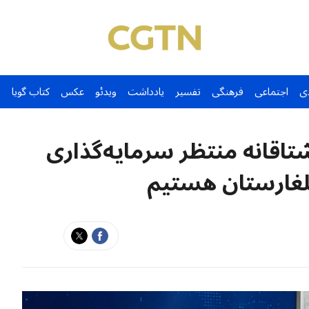
ی
اجتماعی
فرهنگی
تفسیر
یادداشت
ویدئو
عکس
کتاب گویا
اقانه منتظر سرمایه‌گذاری
لغارستان هستیم