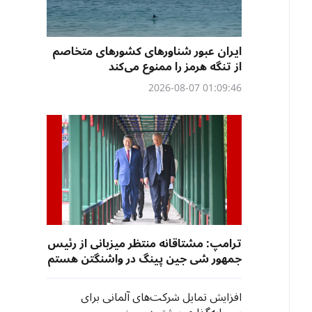
ایران عبور شناورهای کشورهای متخاصم
از تنگه هرمز را ممنوع می‌کند
01:09:46 2026-08-07
ترامپ: مشتاقانه منتظر میزبانی از رئیس
جمهور شی جین پینگ در واشنگتن هستم
افزایش تمایل شرکت‌های آلمانی برای