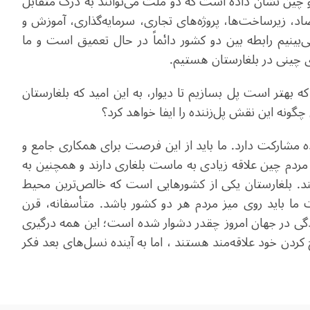
طه بین بلغارستان و چین نشان داده است که دو ملت می‌توانند به درک متقابل
اد، زیرساخت‌ها، پروژه‌های تجاری، سرمایه‌گذاری، آموزش و
بینیم رابطه بین دو کشور دائماً در حال تعمیق است و ما
 چینی در بلغارستان هستیم.
ه بهتر است پل بسازیم تا دیوار، به این امید که بلغارستان
چگونه این نقش پل‌زننده را ایفا خواهد کرد؟
ده مشارکت دارد. ما باید از این فرصت برای همکاری جامع و
ه مردم چین علاقه زیادی به ماست بلغاری دارند و همچنین به
. بلغارستان یکی از کشورهایی است که خالص‌ترین محیط
ما باید روی میز مردم هر دو کشور باشد. متأسفانه، قرن
گی در جهان امروز چقدر دشوار شده است؛ این همه درگیری
کردن خود علاقه‌مند هستند ، اما به آینده نسل‌های بعد فکر