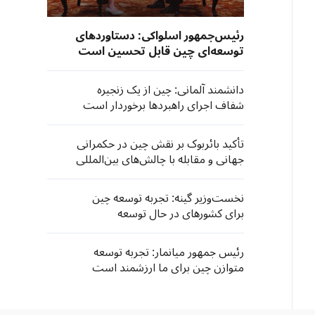
رئیس‌جمهور اسلواکی: دستاوردهای
توسعه‌ای چین قابل تحسین است
دانشمند آلمانی: چین از یک زنجیره
شفاف اجرای راهبردها برخوردار است
تأکید بائربوک بر نقش چین در حکمرانی
جهانی و مقابله با چالش‌های بین‌المللی
نخست‌وزیر گینه: تجربه توسعه چین
برای کشورهای در حال توسعه
الهام‌بخش است
رئیس جمهور میانمار: تجربه توسعه
متوازن چین برای ما ارزشمند است