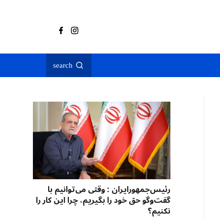
search
رئیس‌جمهورایران : وقتی می‌توانیم با
گفت‌وگو حق خود را بگیریم، چرا این کار را
نکنیم؟