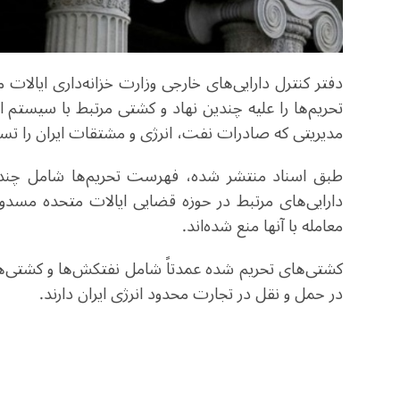
تحریم‌ها را علیه چندین نهاد و کشتی مرتبط با سیستم ان
مدیریتی که صادرات نفت، انرژی و مشتقات ایران را تسهی
طبق اسناد منتشر شده، فهرست تحریم‌ها شامل چندین
دارایی‌های مرتبط در حوزه قضایی ایالات متحده مسدود
معامله با آنها منع شده‌اند.
کشتی‌های تحریم شده عمدتاً شامل نفتکش‌ها و کشتی‌
در حمل و نقل در تجارت محدود انرژی ایران دارند.