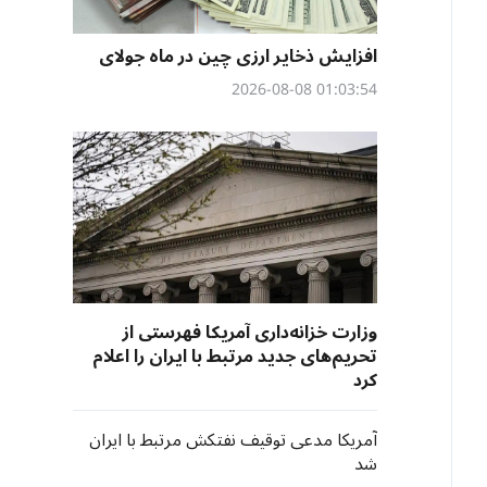
افزایش ذخایر ارزی چین در ماه جولای
01:03:54 2026-08-08
وزارت خزانه‌داری آمریکا فهرستی از
تحریم‌های جدید مرتبط با ایران را اعلام
کرد
آمریکا مدعی توقیف نفتکش مرتبط با ایران
شد