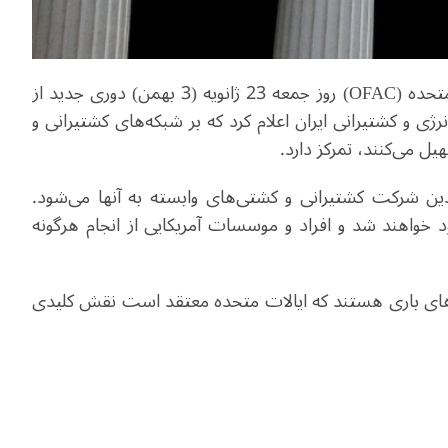
دفتر کنترل دارایی‌های خارجی وزارت خزانه‌داری ایالات متحده (OFAC) روز جمعه 23 ژانویه (3 بهمن) دوری جدید از
رژی و کشتیرانی ایران اعلام کرد که بر شبکه‌های کشتیرانی و
ل می‌کنند، تمرکز دارد.
 شرکت کشتیرانی و کشتی‌های وابسته به آنها می‌شود.
 خواهند شد و افراد و موسسات آمریکایی از انجام هرگونه
های باری هستند که ایالات متحده معتقد است نقش کلیدی