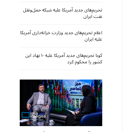
تحریم‌های جدید آمریکا علیه شبکه حمل‌ونقل
نفت ایران
اعلام تحریم‌های جدید وزارت خزانه‌داری آمریکا
علیه ایران
کوبا تحریم‌های جدید آمریکا علیه ۱۰ نهاد این
کشور را محکوم کرد