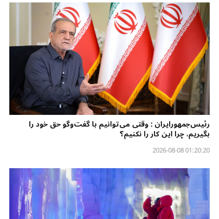
رئیس‌جمهورایران : وقتی می‌توانیم با گفت‌وگو حق خود را
بگیریم، چرا این کار را نکنیم؟
01:20:20 2026-08-08