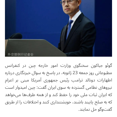
گوئو جیاکون سخنگوی وزارت امور خارجه چین در کنفرانس
مطبوعاتی روز جمعه 23 ژانویه، در پاسخ به سوال خبرنگاری درباره
اظهارات دونالد ترامپ رئیس‌ جمهوری آمریکا مبنی بر اعزام
نیروهای نظامی گسترده به سوی ایران گفت: چین امیدوار است
که ایران ثبات ملی خود را حفظ کند و از همه طرف‌ها می‌خواهد
که به صلح پایبند باشند، خویشتنداری کنند و اختلافات را از طریق
گفت‌وگو حل نمایند.