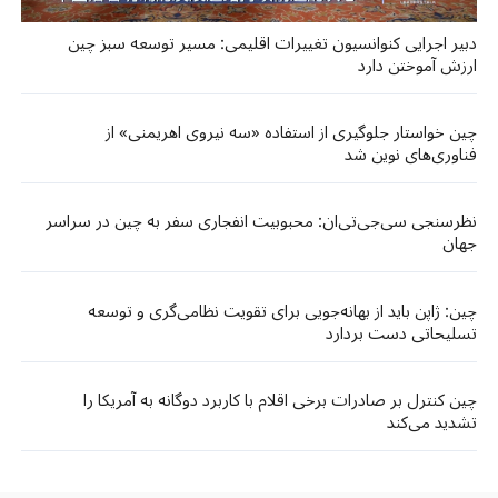
دبیر اجرایی کنوانسیون تغییرات اقلیمی: مسیر توسعه سبز چین
ارزش آموختن دارد
چین خواستار جلوگیری از استفاده «سه نیروی اهریمنی» از
فناوری‌های نوین شد
نظرسنجی سی‌جی‌تی‌ان: محبوبیت انفجاری سفر به چین در سراسر
جهان
چین: ژاپن باید از بهانه‌جویی برای تقویت نظامی‌گری و توسعه
تسلیحاتی دست بردارد
چین کنترل بر صادرات برخی اقلام با کاربرد دوگانه به آمریکا را
تشدید می‌کند