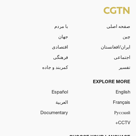
صفحه اصلی
با مردم
چین
جهان
ایران/افغانستان
اقتصادی
اجتماعی
فرهنگی
تفسیر
کمربند و جاده
EXPLORE MORE
Español
English
Français
العربية
Documentary
Русский
CCTV+