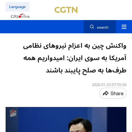
Language
search
واکنش چین به اعزام نیروهای نظامی
آمریکا به سوی ایران: امیدواریم همه
طرف‌ها به صلح پایبند باشند
07:55:56 2026-01-23
Share