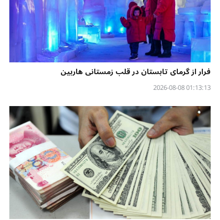
فرار از گرمای تابستان در قلب زمستانی هاربین
01:13:13 2026-08-08