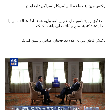
واکنش چین به حمله نظامی آمریکا و اسرائیل علیه ایران
سخنگوی وزارت امور خارجه چین: امیدواریم همه طرف‌ها اقداماتی را
انجام دهند که به صلح و ثبات خاورمیانه کمک کند
واکنش قاطع چین به اعلام تعرفه‌های اضافی از سوی آمریکا