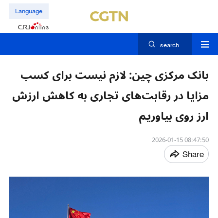
Language
search
بانک مرکزی چین: لازم نیست برای کسب
مزایا در رقابت‌های تجاری به کاهش ارزش
ارز روی بیاوریم
08:47:50 2026-01-15
Share