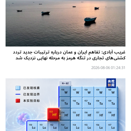
غریب آبادی: تفاهم ایران و عمان درباره ترتیبات جدید تردد
کشتی‌های تجاری در تنگه هرمز به مرحله نهایی نزدیک شد
01:24:31 2026-08-06