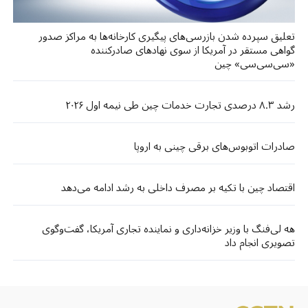
تعلیق سپرده شدن بازرسی‌های پیگیری کارخانه‌ها به مراکز صدور
گواهی مستقر در آمریکا از سوی نهادهای صادرکننده
«سی‌سی‌سی» چین
رشد ۸.۳ درصدی تجارت خدمات چین طی نیمه اول ۲۰۲۶
صادرات اتوبوس‌های برقی چینی به اروپا
اقتصاد چین با تکیه بر مصرف داخلی به رشد ادامه می‌دهد
هه لی‌فنگ با وزیر خزانه‌داری و نماینده تجاری آمریکا، گفت‌وگوی
تصویری انجام داد