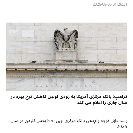
01:26:31 2026-08-05
ترامپ: بانک مرکزی آمریکا به زودی اولین کاهش نرخ بهره در
سال جاری را اعلام می کند
رشد قابل توجه وام‌دهی بانک مرکزی چین به 5 بخش کلیدی در سال
2025