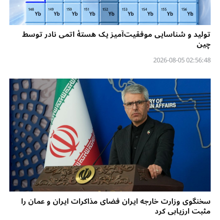
تولید و شناسایی موفقیت‌آمیز یک هستهٔ اتمی نادر توسط
چین
02:56:48 2026-08-05
سخنگوی وزارت خارجه ایران فضای مذاکرات ایران و عمان را
مثبت ارزیابی کرد