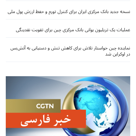
نسخه جدید بانک مرکزی ایران برای کنترل تورم و حفظ ارزش پول ملی
عملیات یک تریلیون یوانی بانک مرکزی چین برای تقویت نقدینگی
نماینده چین خواستار تلاش‌ برای کاهش تنش و دستیابی به آتش‌بس
در اوکراین شد