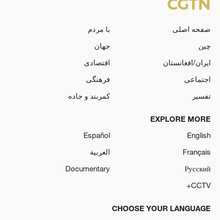
صفحه اصلی
با مردم
چین
جهان
ایران/افغانستان
اقتصادی
اجتماعی
فرهنگی
تفسیر
کمربند و جاده
EXPLORE MORE
Español
English
Français
العربية
Documentary
Русский
CCTV+
CHOOSE YOUR LANGUAGE