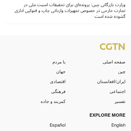
وزارت بازرگانی چین: پرونده‌ای برای تحقیقات امنیت ملی در
تجارت خارجی در خصوص تجهیزات وارداتی چاپ و فتوکپی اداری
گشوده شده است
صفحه اصلی
با مردم
چین
جهان
ایران/افغانستان
اقتصادی
اجتماعی
فرهنگی
تفسیر
کمربند و جاده
EXPLORE MORE
Español
English