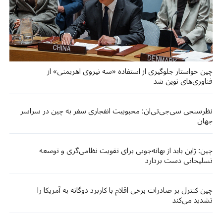
چین خواستار جلوگیری از استفاده «سه نیروی اهریمنی» از
فناوری‌های نوین شد
نظرسنجی سی‌جی‌تی‌ان: محبوبیت انفجاری سفر به چین در سراسر
جهان
چین: ژاپن باید از بهانه‌جویی برای تقویت نظامی‌گری و توسعه
تسلیحاتی دست بردارد
چین کنترل بر صادرات برخی اقلام با کاربرد دوگانه به آمریکا را
تشدید می‌کند