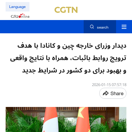
Language
search
دیدار وزرای خارجه چین و کانادا با هدف
ترویج روابط باثبات، همراه با نتایج واقعی
و بهبود برای دو کشور در شرایط جدید
07:57:18 2026-01-15
Share