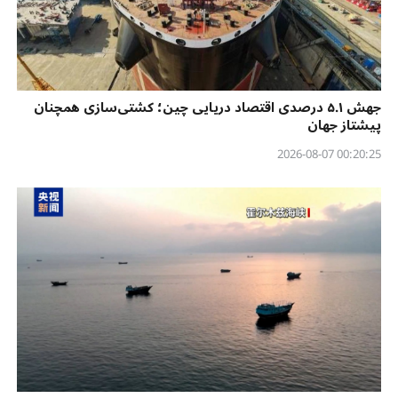
جهش ۵.۱ درصدی اقتصاد دریایی چین؛ کشتی‌سازی همچنان
پیشتاز جهان
00:20:25 2026-08-07