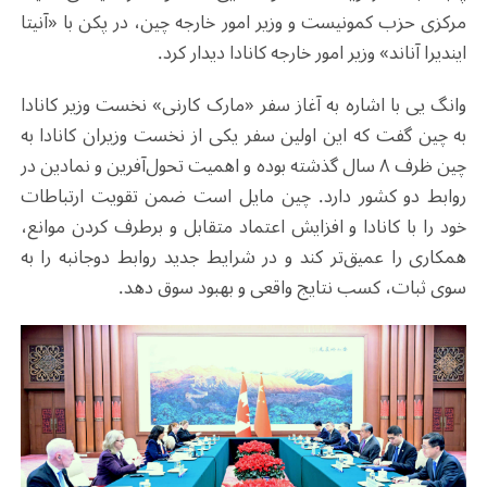
مرکزی حزب کمونیست و وزیر امور خارجه چین، در پکن با «آنیتا
ایندیرا آناند» وزیر امور خارجه کانادا دیدار کرد
.
وانگ یی با اشاره به آغاز سفر «مارک کارنی» نخست ‌وزیر کانادا
به چین گفت که این اولین سفر یکی از نخست ‌وزیران کانادا به
چین ظرف ۸ سال گذشته بوده و اهمیت تحول‌آفرین و نمادین در
روابط دو کشور دارد. چین مایل است ضمن تقویت ارتباطات
خود را با کانادا و افزایش اعتماد متقابل و برطرف کردن موانع،
همکاری را عمیق‌تر کند و در شرایط جدید روابط دوجانبه را به
سوی ثبات، کسب نتایج واقعی و بهبود سوق دهد
.