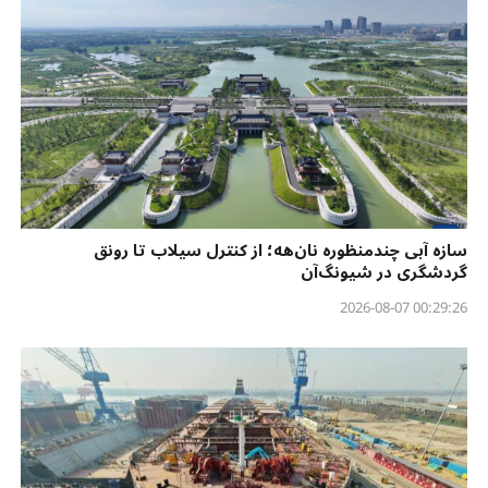
سازه آبی چندمنظوره نان‌هه؛ از کنترل سیلاب تا رونق
گردشگری در شیونگ‌آن
00:29:26 2026-08-07