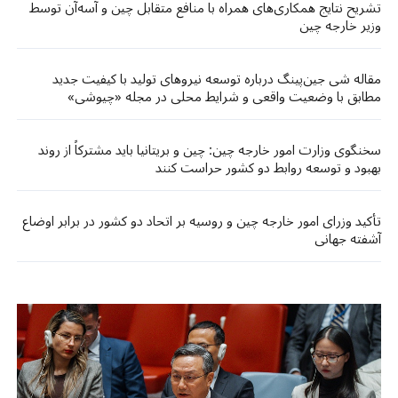
تشریح نتایج همکاری‌های همراه با منافع متقابل چین و آسه‌آن توسط
وزیر خارجه چین
مقاله شی جین‌پینگ درباره توسعه نیروهای تولید با کیفیت جدید
مطابق با وضعیت واقعی و شرایط محلی در مجله «چیوشی»
سخنگوی وزارت امور خارجه چین: چین و بریتانیا باید مشترکاً از روند
بهبود و توسعه روابط دو کشور حراست کنند
تأکید وزرای امور خارجه چین و روسیه بر اتحاد دو کشور در برابر اوضاع
آشفته جهانی