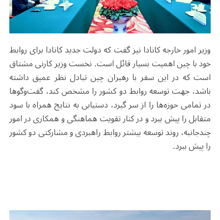
وزیر امور خارجه کانادا نیز گفت که دولت جدید کانادا برای روابط
خود با چین اهمیت بسیار قائل است. نخست ‌وزیر کارنی مشتاق
است که در این سفر با رهبران چین تبادل نظر عمیق داشته
باشد، جهت توسعه روابط دو کشور را مشخص کند، گفت‌وگوها
در تمامی حوزه‌ها را از سر گیرد، دستیابی به نتایج همراه با سود
متقابل را پیش ببرد و در کنار تقویت هماهنگی و همکاری در امور
چندجانبه، روند توسعه بیشتر روابط راهبردی و مشارکتی دو کشور
را پیش ببرد
.