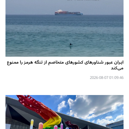
ایران عبور شناورهای کشورهای متخاصم از تنگه هرمز را ممنوع
می‌کند
01:09:46 2026-08-07