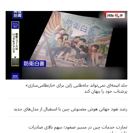
جلد انیمه‌ای نمی‌تواند جاه‌طلبی ژاپن برای «بازنظامی‌سازی»
پرشتاب خود را پنهان کند
رشد نفوذ جهانی هوش مصنوعی چین با استقبال از مدل‌های جدید
تجارت خدمات چین در مسیر صعود؛ سهم بالای صادرات
دانش‌بنیان