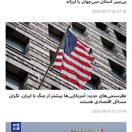
یی‌بین استان سی‌چوان را لرزاند
06:47:36 2026-08-07
نظرسنجی‌‌های جدید: آمریکایی‌ها بیشتر از جنگ با ایران، نگران
مسائل اقتصادی هستند
01:33:44 2026-08-07