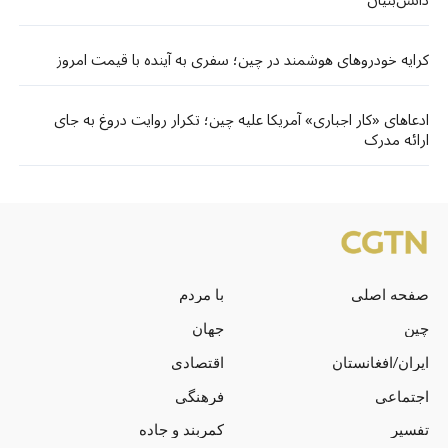
کرایه خودروهای هوشمند در چین؛ سفری به آینده با قیمت امروز
ادعاهای «کار اجباری» آمریکا علیه چین؛ تکرار روایت دروغ به جای
ارائه مدرک
صفحه اصلی
با مردم
چین
جهان
ایران/افغانستان
اقتصادی
اجتماعی
فرهنگی
تفسیر
کمربند و جاده