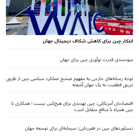
ابتکار چین برای کاهش شکاف دیجیتال جهان
سودمندی قدرت نوآوری چین برای جهان
توجه رسانه‌های خارجی به مفهوم صحیح عملکرد سیاسی چین از طریق
تزریق قطعیت به یک جهان آشفته
اقتصاددان آمریکایی: چین تهدیدی برای هیچ‌کس نیست / همکاری با
چین همراه با منافع متقابل است
دستاوردهای چین در فقرزدایی؛ سرمایه‌ای برای توسعه جهان