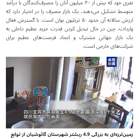
نفری خود که بیش از ۴۰۰ میلیون آنان را مصرف‌کنندگان با درآمد
متوسط تشکیل می‌دهند، یک بازار مصرف را در اختیار دارد که
ارزش سالانه آن حدود ۵۰ تریلیون یوان است. با گسترش فعال
واردات، چین در حال تبدیل کردن قدرت خرید عظیم داخلی به
یک بازار جهانی مشترک و ایجاد فرصت‌های عظیم برای
شرکت‌های خارجی است.
زمین‌لرزه‌ای به بزرگی 4.9 ریشتر شهرستان گائوشیان از توابع