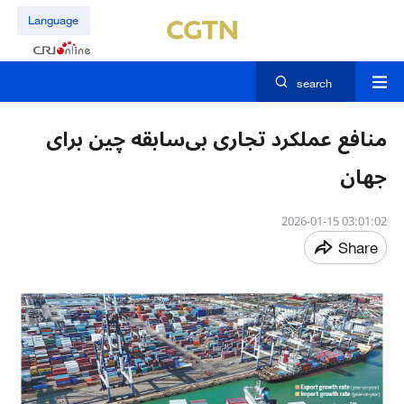
Language
search
منافع عملکرد تجاری بی‌سابقه چین برای
جهان
03:01:02 2026-01-15
Share