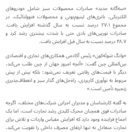
«سه‌گانه جدید» صادرات محصولات سبز شامل خودروهای
الکتریکی، باتری‌های لیتیوم‌یونی و محصولات فتوولتائیک، در
مجموع ۲۷.۱ درصد نسبت به سال گذشته افزایش یافت.
صادرات توربین‌های بادی حتی با شدت بیشتری رشد کرد و
۴۸.۷ درصد نسبت به سال قبل افزایش یافت.
«وانگ شوئه‌کون» رئیس آکادمی همکاری‌های تجاری و اقتصادی
بین‌المللی چین گفت: «آنچه امروز جهان از چین طلب می‌کند،
دیگر با قیمت‌های رقابتی تعریف نمی‌شود؛ بلکه بیش از پیش
مربوط به نوآوری کاربردی، راه‌حل‌های گذار سبز و انعطاف‌پذیری
زنجیره تأمین است.»
به گفته کارشناسان و مدیران اجرایی شرکت‌های مختلف، اگرچه
صادرات قوی همچنان محرک کلیدی رشد تجارت است، اما یک
اجماع فزاینده وجود دارد که افزایش مقیاس واردات و تلاش برای
تجارت متعادل نه تنها ارتقای مصرف داخلی را تقویت می‌کند،