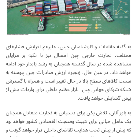
به گفته مقامات و کارشناسان چینی، علیرغم افزایش فشارهای
مختلف، تجارت خارجی چین امسال نیز با تکیه بر مزایای
مشاهده ‌شده در سال گذشته همچنان به رشد پایدار خود ادامه
خواهد داد. در عین حال، زنجیره ارزش صادرات چین پیوسته به
سمت کالاهای سطح بالا در حال تغییر است و همراه با گسترش
شبکه شرکای جهانی چین، بازار عظیم داخلی برای واردات بیش از
پیش گشایش خواهد یافت.
به باور آنان، تلاش پکن برای دستیابی به تجارت متعادل همچنان
یک عامل حیاتی برای تثبیت وضعیت اقتصادی کشور خواهد بود
که بیش از پیش تحت هدایت تقاضای داخلی قرار خواهد گرفت و