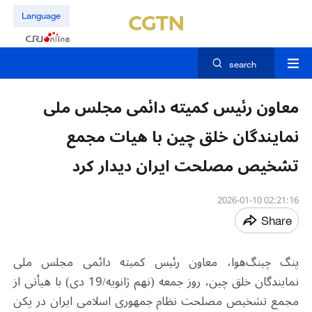
Language
search
معاون رئیس کمیته دائمی مجلس ملی
نمایندگان خلق چین با هیات مجمع
تشخیص مصلحت ایران دیدار کرد
02:21:16 2026-01-10
Share
پنگ چینگ‌هوا، معاون رئیس کمیته دائمی مجلس ملی
نمایندگان خلق چین، روز جمعه (نهم ژانویه/19 دی) با هیأتی از
مجمع تشخیص مصلحت نظام‎ جمهوری اسلامی ایران در پکن