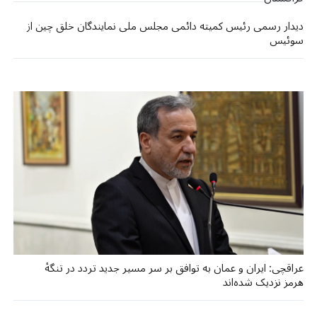
دیدار رسمی رئیس کمیته دائمی مجلس ملی نمایندگان خلق چین از
سوئیس
عراقچی: ایران و عمان به توافق بر سر مسیر جدید تردد در تنگۀ
هرمز نزدیک شده‌اند