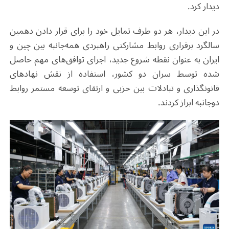
دیدار کرد.
در این دیدار، هر دو طرف تمایل خود را برای قرار دادن دهمین
سالگرد برقراری روابط مشارکتی راهبردی همه‌جانبه بین چین و
ایران به عنوان نقطه شروع جدید، اجرای توافق‌های مهم حاصل
شده توسط سران دو کشور، استفاده از نقش نهادهای
قانونگذاری و تبادلات بین حزبی و ارتقای توسعه مستمر روابط
دوجانبه ابراز کردند.