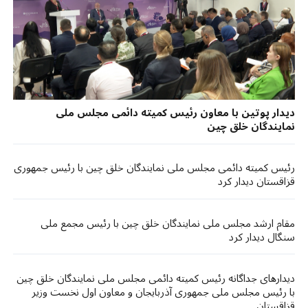
دیدار پوتین با معاون رئیس کمیته دائمی مجلس ملی
نمایندگان خلق چین
رئیس کمیته دائمی مجلس ملی نمایندگان خلق چین با رئیس جمهوری
قزاقستان دیدار کرد
مقام ارشد مجلس ملی نمایندگان خلق چین با رئیس مجمع ملی
سنگال دیدار کرد
دیدارهای جداگانه رئیس کمیته دائمی مجلس ملی نمایندگان خلق چین
با رئیس مجلس ملی جمهوری آذربایجان و معاون اول نخست وزیر
قزاقستان