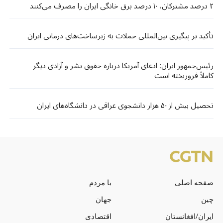
۲ درصد مشترکان، ۱۰ درصد برق خانگی ایران را مصرف می‌کنند
تأکید بر پیگیری بین‌المللی حملات به زیرساخت‌های درمانی ایران
رئیس‌جمهور ایران: ادعای آمریکا درباره حقوق بشر و آزادی دیگر
کاملاً فروریخته است
تحصیل بیش از ۵۰ هزار دانشجوی عراقی در دانشگاه‌های ایران
صفحه اصلی
با مردم
چین
جهان
ایران/افغانستان
اقتصادی