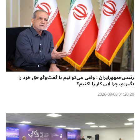
رئیس‌جمهورایران : وقتی می‌توانیم با گفت‌وگو حق خود را
بگیریم، چرا این کار را نکنیم؟
01:20:20 2026-08-08