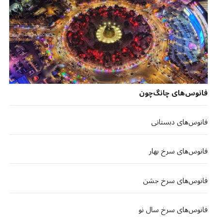
فانوس‌های چانگ‌چون
فانوس‌های دبستانی‌
فانوس‌های سرخ بهار
فانوس‌های سرخ جشن
فانوس‌های سرخ سال نو