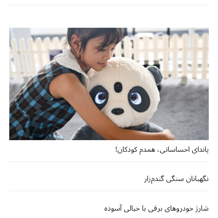
پاندای احساساتی، همدم کودکان!
نگهبانان سنگی گندم‌زار
شارژ خودروهای برقی با خیالی آسوده