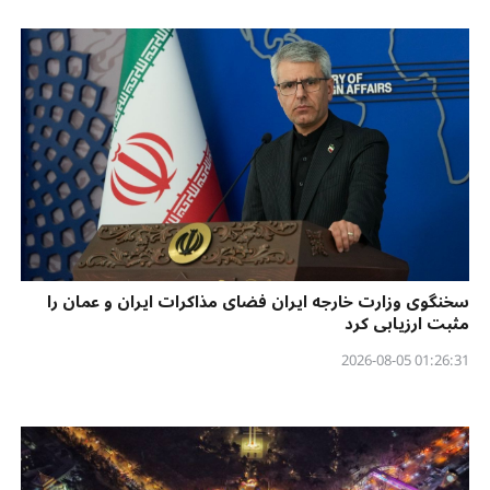
سخنگوی وزارت خارجه ایران فضای مذاکرات ایران و عمان را
مثبت ارزیابی کرد
01:26:31 2026-08-05