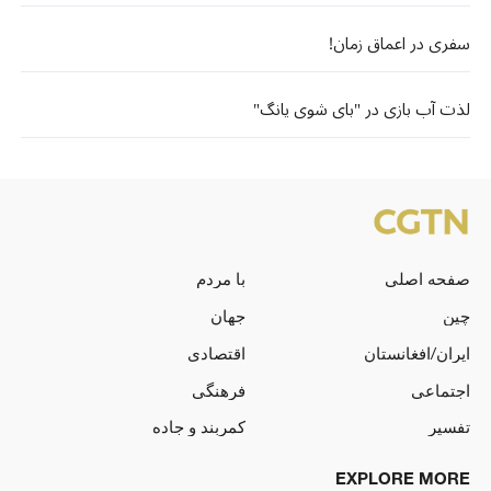
سفری در اعماق زمان!
لذت آب بازی در "بای شوی یانگ"
صفحه اصلی
با مردم
چین
جهان
ایران/افغانستان
اقتصادی
اجتماعی
فرهنگی
تفسیر
کمربند و جاده
EXPLORE MORE