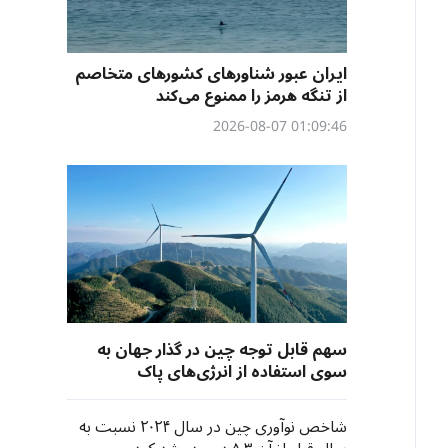
ایران عبور شناورهای کشورهای متخاصم
از تنگه هرمز را ممنوع می‌کند
01:09:46 2026-08-07
سهم قابل توجه چین در گذار جهان به
سوی استفاده از انرژی‌های پاک
شاخص نوآوری چین در سال ۲۰۲۴ نسبت به