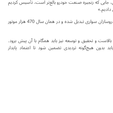
ی، جایی که زنجیره صنعت خودرو بالغ‌تر است، تأسیس کردیم
دادیم
.
»
به یکی از تأمین‌کنندگان اصلی خودروسازان سواری تبدیل شده و در همان سال 470 هزار موتور
بالاست و تحقیق و توسعه نیز باید همگام با آن پیش برود.
بدون هیچ‌گونه تردیدی تضمین شود تا اعتماد پایدار