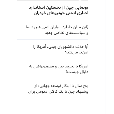
رونمایی چین از نخستین استاندارد
اجباری ایمنی خودروهای خودران
ژاپن میان خاطره بمباران اتمی هیروشیما
و سیاست‌های نظامی جدید
آیا حذف دانشجویان چینی، آمریکا را
امن‌تر می‌کند؟
آمریکا با تحریم چین و مقصرتراشی به
دنبال چیست؟
پنج سال با ابتکار توسعه جهانی؛ از
پیشنهاد چین تا یک کالای عمومی برای
توسعه مشترک