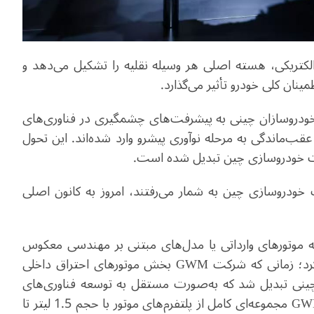
کتریکی، هسته اصلی هر وسیله نقلیه را تشکیل می‌دهد و
مینان کلی خودرو تأثیر می‌گذارد
.
خودروسازان چینی به پیشرفت‌های چشمگیری در فناوری‌های
قب‌ماندگی به مرحله نوآوری پیشرو وارد شده‌اند. این تحول
نعت خودروسازی چین تبدیل شده است
.
ودروسازی چین به شمار می‌رفتند، امروز به کانون اصلی
ان چینی عمدتاً به موتورهای وارداتی یا مدل‌های مبتنی بر مهندسی معکوس
GWM
بخش موتورهای احتراق داخلی
چینی تبدیل شد که به‌صورت مستقل به توسعه فناوری‌های
G
مجموعه‌ای کامل از پلتفرم‌های موتور با حجم 1.5 لیتر تا