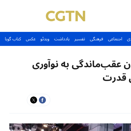
ی
اجتماعی
فرهنگی
تفسیر
یادداشت
ویدئو
عکس
کتاب گویا
ن عقب‌ماندگی به نوآوری
ل قدرت