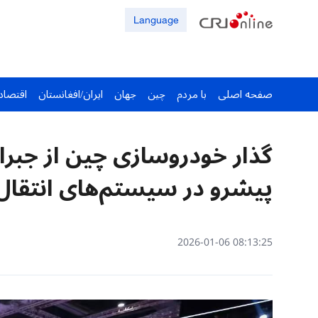
Language
صفحه اصلی
با مردم
چین
جهان
ایران/افغانستان
اقتصاد
گذار خودروسازی چین از جبرا
پیشرو در سیستم‌های انتقا
08:13:25 2026-01-06