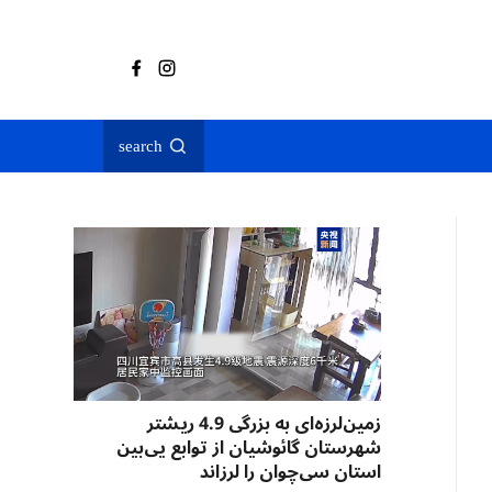
search
زمین‌لرزه‌ای به بزرگی 4.9 ریشتر
شهرستان گائوشیان از توابع یی‌بین
استان سی‌چوان را لرزاند