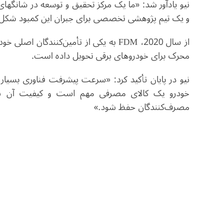
نیو یادآور شد: «ما یک مرکز تحقیق و توسعه در شانگها
و یک تیم پژوهشی تخصصی برای جبران این کمبود شکل 
از سال 2020،
FDM
محرک برای خودروهای برقی تحویل داده است
.
نیو در پایان تأکید کرد: «سرعت پیشرفت فناوری بسیار 
خودرو یک کالای مصرفی مهم است و کیفیت آن باید 
مصرف‌کنندگان حفظ شود
.
»