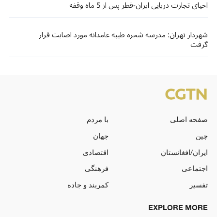
احیای تجارت دریایی ایران-قطر پس از 5 ماه وقفه
شهردار تهران: مدرسه شجره طیبه عامدانه مورد اصابت قرار
گرفت
صفحه اصلی
با مردم
چین
جهان
ایران/افغانستان
اقتصادی
اجتماعی
فرهنگی
تفسیر
کمربند و جاده
EXPLORE MORE