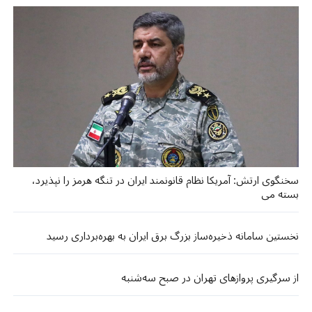
سخنگوی ارتش: آمریکا نظام قانونمند ایران در تنگه هرمز را نپذیرد،
بسته می‌
نخستین سامانه ذخیره‌ساز بزرگ برق ایران به بهره‌برداری رسید
از سرگیری پروازهای تهران در صبح سه‌شنبه