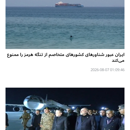
ایران عبور شناورهای کشورهای متخاصم از تنگه هرمز را ممنوع
می‌کند
01:09:46 2026-08-07