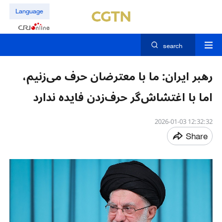
Language
search
رهبر ایران: ما با معترضان حرف می‌زنیم،
اما با اغتشاش‌گر حرف‌زدن فایده ندارد
12:32:32 2026-01-03
Share