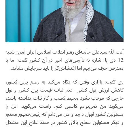
آیت الله سیدعلی خامنه‌ای رهبر انقلاب اسلامی ایران امروز شنبه
13 دی با اشاره به ناآرمی‌های اخیر در آن کشور گفت: ما با
معترض حرف می‌زنیم اما اغتشاش‌گر را باید سرجایش نشاند.
وی گفت: بازاری وقتی که نگاه می‌کند به وضع پولی کشور،
کاهش ارزش پول کشور، عدم ثبات قیمت پول کشور و پول
خارجی که موجب بشود محیط کسب و کار ثبات نداشته باشد،
می‌گوید من نمی‌توانم کاسبی کنم، راست می‌گوید. این را
مسئولین کشور قبول دارند و من می‌دانم که رئیس‌جمهور محترم
و دیگر مسئولین سطح بالای کشور در صدد علاج این مشکل