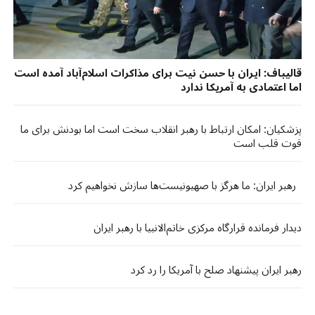
قالیباف: ایران با حسن نیت برای مذاکرات اسلام‌آباد آمده است
اما اعتمادی به آمریکا ندارد
پزشکیان: امکان ارتباط با رهبر انقلاب سخت است اما بودنش برای ما
قوت قلب است
رهبر ایران: ما هرگز با صهیونیست‌ها سازش نخواهیم کرد
دیدار فرمانده قرارگاه مرکزی خاتم‌الانبیا با رهبر ایران
رهبر ایران پیشنهاد صلح با آمریکا را رد کرد