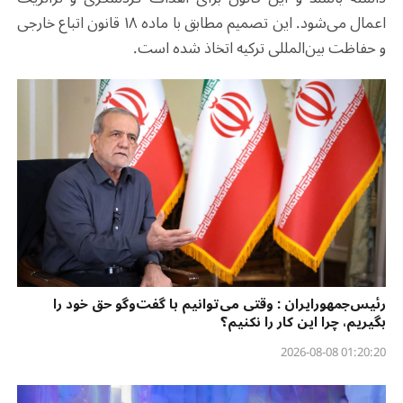
اعمال می‌شود. این تصمیم مطابق با ماده ۱۸ قانون اتباع خارجی
و حفاظت بین‌المللی ترکیه اتخاذ شده است.
رئیس‌جمهورایران : وقتی می‌توانیم با گفت‌وگو حق خود را
بگیریم، چرا این کار را نکنیم؟
01:20:20 2026-08-08