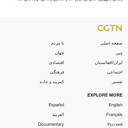
صفحه اصلی
با مردم
چین
جهان
ایران/افغانستان
اقتصادی
اجتماعی
فرهنگی
تفسیر
کمربند و جاده
EXPLORE MORE
Español
English
Français
العربية
Documentary
Русский