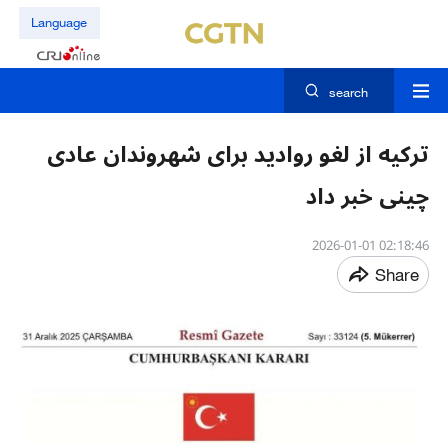
Language
search
ترکیه از لغو روادید برای شهروندان عادی
چینی خبر داد
02:18:46 2026-01-01
Share