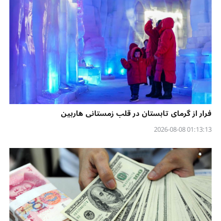
فرار از گرمای تابستان در قلب زمستانی هاربین
01:13:13 2026-08-08