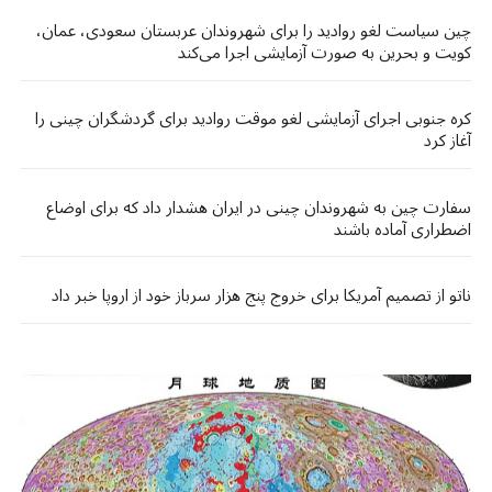
چین سیاست لغو روادید را برای شهروندان عربستان سعودی، عمان،
کویت و بحرین به صورت آزمایشی اجرا می‌کند
کره جنوبی اجرای آزمایشی لغو موقت روادید برای گردشگران چینی را
آغاز کرد
سفارت چین به شهروندان چینی در ایران هشدار داد که برای اوضاع
اضطراری آماده باشند
ناتو از تصمیم آمریکا برای خروج پنج هزار سرباز خود از اروپا خبر داد