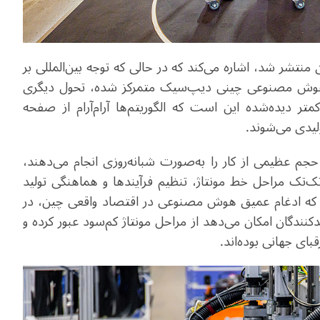
آذربایجان منتشر شد، اشاره می‌کند که در حالی که توجه بین‌المللی بر
 هوش مصنوعی چینی دیپ‌سیک متمرکز شده، تحول دیگری
 دیده‌شده این است که الگوریتم‌ها آرام‌آرام از صفحه
لیدی می‌شوند.
حجم عظیمی از کار را به‌صورت شبانه‌روزی انجام می‌دهند،
تک‌تک مراحل خط مونتاژ، تنظیم فرآیندها و هماهنگی تولید
نند که ادغام عمیق هوش مصنوعی در اقتصاد واقعی چین، در
نندگان امکان می‌دهد از مراحل مونتاژ کم‌سود عبور کرده و
ی جهانی بوده‌اند.