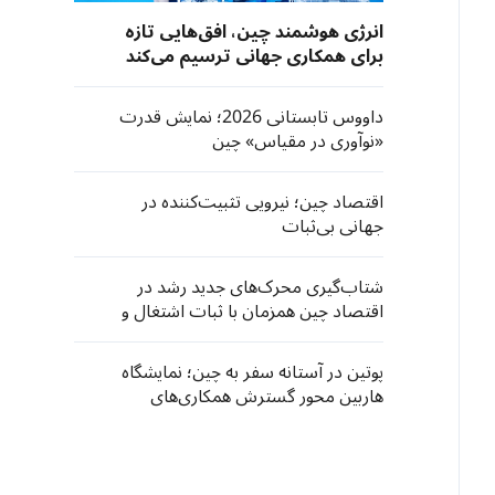
انرژی هوشمند چین، افق‌هایی تازه‌
برای همکاری جهانی ترسیم می‌کند
داووس تابستانی 2026؛ نمایش قدرت
«نوآوری در مقیاس» چین
اقتصاد چین؛ نیرویی تثبیت‌کننده در
جهانی بی‌ثبات
شتاب‌گیری محرک‌های جدید رشد در
اقتصاد چین همزمان با ثبات اشتغال و
مصرف
پوتین در آستانه سفر به چین؛ نمایشگاه
هاربین محور گسترش همکاری‌های
اقتصادی