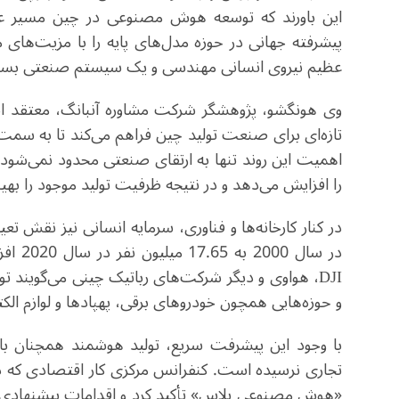
این باورند که توسعه هوش مصنوعی در چین مسیر عمل‌گ
پیشرفته جهانی در حوزه مدل‌های پایه را با مزیت‌های 
عظیم نیروی انسانی مهندسی و یک سیستم صنعتی بسیار یک
وی هونگشو، پژوهشگر شرکت مشاوره آنبانگ، معتقد 
تازه‌ای برای صنعت تولید چین فراهم می‌کند تا به سمت ت
اهمیت این روند تنها به ارتقای صنعتی محدود نمی‌شود؛ 
را افزایش می‌دهد و در نتیجه ظرفیت تولید موجود را بهین
در سال
DJI، هواوی و دیگر شرکت‌های رباتیک چینی می‌گویند 
و حوزه‌هایی همچون خودروهای برقی، پهپادها و لوازم الکت
با وجود این پیشرفت سریع، تولید هوشمند همچنان با
تجاری نرسیده است. کنفرانس مرکزی کار اقتصادی که د
«هوش مصنوعی پلاس» تأکید کرد و اقدامات پیشنهادی مطر