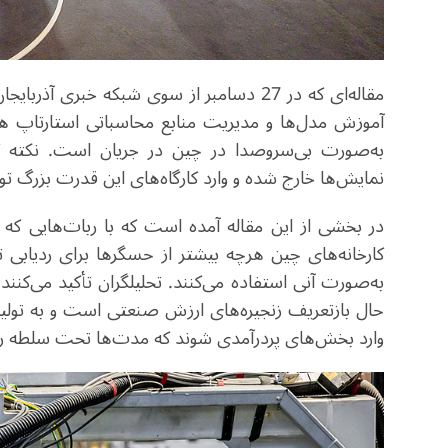
مقاله‌ای که در 27 دسامبر از سوی شبکه خبری 
آموزش مدل‌ها و مدیریت منابع محاسباتی استارتاپ
به‌صورت بی‌سروصدا در چین در جریان است. نکته کمتر
نمایش‌ها خارج شده و وارد کارگاه‌های این قدرت بزرگ تو
در بخشی از این مقاله آمده است که با ربات‌هایی که 
کارخانه‌های چین هرچه بیشتر از حسگرها برای ردیابی 
به‌صورت آنی استفاده می‌کنند. تحلیلگران تأکید می‌ک
حال بازتعریف زنجیره‌های ارزش صنعتی است و به تولیدک
وارد بخش‌های پردرآمدی شوند که مدت‌ها تحت سلطه رقبا