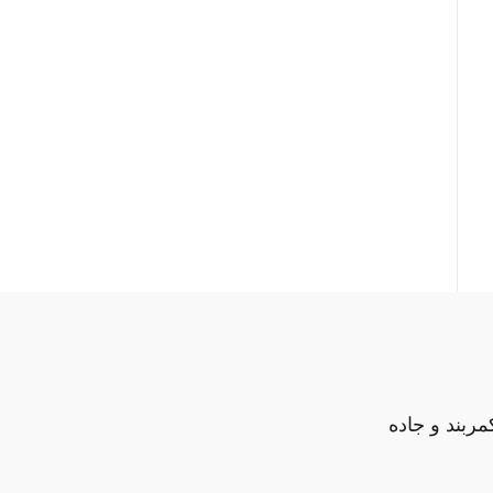
مربند و جاده