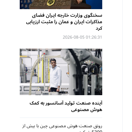
سخنگوی وزارت خارجه ایران فضای
مذاکرات ایران و عمان را مثبت ارزیابی
کرد
01:26:31 2026-08-05
آینده صنعت تولید آسانسور به کمک
هوش مصنوعی
رونق صنعت هوش مصنوعی چین با بیش از