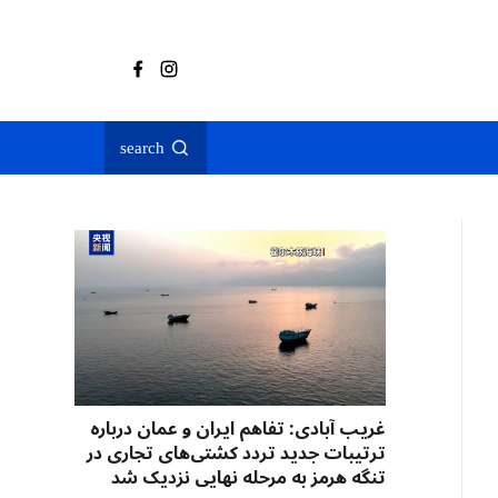
search
غریب آبادی: تفاهم ایران و عمان درباره
ترتیبات جدید تردد کشتی‌های تجاری در
تنگه هرمز به مرحله نهایی نزدیک شد