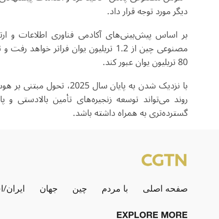
دیگر مورد توجه قرار داد.
80 تریلیون یوان عبور کند.
با نزدیک شدن به پایان سال 
روند می‌تواند توسعه زنجیره‌های تأمین بالادستی و پ
گسترده‌تری به همراه داشته باشد.
صفحه اصلی
با مردم
چین
جهان
ایران/ا
EXPLORE MORE