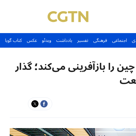
ی
اجتماعی
فرهنگی
تفسیر
یادداشت
ویدئو
عکس
کتاب گویا
 را بازآفرینی می‌کند؛ گذار
نعت