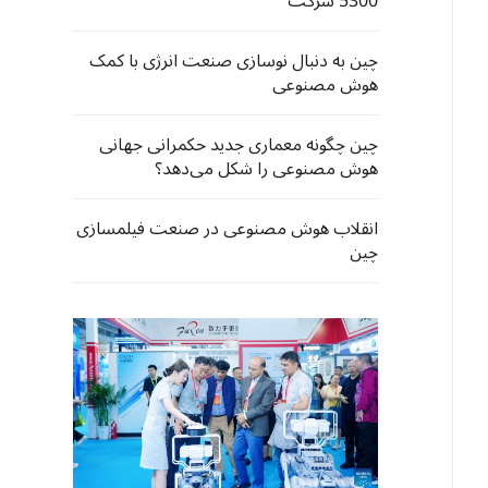
5300 شرکت
چین به دنبال نوسازی صنعت انرژی با کمک
هوش مصنوعی
چین چگونه معماری جدید حکمرانی جهانی
هوش مصنوعی را شکل می‌دهد؟
انقلاب هوش مصنوعی در صنعت فیلمسازی
چین