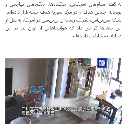
به گفته مقام‌های آمریکایی، جنگنده‌ها، بالگردهای تهاجمی و
توپخانه، چندین هدف را در مرکز سوریه هدف حمله قرار داده‌اند.
شبکه سی‌بی‌اس، شریک رسانه‌ای بی‌بی‌سی در آمریکا، به نقل از
این مقام‌ها گزارش داد که هواپیماهایی از اردن نیز در این
عملیات مشارکت داشته‌اند.