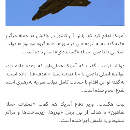
آمریکا اعلام کرد که ارتش آن کشور در واکنش به حمله مرگبار
هفته گذشته به نیروهایش در سوریه، علیه گروه موسوم به دولت
اسلامی یا داعش، حمله‌ «گسترده‌ای» انجام داده است.
دونالد ترامپ گفت که آمریکا همان‌طور که وعده داده بود،
مواضع اصلی داعش را «با قدرت بسیار» هدف قرار داده است.
به گفته او این اقدام با حمایت کامل دولت سوریه به رهبری احمد
شرع انجام شده است.
پیت هگست، وزیر دفاع آمریکا هم گفت «عملیات حمله
شاهین» با هدف از بین بردن «نیروها، زیرساخت‌ها و مراکز
تسلیحاتی» داعش اجرا شده است.