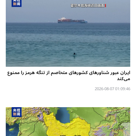
ایران عبور شناورهای کشورهای متخاصم از تنگه هرمز را ممنوع
می‌کند
01:09:46 2026-08-07