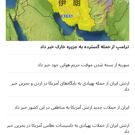
ترامپ از حمله گسترده به جزیره خارک خبر داد
سوریه از بسته شدن موقت حریم هوایی خود خبر داد
ارتش ایران از حمله پهپادی به پایگاه‌های آمریکا در اردن و بحرین خبر
داد
ایران از حملات جدید ارتش آمریکا به مناطقی در این کشور خبر داد
ارتش ایران از حملات پهپادی به تاسیسات نظامی آمریکا در بحرین خبر
داد