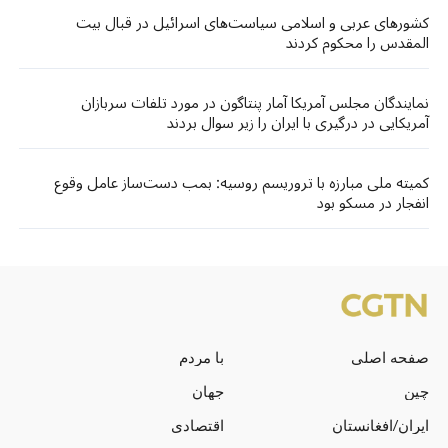
کشورهای عربی و اسلامی سیاست‌های اسرائیل در قبال بیت
المقدس را محکوم کردند
نمایندگان مجلس آمریکا آمار پنتاگون در مورد تلفات سربازان
آمریکایی در درگیری با ایران را زیر سوال بردند
کمیته ملی مبارزه با تروریسم روسیه: بمب دست‌ساز عامل وقوع
انفجار در مسکو بود
صفحه اصلی
با مردم
چین
جهان
ایران/افغانستان
اقتصادی