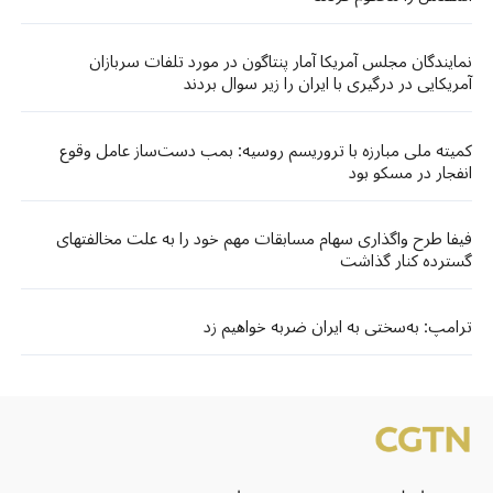
نمایندگان مجلس آمریکا آمار پنتاگون در مورد تلفات سربازان
آمریکایی در درگیری با ایران را زیر سوال بردند
کمیته ملی مبارزه با تروریسم روسیه: بمب دست‌ساز عامل وقوع
انفجار در مسکو بود
فیفا طرح واگذاری سهام مسابقات مهم خود را به علت مخالفتهای
گسترده کنار گذاشت
ترامپ: به‌سختی به ایران ضربه خواهیم زد