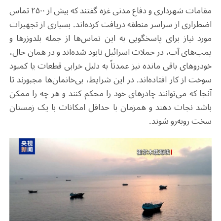
مقامات شهرداری و دفاع مدنی غزه گفتند که بیش از ۲۵۰۰ تماس
اضطراری از سراسر منطقه دریافت کرده‌اند. بسیاری از تجهیزات
مورد نیاز برای پاسخگویی به این تماس‌ها از جمله بلدوزرها و
پمپ‌های آب، در حملات اسرائیل نابود شده‌اند و در همان حال،
خودروهای باقی مانده نیز عمدتاً به دلیل خرابی قطعات یا کمبود
سوخت از کار افتاده‌اند. در این شرایط، بی‌خانمان‌ها مجبورند تا
آنجا که می‌توانند چادرهای خود را محکم کنند و هر چه را ممکن
باشد نجات دهند و همزمان با حداقل‌ امکانات با یک زمستان
سخت روبه‌رو شوند.