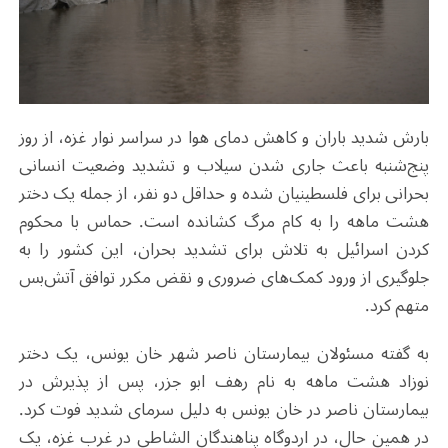
بارش شدید باران و کاهش دمای هوا در سراسر نوار غزه، از روز
پنج‌شنبه باعث جاری شدن سیلاب و تشدید وضعیت انسانی
بحرانی برای فلسطینیان شده و حداقل دو نفر، از جمله یک دختر
هشت ماهه را به کام مرگ کشانده است. حماس با محکوم
کردن اسرائیل به تلاش برای تشدید بحران، این کشور را به
جلوگیری از ورود کمک‌های ضروری و نقض مکرر توافق‌ آتش‌بس
متهم کرد.
به گفته مسئولان بیمارستان ناصر شهر خان یونس، یک دختر
نوزاد هشت ماهه به نام رهف ابو جزر، پس از پذیرش در
بیمارستان ناصر در خان یونس به دلیل سرمای شدید فوت کرد.
در همین حال، در اردوگاه پناهندگان الشاطی در غرب غزه، یک