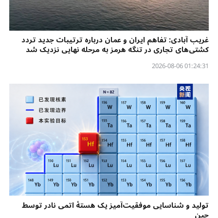
غریب آبادی: تفاهم ایران و عمان درباره ترتیبات جدید تردد
کشتی‌های تجاری در تنگه هرمز به مرحله نهایی نزدیک شد
01:24:31 2026-08-06
تولید و شناسایی موفقیت‌آمیز یک هستهٔ اتمی نادر توسط
چین