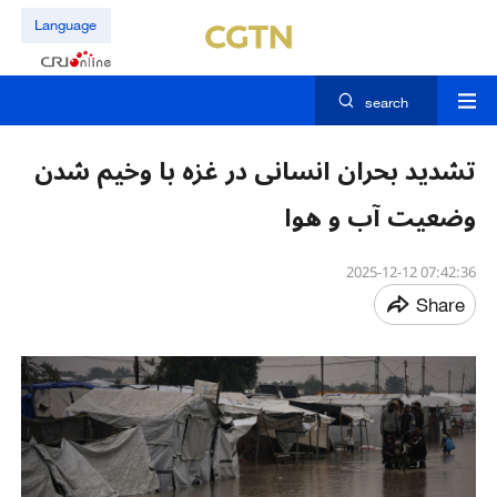
Language
search
تشدید بحران انسانی در غزه با وخیم شدن
وضعیت آب و هوا
07:42:36 2025-12-12
Share