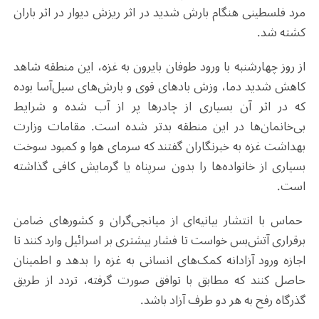
مرد فلسطینی هنگام بارش شدید در اثر ریزش دیوار در اثر باران
کشته شد.
از روز چهارشنبه با ورود طوفان بایرون به غزه، این منطقه شاهد
کاهش شدید دما، وزش بادهای قوی و بارش‌های سیل‌آسا بوده
که در اثر آن بسیاری از چادرها پر از آب شده و شرایط
بی‌خانمان‌ها در این منطقه بدتر شده است. مقامات وزارت
بهداشت غزه به خبرنگاران گفتند که سرمای هوا و کمبود سوخت
بسیاری از خانواده‌ها را بدون سرپناه یا گرمایش کافی گذاشته
است.
حماس با انتشار بیانیه‌ای از میانجی‌گران و کشورهای ضامن
برقراری آتش‌بس خواست تا فشار بیشتری بر اسرائیل وارد کنند تا
اجازه ورود آزادانه کمک‌های انسانی به غزه را بدهد و اطمینان
حاصل کنند که مطابق با توافق صورت گرفته، تردد از طریق
گذرگاه رفح به هر دو طرف آزاد باشد.