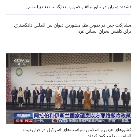
تشدید بحران در خاورمیانه و ضرورت بازگشت به دیپلماسی
مشارکت چین در تدوین نظر مشورتی دیوان بین المللی دادگستری
برای کاهش بحران انسانی غزه
کشورهای عربی و اسلامی سیاست‌های اسرائیل در قبال بیت
المقدس را محکوم کردند