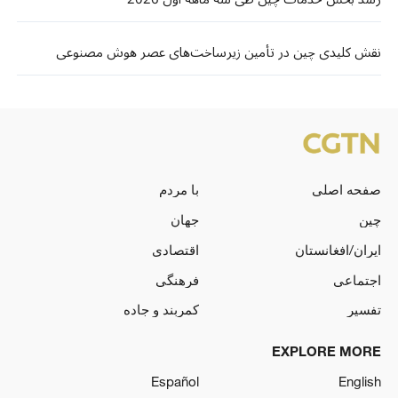
نقش کلیدی چین در تأمین زیرساخت‌های عصر هوش مصنوعی
صفحه اصلی
با مردم
چین
جهان
ایران/افغانستان
اقتصادی
اجتماعی
فرهنگی
تفسیر
کمربند و جاده
EXPLORE MORE
Español
English