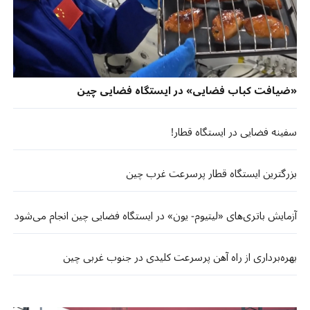
«ضیافت کباب فضایی» در ایستگاه فضایی چین
سفینه‌ فضایی در ایستگاه قطار!
بزرگترین ایستگاه قطار پرسرعت غرب چین
آزمایش باتری‌های «لیتیوم- یون» در ایستگاه فضایی چین انجام می‌شود
بهره‌برداری از راه آهن پرسرعت کلیدی در جنوب‌ غربی چین