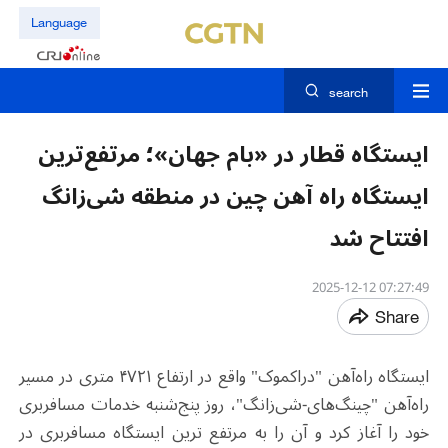
Language
search
ایستگاه قطار در «بام جهان»؛ مرتفع‌ترین
ایستگاه راه آهن چین در منطقه شی‌زانگ
افتتاح شد
07:27:49 2025-12-12
Share
ایستگاه راه‌آهن "دراکموک" واقع در ارتفاع ۴۷۲۱ متری در مسیر
راه‌آهن "چینگ‌های-شی‌زانگ"، روز پنج‌شنبه خدمات مسافربری
خود را آغاز کرد و آن را به مرتفع ترین ایستگاه مسافربری در