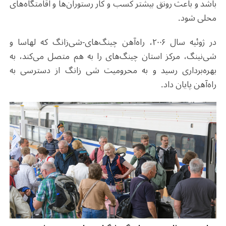
باشد و باعث رونق بیشتر کسب و کار رستوران‌ها و اقامتگاه‌های
محلی شود.
در ژوئیه سال ۲۰۰۶، راه‌آهن چینگ‌های-شی‌زانگ که لهاسا و
شی‌نینگ، مرکز استان چینگ‌های را به هم متصل می‌کند، به
بهره‌برداری رسید و به محرومیت شی زانگ از دسترسی به
راه‌آهن پایان داد.