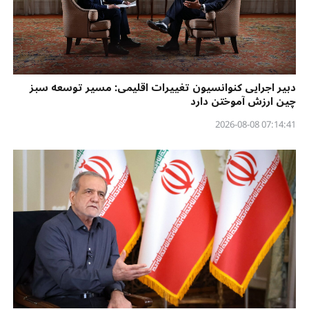
دبیر اجرایی کنوانسیون تغییرات اقلیمی: مسیر توسعه سبز
چین ارزش آموختن دارد
07:14:41 2026-08-08