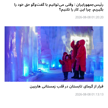
رئیس‌جمهورایران : وقتی می‌توانیم با گفت‌وگو حق خود را
بگیریم، چرا این کار را نکنیم؟
01:20:20 2026-08-08
فرار از گرمای تابستان در قلب زمستانی هاربین
01:13:13 2026-08-08