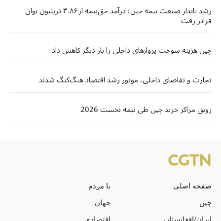
رشد پایدار صنعت بیمه چین؛ درآمد حق‌بیمه از ۳.۸۶ تریلیون یوان
فراتر رفت
چین هزینه سوخت پروازهای داخلی را بار دیگر کاهش داد
تجارت و تقاضای داخلی، موتور رشد اقتصاد هنگ‌کنگ شدند
رونق مراکز خرید چین طی نیمه نخست 2026
صفحه اصلی
با مردم
چین
جهان
ایران/افغانستان
اقتصادی