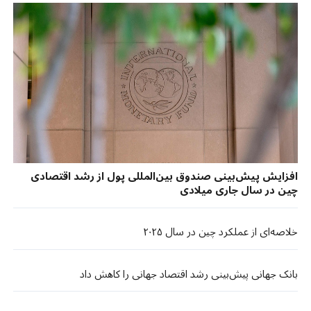
افزایش پیش‌بینی صندوق بین‌المللی پول از رشد اقتصادی
چین در سال جاری میلادی
خلاصه‌ای از عملکرد چین در سال ۲۰۲۵
بانک جهانی پیش‌بینی رشد اقتصاد جهانی را کاهش داد