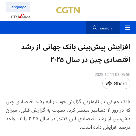
Language
search
افزایش پیش‌بینی بانک جهانی از رشد
اقتصادی چین در سال ۲۰۲۵
03:05:50 2025-12-11
Share
بانک جهانی در تازه‌ترین گزارش خود درباره رشد اقتصادی چین
که در روز ۱۱ دسامبر منتشر کرد، نسبت به گزارش قبلی، میزان
پیش‌بینی از رشد اقتصادی این کشور در سال ۲۰۲۵ را ۰.۴ واحد
درصد افزایش داده است.