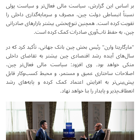
بر اساس این گزارش، سیاست مالی فعال‌تر و سیاست پولی
نسبتاً انبساطی دولت چین، مصرف و سرمایه‌گذاری داخلی را
تقویت کرده است. همچنین تنوع‌بخشی بیشتر بازارهای صادراتی
چین، به حفظ تاب‌آوری صادرات کمک کرده است.
"مارگاریتا وارن" رئیس بخش چین بانک جهانی، تأکید کرد که در
سال‌های آینده رشد اقتصادی چین بیشتر به تقاضای داخلی
متکی خواهد بود. وی افزود: سیاست مالی فعال‌تر چین،
اصلاحات ساختاری عمیق و مستمر، و محیط کسب‌وکار قابل
پیش‌بینی‌تر به افزایش اعتماد کمک کرده و پایه‌های رشد
انعطاف‌پذیر و پایدار را بنا خواهد نهاد.