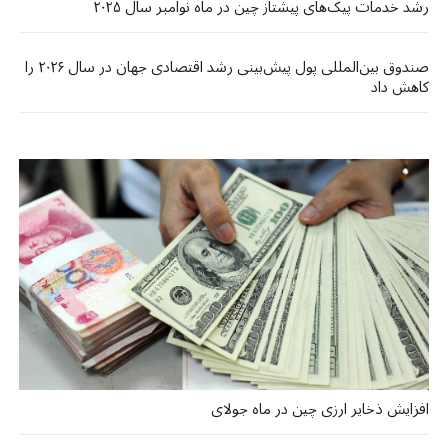
رشد خدمات پیک‌های پیشتاز چین در ماه نوامبر سال ۲۰۲۵
صندوق بین‌المللی پول پیش‌بینی رشد اقتصادی جهان در سال ۲۰۲۶ را
کاهش داد
افزایش ذخایر ارزی چین در ماه جولای