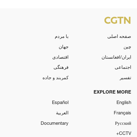
صفحه اصلی
با مردم
چین
جهان
ایران/افغانستان
اقتصادی
اجتماعی
فرهنگی
تفسیر
کمربند و جاده
EXPLORE MORE
Español
English
Français
العربية
Documentary
Русский
CCTV+