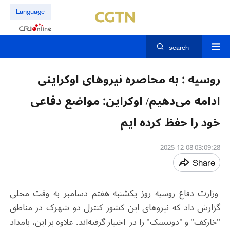
Language
search
روسیه : به محاصره نیروهای اوکراینی
ادامه می‌دهیم/ اوکراین: مواضع دفاعی
خود را حفظ کرده ایم
03:09:28 2025-12-08
Share
وزارت دفاع روسیه روز یکشنبه هفتم دسامبر به وقت محلی
گزارش داد که نیروهای این کشور کنترل دو شهرک در مناطق
"خارکف" و "دونتسک" را در اختیار گرفته‌اند. علاوه بر این، بامداد