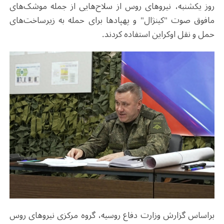
روز یکشنبه، نیروهای روس از سلاح‌هایی از جمله موشک‌های
مافوق صوت "کینژال" و پهپادها برای حمله به زیرساخت‌های
حمل و نقل اوکراین استفاده کردند.
براساس گزارش وزارت دفاع روسیه، گروه مرکزی نیروهای روس