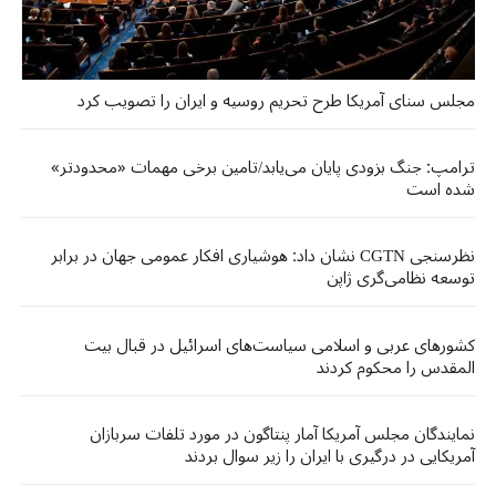
مجلس سنای آمریکا طرح تحریم روسیه و ایران را تصویب کرد
ترامپ: جنگ بزودی پایان می‌یابد/تامین برخی مهمات «محدودتر»
شده است
نظرسنجی CGTN نشان داد: هوشیاری افکار عمومی جهان در برابر
توسعه نظامی‌گری ژاپن
کشورهای عربی و اسلامی سیاست‌های اسرائیل در قبال بیت
المقدس را محکوم کردند
نمایندگان مجلس آمریکا آمار پنتاگون در مورد تلفات سربازان
آمریکایی در درگیری با ایران را زیر سوال بردند