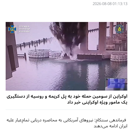
01:13:13 2026-08-08
اوکراین از سومین حمله خود به پل کریمه و روسیه از دستگیری
یک مامور ویژه اوکراینی خبر داد
فرماندهی سنتکام: نیروهای آمریکایی به محاصره دریایی تمام‌عیار علیه
ایران ادامه می‌دهند