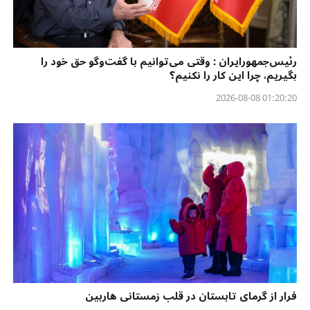
رئیس‌جمهورایران : وقتی می‌توانیم با گفت‌وگو حق خود را
بگیریم، چرا این کار را نکنیم؟
01:20:20 2026-08-08
فرار از گرمای تابستان در قلب زمستانی هاربین