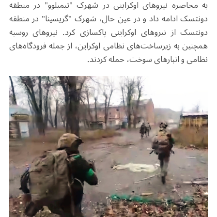
به محاصره نیروهای اوکراینی در شهرک "تیمیلوو" در منطقه
دونتسک ادامه داد و در عین حال، شهرک "گریسینا" در منطقه
دونتسک از نیروهای اوکراینی پاکسازی کرد. نیروهای روسیه
همچنین به زیرساخت‌های نظامی اوکراین، از جمله فرودگاه‌های
نظامی و انبارهای سوخت، حمله کردند.