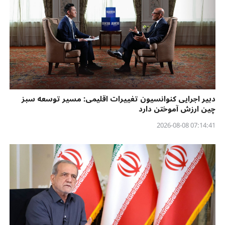
دبیر اجرایی کنوانسیون تغییرات اقلیمی: مسیر توسعه سبز
چین ارزش آموختن دارد
07:14:41 2026-08-08