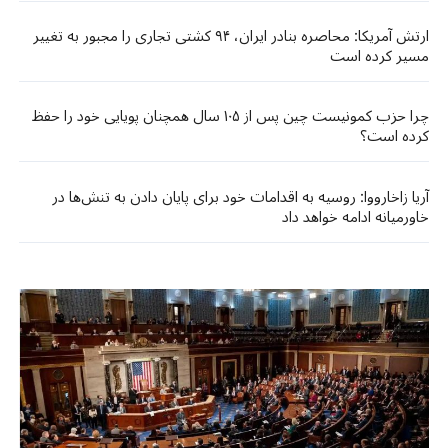
ارتش آمریکا: محاصره بنادر ایران، ۹۴ کشتی تجاری را مجبور به تغییر
مسیر کرده است
چرا حزب کمونیست چین پس از ۱۰۵ سال همچنان پویایی خود را حفظ
کرده است؟
آریا زاخارووا: روسیه به اقدامات خود برای پایان دادن به تنش‌ها در
خاورمیانه ادامه خواهد داد