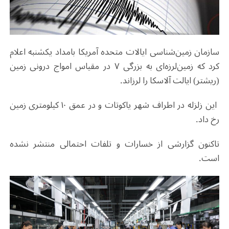
سازمان زمین‌شناسی ایالات متحده آمریکا بامداد یکشنبه اعلام
کرد که زمین‌لرزه‌ای به بزرگی ۷ در مقیاس امواج درونی زمین
(ریشتر) ایالت آلاسکا را لرزاند.
این زلزله در اطراف شهر یاکوتات و در عمق ۱۰ کیلومتری زمین
رخ داد.
تاکنون گزارشی از خسارات و تلفات احتمالی منتشر نشده
است.