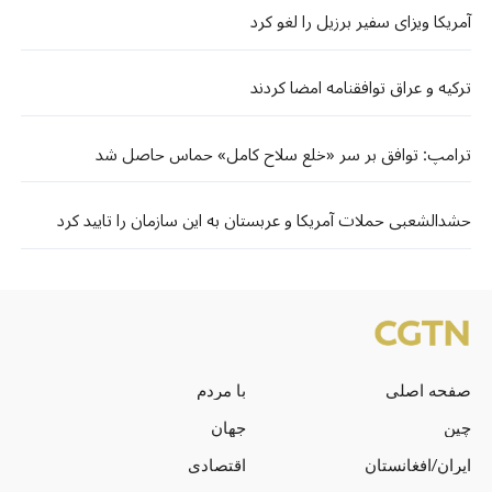
آمریکا ویزای سفیر برزیل را لغو کرد
ترکیه و عراق توافقنامه امضا کردند
ترامپ: توافق بر سر «خلع سلاح کامل» حماس حاصل شد
حشدالشعبی حملات آمریکا و عربستان به این سازمان را تایید کرد
صفحه اصلی
با مردم
چین
جهان
ایران/افغانستان
اقتصادی