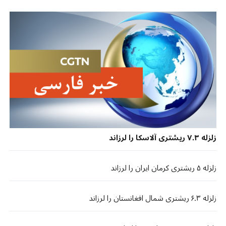
زلزله ۷.۳ ریشتری آلاسکا را لرزاند
زلزله ۵ ریشتری کرمان ایران را لرزاند
زلزله ۶.۳ ریشتری شمال افغانستان را لرزاند