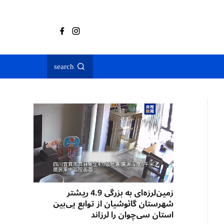
search
زمین‌لرزه‌ای به بزرگی 4.9 ریشتر
شهرستان گائوشیان از توابع یی‌بین
استان سی‌چوان را لرزاند