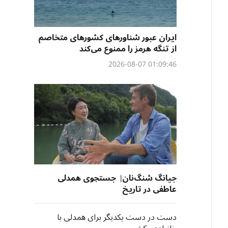
ایران عبور شناورهای کشورهای متخاصم
از تنگه هرمز را ممنوع می‌کند
01:09:46 2026-08-07
جیانگ شنگ‌نان| جستجوی همدلی
عاطفی در تاریخ
دست در دست یکدیگر برای همدلی با