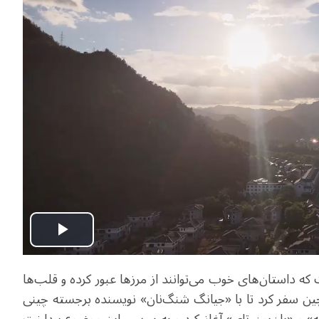
Play
 که داستان‌های خوب می‌توانند از مرزها عبور کرده و قلب‌ها
Video
هر ون‌جو در جنوب چین سفر کرد تا با «جیانگ شنگ‌نان» نویسنده برجسته چینی