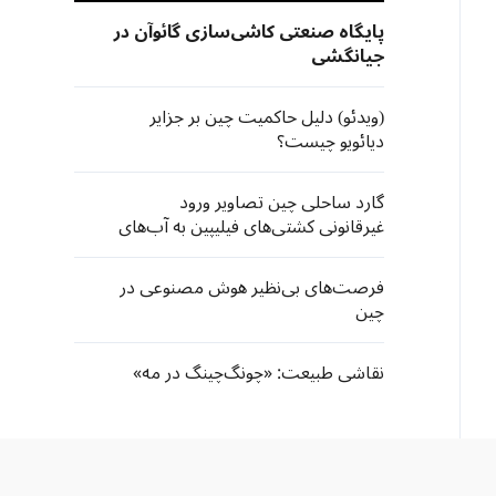
پایگاه صنعتی کاشی‌سازی گائوآن در
جیانگشی
(ویدئو) دلیل حاکمیت چین بر جزایر
دیائویو چیست؟
گارد ساحلی چین تصاویر ورود
غیرقانونی کشتی‌های فیلیپین به آب‌های
جزیره‌ «هوانگ‌یان» را منتشر کرد
فرصت‌های بی‌نظیر هوش مصنوعی در
چین
نقاشی طبیعت: «چونگ‌چینگ در مه»