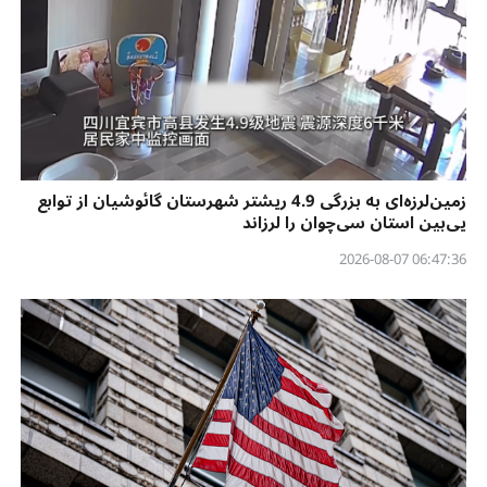
زمین‌لرزه‌ای به بزرگی 4.9 ریشتر شهرستان گائوشیان از توابع
یی‌بین استان سی‌چوان را لرزاند
06:47:36 2026-08-07