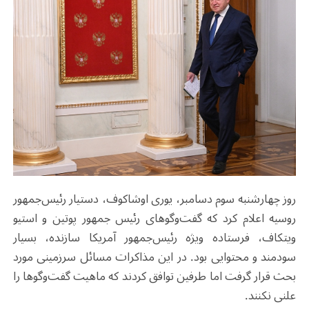
روز چهارشنبه سوم دسامبر، یوری اوشاکوف، دستیار رئیس‌جمهور
روسیه اعلام کرد که گفت‌وگوهای رئیس جمهور پوتین و استیو
ویتکاف، فرستاده ویژه رئیس‌جمهور آمریکا سازنده، بسیار
سودمند و محتوایی بود. در این مذاکرات مسائل سرزمینی مورد
بحث قرار گرفت اما طرفین توافق کردند که ماهیت گفت‌وگوها را
علنی نکنند.