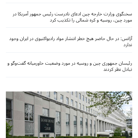
سخنگوی وزارت خارجه چین ادعای نادرست رئیس جمهور آمریکا در
مورد چین، روسیه و کره شمالی را تکذیب کرد
آژانس: در حال حاضر هیچ خطر انتشار مواد رادیواکتیوی در ایران وجود
ندارد
رئیسان جمهوری چین و روسیه در مورد وضعیت خاورمیانه گفت‌وگو و
تبادل نظر کردند