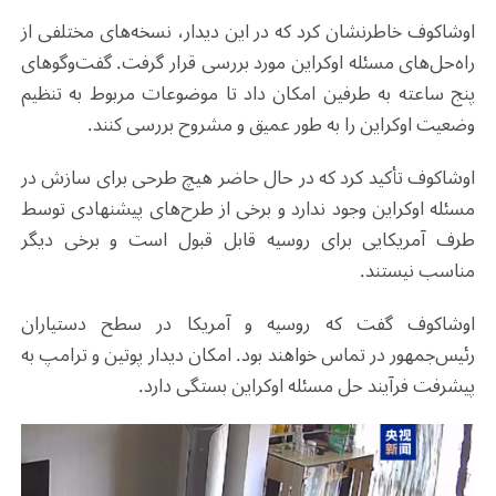
اوشاکوف خاطرنشان کرد که در این دیدار، نسخه‌های مختلفی از
راه‌حل‌های مسئله اوکراین مورد بررسی قرار گرفت. گفت‌وگوهای
پنج ساعته به طرفین امکان داد تا موضوعات مربوط به تنظیم
وضعیت اوکراین را به طور عمیق و مشروح بررسی کنند.
اوشاکوف تأکید کرد که در حال حاضر هیچ طرحی برای سازش در
مسئله اوکراین وجود ندارد و برخی از طرح‌های پیشنهادی توسط
طرف آمریکایی برای روسیه قابل قبول است و برخی دیگر
مناسب نیستند.
اوشاکوف گفت که روسیه و آمریکا در سطح دستیاران
رئیس‌جمهور در تماس خواهند بود. امکان دیدار پوتین و ترامپ به
پیشرفت فرآیند حل مسئله اوکراین بستگی دارد.