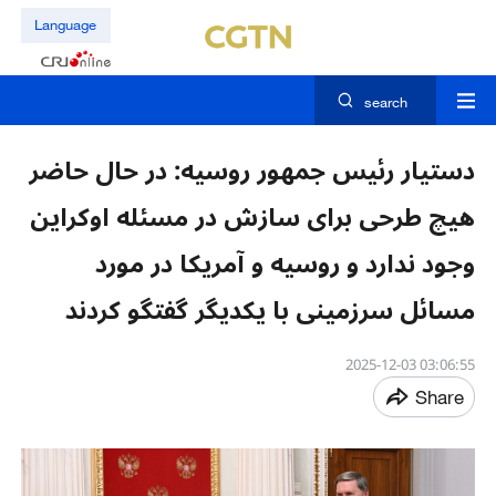
Language
search
دستیار رئیس جمهور روسیه: در حال حاضر
هیچ طرحی برای سازش در مسئله اوکراین
وجود ندارد و روسیه و آمریکا در مورد
مسائل سرزمینی با یکدیگر گفتگو کردند
03:06:55 2025-12-03
Share