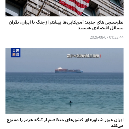
نظرسنجی‌‌های جدید: آمریکایی‌ها بیشتر از جنگ با ایران، نگران
مسائل اقتصادی هستند
01:33:44 2026-08-07
ایران عبور شناورهای کشورهای متخاصم از تنگه هرمز را ممنوع
می‌کند