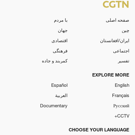
صفحه اصلی
با مردم
چین
جهان
ایران/افغانستان
اقتصادی
اجتماعی
فرهنگی
تفسیر
کمربند و جاده
EXPLORE MORE
Español
English
Français
العربية
Documentary
Русский
CCTV+
CHOOSE YOUR LANGUAGE