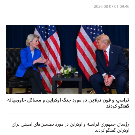
01:09:46 2026-08-07
ترامپ و فون درلاین در مورد جنگ اوکراین و مسائل خاورمیانه
گفتگو کردند
رؤسای جمهوری فرانسه و اوکراین در مورد تضمین‌های امنیتی برای
اوکراین گفتگو کردند