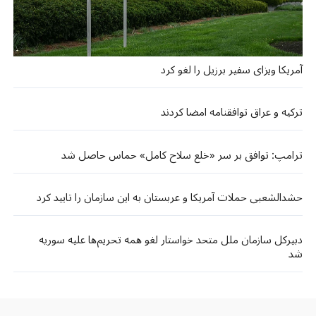
آمریکا ویزای سفیر برزیل را لغو کرد
ترکیه و عراق توافقنامه امضا کردند
ترامپ: توافق بر سر «خلع سلاح کامل» حماس حاصل شد
حشدالشعبی حملات آمریکا و عربستان به این سازمان را تایید کرد
دبیرکل سازمان ملل متحد خواستار لغو همه تحریم‌ها علیه سوریه
شد