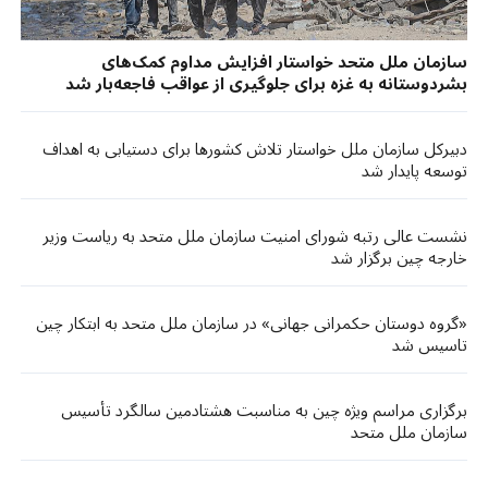
سازمان ملل متحد خواستار افزایش مداوم کمک‌های
بشردوستانه به غزه برای جلوگیری از عواقب فاجعه‌بار شد
دبیرکل سازمان ملل خواستار تلاش کشورها برای دستیابی به اهداف
توسعه پایدار شد
نشست عالی رتبه شورای امنیت سازمان ملل متحد به ریاست وزیر
خارجه چین برگزار شد
«گروه دوستان حکمرانی جهانی» در سازمان ملل متحد به ابتکار چین
تاسیس شد
برگزاری مراسم ویژه چین به مناسبت هشتادمین سالگرد تأسیس
سازمان ملل متحد