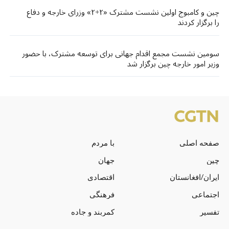
چین و کامبوج اولین نشست مشترک «۲+۲» وزرای خارجه و دفاع
را برگزار کردند
سومین نشست مجمع اقدام جهانی برای توسعه مشترک، با حضور
وزیر امور خارجه چین برگزار شد
صفحه اصلی
با مردم
چین
جهان
ایران/افغانستان
اقتصادی
اجتماعی
فرهنگی
تفسیر
کمربند و جاده