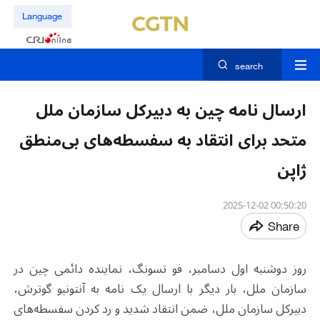
Language
search
ارسال نامه چین به دبیرکل سازمان ملل
متحد برای انتقاد به سفسطه‌های بی‌منطق
ژاپن
00:50:20 2025-12-02
Share
روز دوشنبه اول دسامبر، فو تسونگ، نماینده دائمی چین در
سازمان ملل، بار دیگر با ارسال یک نامه به آنتونیو گوترش،
دبیرکل سازمان ملل، ضمن انتقاد شدید و رد کردن سفسطه‌های