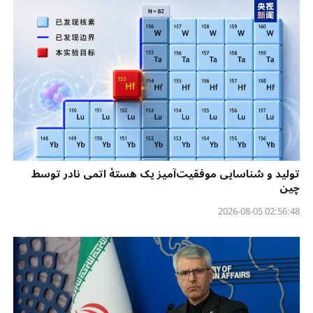
تولید و شناسایی موفقیت‌آمیز یک هستهٔ اتمی نادر توسط
چین
02:56:48 2026-08-05