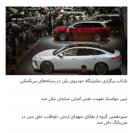
بازتاب برگزاری نمایشگاه خودروی پکن در رسانه‌های بین‌المللی
چین خواستار تقویت نقش اصلی سازمان ملل شد
سیزدهمین گروه از بقایای شهدای ارتش داوطلب خلق چین در
شن‌یانگ دفن شد