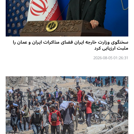
سخنگوی وزارت خارجه ایران فضای مذاکرات ایران و عمان را
مثبت ارزیابی کرد
01:26:31 2026-08-05