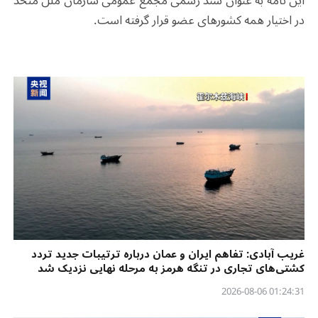
این نامه به عنوان سند رسمی مجمع عمومی سازمان ملل متحد
در اختیار همه کشورهای عضو قرار گرفته است.
غریب آبادی: تفاهم ایران و عمان درباره ترتیبات جدید تردد
کشتی‌های تجاری در تنگه هرمز به مرحله نهایی نزدیک شد
01:24:31 2026-08-06