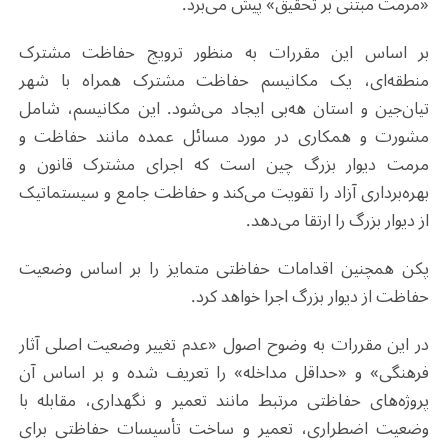
«مرمت مبتنی بر تحقیق» پیش می‌برد.
بر اساس این مقررات به منظور ترویج حفاظت مشترک
منطقه‌ای، یک مکانیسم حفاظت مشترک همراه با شهر
تیان‌جین و استان هه‌بی ایجاد می‌شود. این مکانیسم، شامل
مشورت و همکاری در مورد مسائل عمده‌ مانند حفاظت و
مرمت دیوار بزرگ چین است که اجرای مشترک قانون و
بهره‌برداری آزاد را تقویت می‌کند و حفاظت جامع و سیستماتیک
از دیوار بزرگ را ارتقا می‌دهد.
پکن همچنین اقدامات حفاظتی متمایز را بر اساس وضعیت
حفاظت از دیوار بزرگ اجرا خواهد کرد.
در این مقررات به وضوح اصول «عدم تغییر وضعیت اصلی آثار
فرهنگی» و «حداقل مداخله» را تعریف شده و بر اساس آن
پروژه‌های حفاظتی مرتبط مانند تعمیر و نگهداری، مقابله با
وضعیت اضطراری، تعمیر و ساخت تأسیسات حفاظتی برای