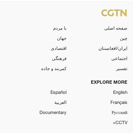
صفحه اصلی
با مردم
چین
جهان
ایران/افغانستان
اقتصادی
اجتماعی
فرهنگی
تفسیر
کمربند و جاده
EXPLORE MORE
Español
English
Français
العربية
Documentary
Русский
CCTV+