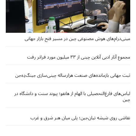
مینی‌درام‌های هوش مصنوعی چین در مسیر فتح بازار جهانی
مجموع آثار ادبی آنلاین چینی از ۳۳ میلیون مورد فراتر رفت
ثبت جهانی بازمانده‌های صنعت هزارساله چینی‌سازی جینگ‌دِه‌جن
لباس‌های فارغ‌التحصیلی با الهام از هانفو؛ پیوند سنت و دانشگاه در
چین
نقاشی روی شیشه تیان‌جین؛ پلی میان هنر شرق و غرب