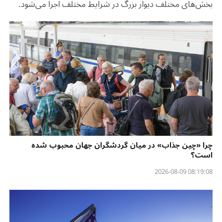
بخش‌های مختلف دیوار بزرگ در شرایط مختلف اجرا می‌شود.
چرا «چین جذاب» در میان گردشگران جهان محبوب شده
است؟
08:19:08 2026-08-09