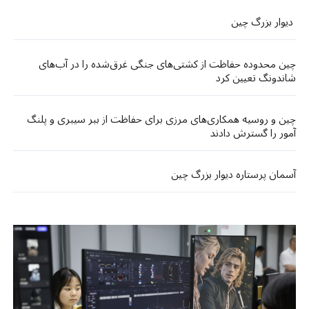
دیوار بزرگ چین
چین محدوده حفاظت از کشتی‌های جنگی غرق‌شده را در آب‌های
شاندونگ تعیین کرد
چین و روسیه همکاری‌های مرزی برای حفاظت از ببر سیبری و پلنگ
آمور را گسترش دادند
آسمان پرستاره دیوار بزرگ چین