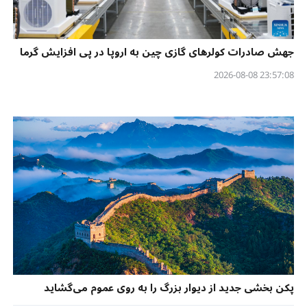
جهش صادرات کولرهای گازی چین به اروپا در پی افزایش گرما
23:57:08 2026-08-08
پکن بخشی جدید از دیوار بزرگ را به روی عموم می‌گشاید