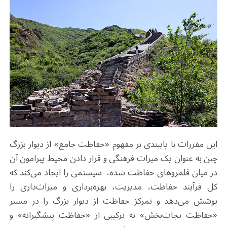
این مقررات با پایبندی بر مفهوم «حفاظت جامع» از دیوار بزرگ
چین به عنوان یک میراث فرهنگی و قرار دادن محیط پیرامون آن
در میان قلمروهای حفاظت‌ شده، سیستمی را ایجاد می‌کند که
کل فرآیند حفاظت، مدیریت، بهره‌برداری و میراث‌داری را
پوشش می‌دهد و تمرکز حفاظت از دیوار بزرگ را در مسیر
«حفاظت نجات‌بخش» به ترکیبی از «حفاظت پیشگیرانه» و