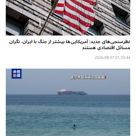
نظرسنجی‌‌های جدید: آمریکایی‌ها بیشتر از جنگ با ایران، نگران
مسائل اقتصادی هستند
01:33:44 2026-08-07