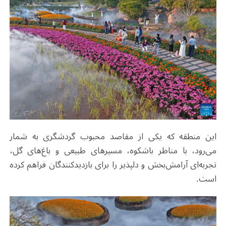
این منطقه که یکی از مقاصد محبوب گردشگری به شمار
می‌رود، با مناظر باشکوه، مسیرهای طبیعی و باغ‌های گل،
تجربه‌ای آرامش‌بخش و دلپذیر را برای بازدیدکنندگان فراهم کرده
است
.