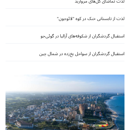
لذت تماشای گل‌های مروارید
لذت از تابستانی خنک در کوه "لائوجون"
استقبال گردشگران از شکوفه‌های آزالیا در گوئی‌جو
استقبال گردشگران از سواحل یخ‌زده در شمال چین