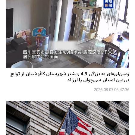
زمین‌لرزه‌ای به بزرگی 4.9 ریشتر شهرستان گائوشیان از توابع
یی‌بین استان سی‌چوان را لرزاند
06:47:36 2026-08-07