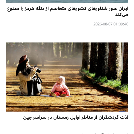
ایران عبور شناورهای کشورهای متخاصم از تنگه هرمز را ممنوع
می‌کند
01:09:46 2026-08-07
لذت گردشگران از مناظر اوایل زمستان در سراسر چین