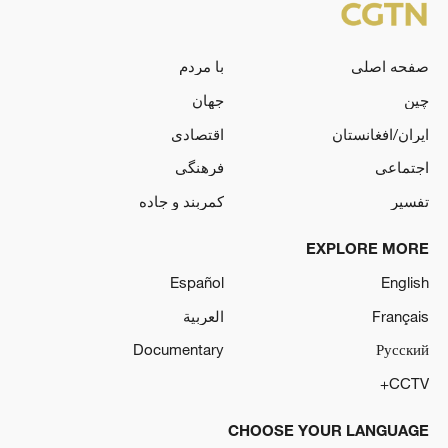
صفحه اصلی
با مردم
چین
جهان
ایران/افغانستان
اقتصادی
اجتماعی
فرهنگی
تفسیر
کمربند و جاده
EXPLORE MORE
Español
English
Français
العربية
Documentary
Русский
CCTV+
CHOOSE YOUR LANGUAGE