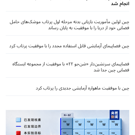
انجام شد
چین اولین مأموریت بازیابی بدنه مرحله اول پرتاب موشک‌های حامل
فضایی خود از دریا را با موفقیت به پایان رساند
چین فضاپیمای آزمایشی قابل استفاده مجدد را با موفقیت پرتاب کرد
فضاپیمای سرنشین‌دار «شن‌جو ۲۲» با موفقیت از مجموعه ایستگاه
فضایی چین جدا شد
چین با موفقیت ماهواره آزمایشی جدیدی را پرتاب کرد