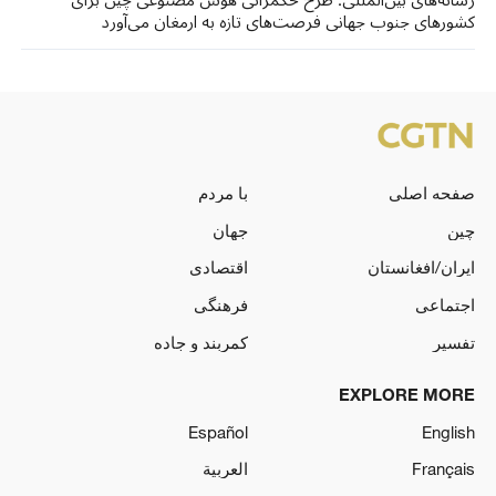
کشورهای جنوب جهانی فرصت‌های تازه‌ به ارمغان می‌آورد
صفحه اصلی
با مردم
چین
جهان
ایران/افغانستان
اقتصادی
اجتماعی
فرهنگی
تفسیر
کمربند و جاده
EXPLORE MORE
Español
English
Français
العربية