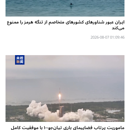
ایران عبور شناورهای کشورهای متخاصم از تنگه هرمز را ممنوع
می‌کند
01:09:46 2026-08-07
ماموریت پرتاب فضاپیمای باری تیان‌جو-۱۰ با موفقیت کامل