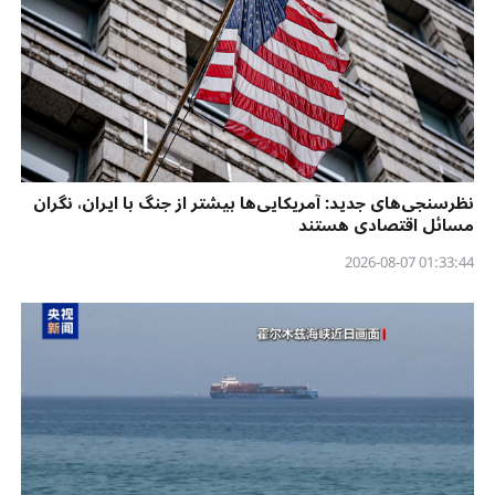
نظرسنجی‌‌های جدید: آمریکایی‌ها بیشتر از جنگ با ایران، نگران
مسائل اقتصادی هستند
01:33:44 2026-08-07