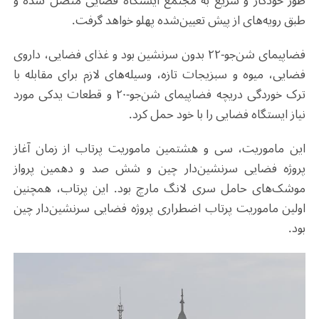
طور خودکار و سریع به مجتمع ایستگاه فضایی متصل شده و
طبق رویه‌های از پیش تعیین‌شده پهلو خواهد گرفت.
فضاپیمای شن‌جو-۲۲ بدون سرنشین بود و غذای فضایی، داروی
فضایی، میوه و سبزیجات تازه، وسیله‌های لازم برای مقابله با
ترک خوردگی دریچه فضاپیمای شن‌جو-۲۰ و قطعات یدکی مورد
نیاز ایستگاه فضایی را با خود حمل ‌کرد.
این ماموریت، سی و هشتمین ماموریت پرتاب از زمان آغاز
پروژه فضایی سرنشین‌دار چین و شش صد و دهمین پرواز
موشک‌های حامل سری لانگ مارچ بود. این پرتاب، همچنین
اولین ماموریت پرتاب اضطراری پروژه فضایی سرنشین‌دار چین
بود.