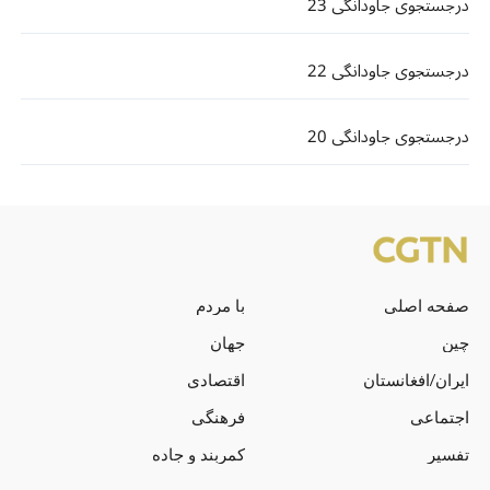
درجستجوی جاودانگی 23
درجستجوی جاودانگی 22
درجستجوی جاودانگی 20
صفحه اصلی
با مردم
چین
جهان
ایران/افغانستان
اقتصادی
اجتماعی
فرهنگی
تفسیر
کمربند و جاده