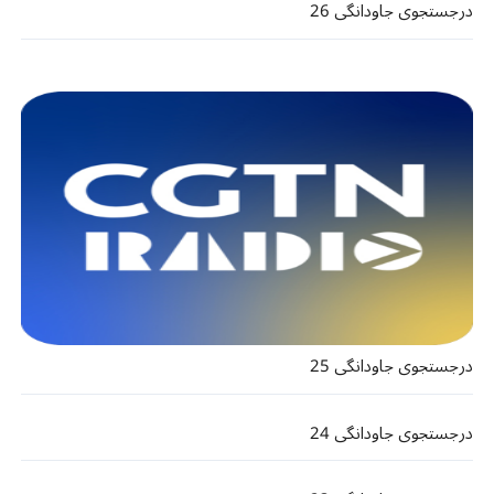
درجستجوی جاودانگی 26
درجستجوی جاودانگی 25
درجستجوی جاودانگی 24