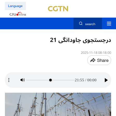
Language
search
درجستجوی جاودانگی 21
08:18:00 2025-11-18
Share
21:55
/
00:00