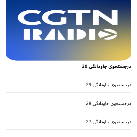
درجستجوی جاودانگی 30
درجستجوی جاودانگی 29
درجستجوی جاودانگی 28
درجستجوی جاودانگی 27