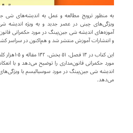
به منظور ترویج مطالعه و عمل به اندیشه‌های شی ج
ویژگی‌های چینی در عصر جدید و به ویژه اندیشه شی 
و انتشارات آموزش منتشر شد و ‌هم‌اکنون در سراسر ک
این کتاب در
مورد حکمرانی قانون‌مداری را توضیح می‌دهد و با انع
اندیشه شی جین‌پینگ در مورد سوسیالیسم با ویژگی‌های
می‌دهد.