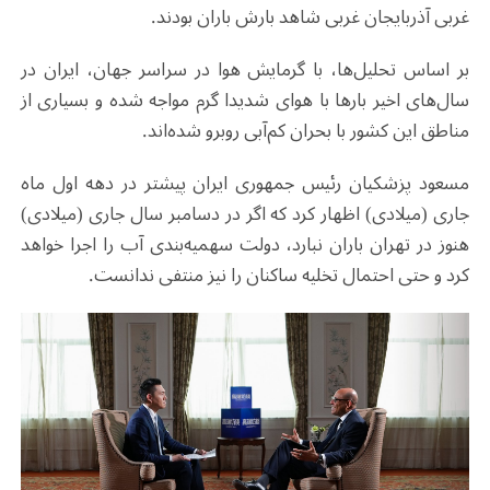
غربی آذربایجان غربی شاهد بارش باران بودند.
بر اساس تحلیل‌ها، با گرمایش هوا در سراسر جهان، ایران در
سال‌های اخیر بارها با هوای شدیدا گرم مواجه شده و بسیاری از
مناطق این کشور با بحران کم‌آبی روبرو شده‌اند.
مسعود پزشکیان رئیس جمهوری ایران پیشتر در دهه اول ماه
جاری (میلادی) اظهار کرد که اگر در دسامبر سال جاری (میلادی)
هنوز در تهران باران نبارد، دولت سهمیه‌بندی آب را اجرا خواهد
کرد و حتی احتمال تخلیه ساکنان را نیز منتفی ندانست.