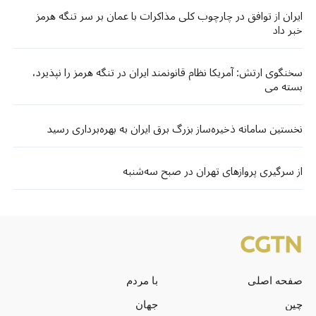
ایران از توافق در چارچوب کلی مذاکرات با عمان بر سر تنگه هرمز
خبر داد
سخنگوی ارتش: آمریکا نظام قانونمند ایران در تنگه هرمز را نپذیرد،
بسته می‌
نخستین سامانه ذخیره‌ساز بزرگ برق ایران به بهره‌برداری رسید
از سرگیری پروازهای تهران در صبح سه‌شنبه
صفحه اصلی
با مردم
چین
جهان