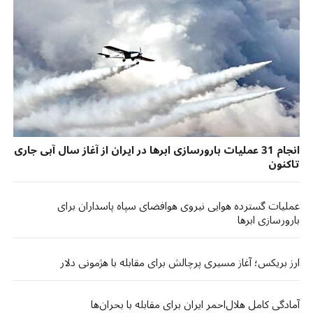
انجام 31 عملیات بارورسازی ابرها در ایران از آغاز سال آبی جاری
تاکنون
عملیات گسترده هوایی نیروی هوافضای سپاه پاسداران برای
بارورسازی ابرها
ارز بریکس؛ آغاز مسیری پرچالش برای مقابله با هژمونی دلار
آمادگی کامل هلال‌احمر ایران برای مقابله با بحران‌ها