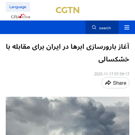
Language
search
آغاز بارورسازی ابرها در ایران برای مقابله با
خشکسالی
07:59:17 2025-11-17
Share