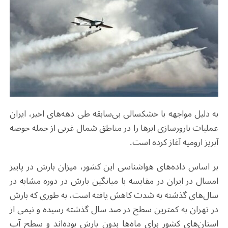
به دلیل مواجهه با خشکسالی بی‌سابقه طی دهه‌های اخیر، ایران
عملیات بارورسازی ابرها را در مناطق شمال غربی از جمله حوضه
آبریز ارومیه آغاز کرده است.
بر اساس داده‌های هواشناسی این کشور، میزان بارش در پاییز
امسال در ایران در مقایسه با میانگین بارش در دوره مشابه در
سال‌های گذشته به شدت کاهش یافته است، به طوری که بارش
در تهران به کمترین سطح در صد سال گذشته رسیده و نیمی از
استان‌های کشور برای ماه‌ها بدون بارش بوده‌اند و سطح آب