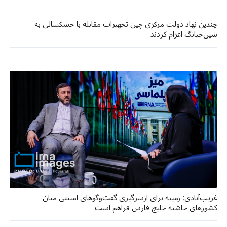
چندین نهاد دولت مرکزی چین تجهیزات مقابله با خشکسالی به
شین‌جیانگ اعزام کردند
غریب‌آبادی: زمینه برای ازسرگیری گفت‌وگوهای امنیتی میان
کشورهای حاشیه خلیج فارس فراهم است