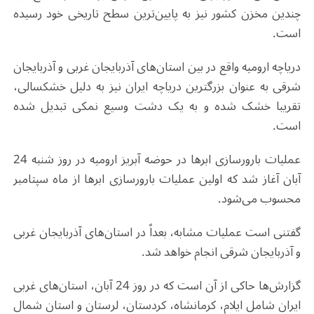
چندین مخزن کشور نیز به پایین‌ترین سطح تاریخی خود رسیده
است.
دریاچه ارومیه واقع در بین استان‌های آذربایجان غربی و آذربایجان
شرقی به عنوان بزرگترین دریاچه ایران نیز به دلیل خشکسالی،
تقریبا خشک شده و به یک دشت وسیع نمکی تبدیل شده
است.
عملیات بارورسازی ابرها در حوضه آبریز ارومیه در روز شنبه 24
آبان آغاز شد که اولین عملیات بارورسازی ابرها از ماه سپتامبر
محسوب می‌شود.
گفتنی است عملیات مشابه، بعداً در استان‌های آذربایجان غربی
و آذربایجان شرقی انجام خواهد شد.
گزارش‌ها حاکی از آن است که در روز 24 آبان، استان‌های غربی
ایران شامل ایلام، کرمانشاه، کردستان، لرستان و استان شمال