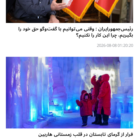
رئیس‌جمهورایران : وقتی می‌توانیم با گفت‌وگو حق خود را
بگیریم، چرا این کار را نکنیم؟
01:20:20 2026-08-08
فرار از گرمای تابستان در قلب زمستانی هاربین