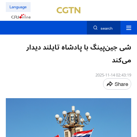
Language
search
شی جین‌پینگ با پادشاه تایلند دیدار
می‌کند
02:43:19 2025-11-14
Share