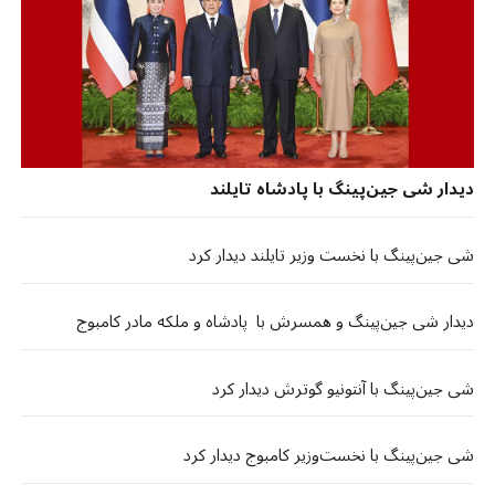
دیدار شی جین‌پینگ با پادشاه تایلند
شی جین‌پینگ با نخست وزیر تایلند دیدار کرد
دیدار شی جین‌پینگ و همسرش با پادشاه و ملکه مادر کامبوج
شی جین‌پینگ با آنتونیو گوترش دیدار کرد
شی جین‌پینگ با نخست‌وزیر کامبوج دیدار کرد