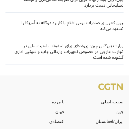
تسلیحاتی دست بردارد
چین کنترل بر صادرات برخی اقلام با کاربرد دوگانه به آمریکا را
تشدید می‌کند
وزارت بازرگانی چین: پرونده‌ای برای تحقیقات امنیت ملی در
تجارت خارجی در خصوص تجهیزات وارداتی چاپ و فتوکپی اداری
گشوده شده است
صفحه اصلی
با مردم
چین
جهان
ایران/افغانستان
اقتصادی