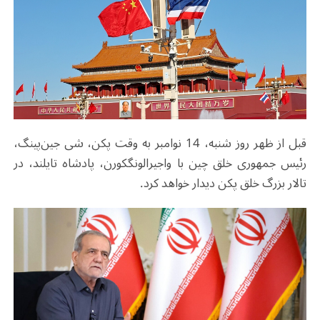
قبل از ظهر روز شنبه، 14 نوامبر به وقت پکن، شی جین‌پینگ،
رئیس جمهوری خلق چین با واجیرالونگکورن، پادشاه تایلند، در
تالار بزرگ خلق پکن دیدار خواهد کرد.