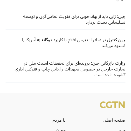
چین: ژاپن باید از بهانه‌جویی برای تقویت نظامی‌گری و توسعه
تسلیحاتی دست بردارد
چین کنترل بر صادرات برخی اقلام با کاربرد دوگانه به آمریکا را
تشدید می‌کند
وزارت بازرگانی چین: پرونده‌ای برای تحقیقات امنیت ملی در
تجارت خارجی در خصوص تجهیزات وارداتی چاپ و فتوکپی اداری
گشوده شده است
صفحه اصلی
با مردم
چین
جهان