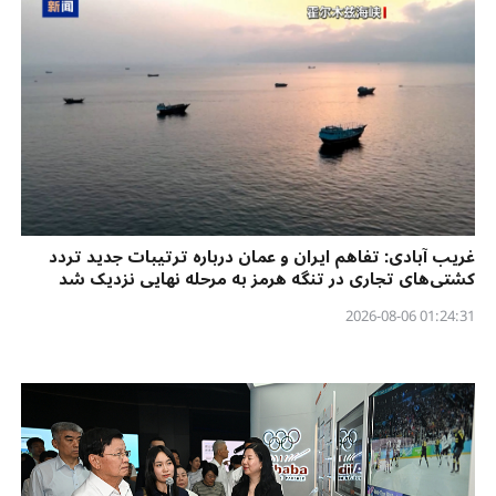
غریب آبادی: تفاهم ایران و عمان درباره ترتیبات جدید تردد
کشتی‌های تجاری در تنگه هرمز به مرحله نهایی نزدیک شد
01:24:31 2026-08-06