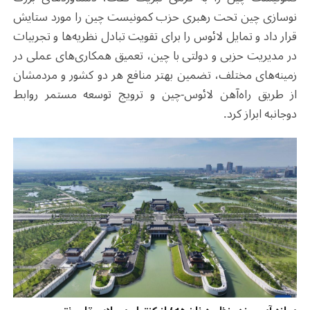
نوسازی چین تحت رهبری حزب کمونیست چین را مورد ستایش
قرار داد و تمایل لائوس را برای تقویت تبادل نظریه‌ها و تجربیات
در مدیریت حزبی و دولتی با چین، تعمیق همکاری‌های عملی در
زمینه‌های مختلف، تضمین بهتر منافع هر دو کشور و مردمشان
از طریق راه‌آهن لائوس-چین و ترویج توسعه مستمر روابط
دوجانبه ابراز کرد.