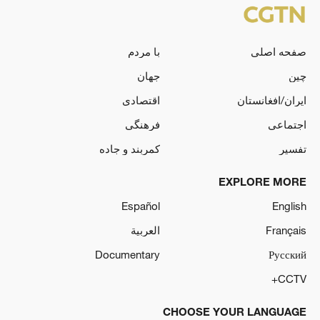
صفحه اصلی
با مردم
چین
جهان
ایران/افغانستان
اقتصادی
اجتماعی
فرهنگی
تفسیر
کمربند و جاده
EXPLORE MORE
Español
English
Français
العربية
Documentary
Русский
CCTV+
CHOOSE YOUR LANGUAGE