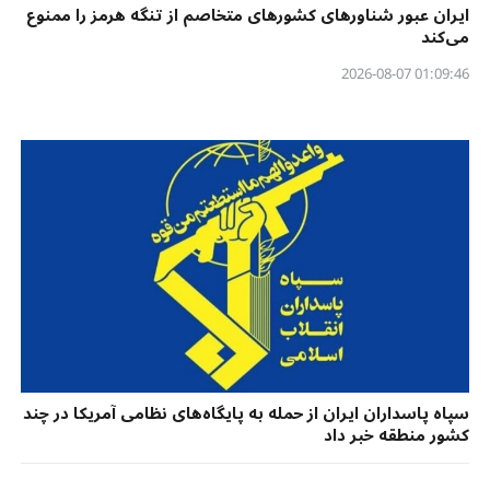
ایران عبور شناورهای کشورهای متخاصم از تنگه هرمز را ممنوع
می‌کند
01:09:46 2026-08-07
سپاه پاسداران ایران از حمله به پایگاه‌های نظامی آمریکا در چند
کشور منطقه خبر داد