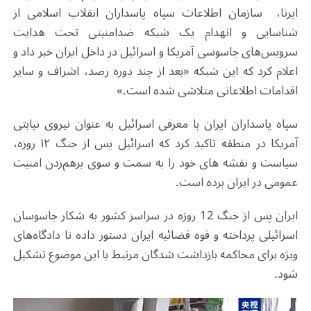
ایرنا، سازمان اطلاعات س‍پاه پاسداران انقلاب اسلامی از
شناسایی و انهدام یک شبکه ضدامنیتی تحت هدایت
سرویس‌های جاسوسی آمریکا و اسرائیل در داخل ایران خبر داد و
اعلام کرد که این شبکه «بعد از چند دوره رصد، اشراف و سایر
اقدامات اطلاعاتی متلاشی شده است.»
سپاه پاسداران ایران با معرفی اسرائیل به عنوان نیروی نیابتی
آمریکا در منطقه تاکید کرد که اسرائیل پس از جنگ ۱۲ روزه،
سیاست و نقشه های خود را به سمت و سوی برهم‌زدن امنیت
عمومی در ایران برده است.
ایران پس از جنگ 12 روزه در سراسر کشور به شکار جاسوسان
اسرائیلی پرداخته و قوه قضائیه ایران دستور داده تا دادگاه‌های
ویژه‌ برای محاکمه بازداشت شدگان مرتبط با این موضوع تشکیل
شود.