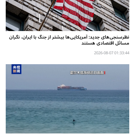
نظرسنجی‌‌های جدید: آمریکایی‌ها بیشتر از جنگ با ایران، نگران
مسائل اقتصادی هستند
01:33:44 2026-08-07