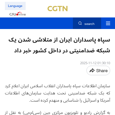
Language
search
سپاه پاسداران ایران از متلاشی شدن یک
شبکه ضدامنیتی در داخل کشور خبر داد
01:30:10 2025-11-12
Share
سازمان اطلاعات سپاه پاسداران انقلاب اسلامی ایران اعلام کرد
که یک شبکه ضدامنیتی تحت هدایت سازمان‌های اطلاعات
آمریکا و اسرائیل را شناسایی و منهدم کرده ‌است.
به گزارش رادیو و تلویزیون مرکزی چین (سی‌ام‌جی) به نقل از