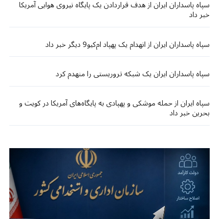
سپاه پاسداران ایران از هدف قراردادن یک پایگاه نیروی هوایی آمریکا
خبر داد
سپاه پاسداران ایران از انهدام یک پهپاد ام‌کیو9 دیگر خبر داد
سپاه پاسداران ایران یک شبکه تروریستی را منهدم کرد
سپاه ایران از حمله موشکی و پهپادی به پایگاه‌های آمریکا در کویت و
بحرین خبر داد