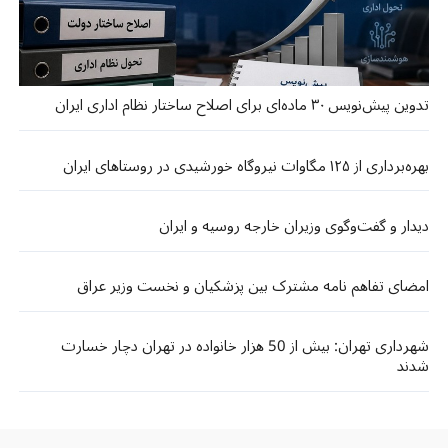
تدوین پیش‌نویس ۳۰ ماده‌ای برای اصلاح ساختار نظام اداری ایران
بهره‌برداری از ۱۲۵ مگاوات نیروگاه خورشیدی در روستاهای ایران
دیدار و گفت‌و‌گوی وزیران خارجه روسیه و ایران
امضای تفاهم نامه مشترک بین پزشکیان و نخست وزیر عراق
شهرداری تهران: بیش از 50 هزار خانواده در تهران دچار خسارت
شدند