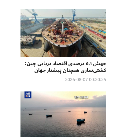
جهش ۵.۱ درصدی اقتصاد دریایی چین؛
کشتی‌سازی همچنان پیشتاز جهان
00:20:25 2026-08-07