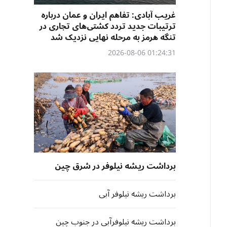
غریب آبادی: تفاهم ایران و عمان درباره
ترتیبات جدید تردد کشتی‌های تجاری در
تنگه هرمز به مرحله نهایی نزدیک شد
01:24:31 2026-08-06
برداشت ریشه نیلوفر در شرق چین
برداشت ریشه نیلوفر آبی
برداشت ریشه نیلوفرآبی در جنوب چین