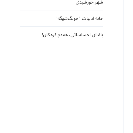
شهر خورشیدی
خانه ادبیات "جونگ‌شوگه"
پاندای احساساتی، همدم کودکان!