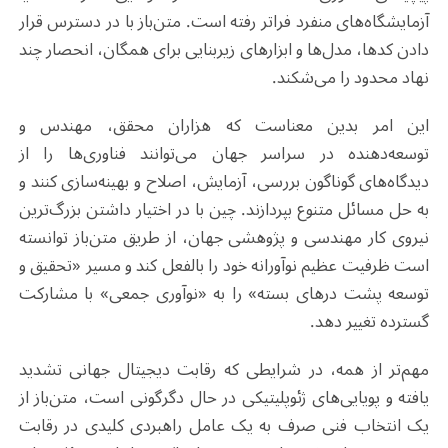
آزمایشگاه‌های منفرد فراتر رفته است. متن‌باز با در دسترس قرار
دادن کدها، مدل‌ها و ابزارهای زیربنایی برای همگان، انحصار چند
نهاد محدود را می‌شکند.
این امر بدین معناست که هزاران محقق، مهندس و
توسعه‌دهنده در سراسر جهان می‌توانند فناوری‌ها را از
دیدگاه‌های گوناگون بررسی، آزمایش، اصلاح و بهینه‌سازی کنند و
به حل مسائل متنوع بپردازند. چین با در اختیار داشتن بزرگ‌ترین
نیروی کار مهندسی و پژوهشی جهان، از طریق متن‌باز توانسته
است ظرفیت عظیم نوآورانه خود را بالفعل کند و مسیر «تحقیق و
توسعه پشت درهای بسته» را به «نوآوری جمعی» با مشارکت
گسترده تغییر دهد.
مهم‌تر از همه، در شرایطی که رقابت دیجیتال جهانی تشدید
یافته و پویایی‌های ژئوپلیتیکی در حال دگرگونی است، متن‌باز از
یک انتخاب فنی صرف به یک عامل راهبردی کلیدی در رقابت