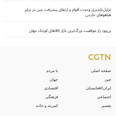
تزلزل‌ناپذیری وحدت اقوام و ارتقای پیشرفت چین در برابر
هیاهوهای خارجی
یی‌وو؛ راز موفقیت بزرگ‌ترین بازار کالاهای کوچک جهان
صفحه اصلی
با مردم
چین
جهان
ایران/افغانستان
اقتصادی
اجتماعی
فرهنگی
تفسیر
کمربند و جاده