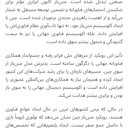
صنعتی تبدیل شده است. متن‌باز اکنون ابزاری مؤثر برای
شکستن انحصارهای فناورانه و تضمین توسعه مستقل به شمار
می‌آید و از اهمیت راهبردی جدیدی برخوردار شده است. چین با
ایجاد اکوسیستم متن‌باز خود، نه تنها تاب‌آوری نظام فناوری‌اش را
افزایش داده، بلکه اکوسیستم فناوری جهانی را نیز به سمت
گشودگی و شمول بیشتر سوق داده است.
تأثیر این رویکرد از مرزهای ملی فراتر رفته و چشم‌انداز همکاری
فناورانه جهانی را دگرگون ساخته است. پذیرش مدل متن‌باز از
سوی چین، مسیرهای تازه‌ای را برای رشد شرکت‌های این کشور
ایجاد کرده و همزمان نیاز به همکاری‌های بین‌المللی عمیق‌تر را
افزایش داده است و اکوسیستم دیجیتال جهانی را به سوی باز
بودن و برابری بیشتر هدایت می‌کند.
در حالی که برخی کشورهای غربی در حال ایجاد موانع فناوری
هستند، رویکرد متن‌باز چین نشان می‌دهد که نوآوری لزوماً بازی
با حاصل جمع صفر نیست. ایجاد پلتفرم‌هایی که تخصص‌های