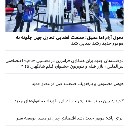
تحول آرام اما عمیق؛ صنعت فضایی تجاری چین چگونه به
موتور جدید رشد تبدیل شد
فرصت‌های جدید برای همکاری فرامرزی در نخستین «ناحیه اختصاصی
بین‌المللی» بازار فیلم و تلویزیون جشنواره فیلم شانگهای ۲۰۲۵
هوش مصنوعی و بازتعریف صنعت چین در عصر جدید
گام تازه چین در توسعه اینترنت فضایی با پرتاب ماهواره‌های جدید
انرژی پاک؛ موتور جدید رشد اقتصادی چین در مسیر توسعه سبز