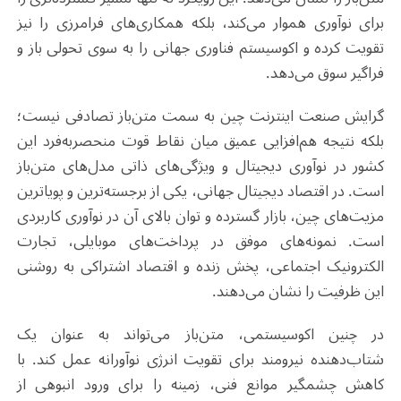
برای نوآوری هموار می‌کند، بلکه همکاری‌های فرامرزی را نیز
تقویت کرده و اکوسیستم فناوری جهانی را به سوی تحولی باز و
فراگیر سوق می‌دهد.
گرایش صنعت اینترنت چین به سمت متن‌باز تصادفی نیست؛
بلکه نتیجه هم‌افزایی عمیق میان نقاط قوت منحصربه‌فرد این
کشور در نوآوری دیجیتال و ویژگی‌های ذاتی مدل‌های متن‌باز
است. در اقتصاد دیجیتال جهانی، یکی از برجسته‌ترین و پویاترین
مزیت‌های چین، بازار گسترده و توان بالای آن در نوآوری کاربردی
است. نمونه‌های موفق در پرداخت‌های موبایلی، تجارت
الکترونیک اجتماعی، پخش زنده و اقتصاد اشتراکی به روشنی
این ظرفیت را نشان می‌دهند.
در چنین اکوسیستمی، متن‌باز می‌تواند به عنوان یک
شتاب‌دهنده نیرومند برای تقویت انرژی نوآورانه عمل کند. با
کاهش چشمگیر موانع فنی، زمینه را برای ورود انبوهی از