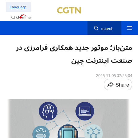
Language
search
متن‌باز؛ موتور جدید همکاری فرامرزی در
صنعت اینترنت چین
07:25:04 2025-11-05
Share