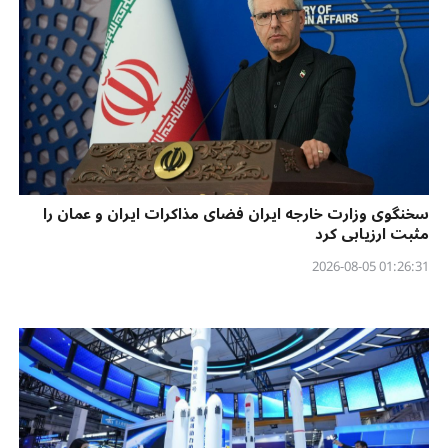
سخنگوی وزارت خارجه ایران فضای مذاکرات ایران و عمان را
مثبت ارزیابی کرد
01:26:31 2026-08-05