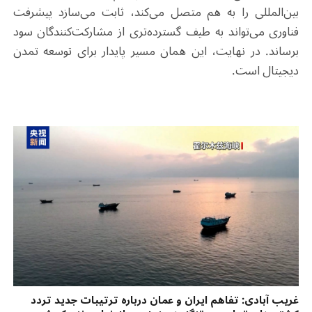
بین‌المللی را به هم متصل می‌کند، ثابت می‌سازد پیشرفت
فناوری می‌تواند به طیف گسترده‌تری از مشارکت‌کنندگان سود
برساند. در نهایت، این همان مسیر پایدار برای توسعه تمدن
دیجیتال است.
غریب آبادی: تفاهم ایران و عمان درباره ترتیبات جدید تردد