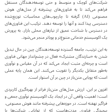
شرکت‌های کوچک و متوسط و حتی توسعه‌دهندگان مستقل
فراهم می‌کند تا به فناوری‌های پیشرفته از مدل‌های هوش
مصنوعی (AI) گرفته تا چارچوب‌های محاسبات توزیع‌شده
دسترسی پیدا کنند و آنها را توسعه دهند. ترکیب این فناوری‌های
در دسترس با شناخت عمیق از نیازهای محلی بازار، به پرورش
یک اکوسیستم خدماتی متنوع‌تر و پویاتر منجر می‌شود.
به این ترتیب، جامعه گسترده توسعه‌دهندگان چین در حال تبدیل
شدن به «سازندگان مشترک» فعال در چشم‌انداز جهانی فناوری
است و چرخه‌ای مثبت ایجاد می‌کند که در آن مقیاس و نوآوری
به‌طور متقابل یکدیگر را تقویت می‌کنند. این همان پایه عملی
است که پویایی متن‌باز در چین بر آن استوار است.
افزون بر این، ارزش مدل‌های متن‌باز فراتر از بهره‌گیری کاربردی
است؛ اهمیت واقعی آن در ایجاد یک اکوسیستم نوآوری جمعی و
فراگیر نهفته است. در حوزه‌هایی پیشرفته مانند هوش مصنوعی،
پیچیدگی فناوری مدت‌هاست که از توانایی شرکت‌ها یا