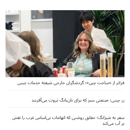
فراتر از «ساخت چین»؛ گردشگران خارجی شیفته خدمات چینی
رز چینی؛ صنعتی سبز که برای نان‌یانگ ثروت می‌آفریند
سفر به شیزانگ؛ حقایق روشنی که اتهامات بی‌اساس غرب را نقش
بر آب می‌کند