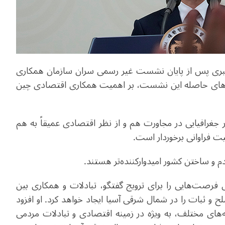
خبری پس از پایان نشست غیر رسمی سران سازمان همکاری
ردهای حاصله این نشست، بر اهمیت همکاری اقتصادی چین
جغرافیایی در مجاورت هم و از نظر اقتصادی عمیقاً به هم
ت فراوانی برخوردار است
.
م و ساختن کشور امیدوارکننده‌تر هستند
.
رصت‌هایی را برای ترویج گفتگو، تبادلات و همکاری بین
 و ثبات را در شمال شرقی آسیا ایجاد خواهد کرد. او افزود
ه‌های مختلف، به ویژه در زمینه اقتصادی و تبادلات مردمی