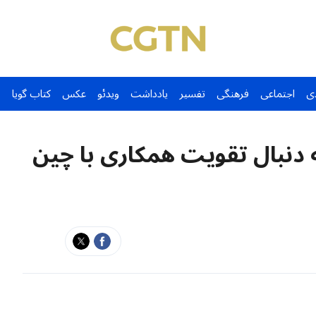
ی
اجتماعی
فرهنگی
تفسیر
یادداشت
ویدئو
عکس
کتاب گویا
ه دنبال تقویت همکاری با چین