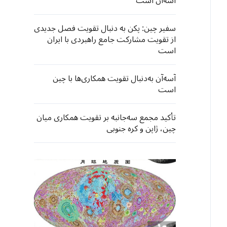
آسه‌آن است
سفیر چین: پکن به دنبال تقویت فصل جدیدی
از تقویت مشارکت جامع راهبردی با ایران
است
آسه‌آن به‌دنبال تقویت همکاری‌ها با چین
است
تأکید مجمع سه‌جانبه بر تقویت همکاری میان
چین، ژاپن و کره جنوبی