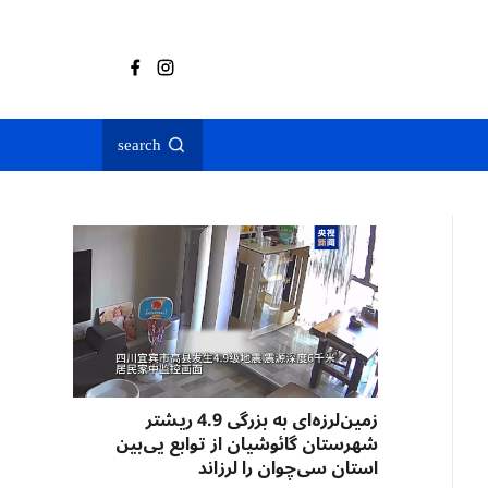
search
زمین‌لرزه‌ای به بزرگی 4.9 ریشتر
شهرستان گائوشیان از توابع یی‌بین
استان سی‌چوان را لرزاند