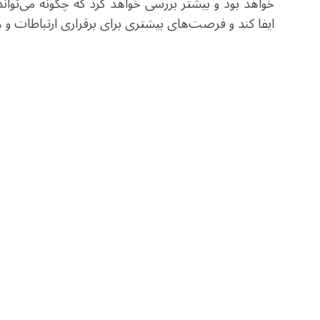
خواهد بود و بیشتر بررسی خواهد کرد که چگونه می‌تو
ایفا کند و فرصت‌های بیشتری برای برقراری ارتباطات و ه